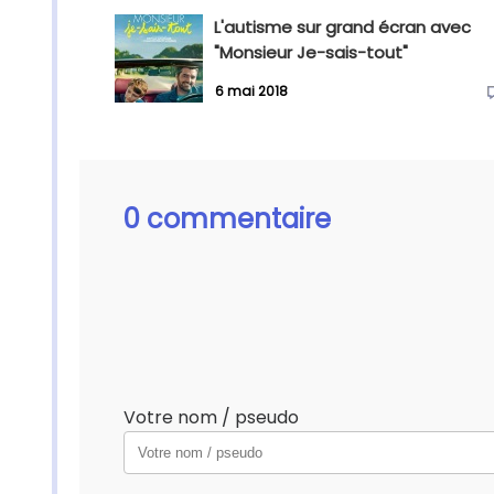
L'autisme sur grand écran avec
"Monsieur Je-sais-tout"
6 mai 2018
0 commentaire
Votre nom / pseudo