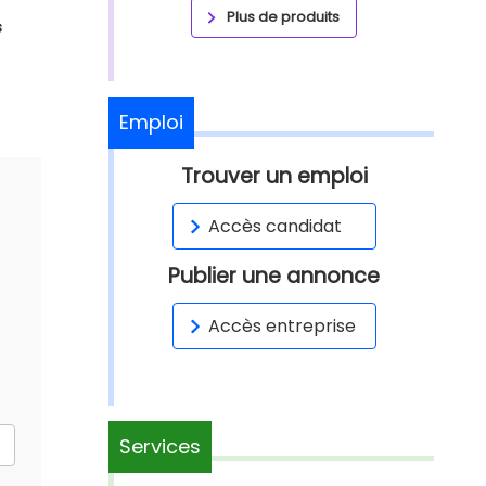
Plus de produits
s
Emploi
Trouver un emploi
Accès candidat
Publier une annonce
Accès entreprise
Services