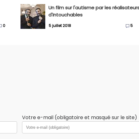
Un film sur l'autisme par les réalisateur
d'Intouchables
0
5 juillet 2018
5
Votre e-mail (obligatoire et masqué sur le site)