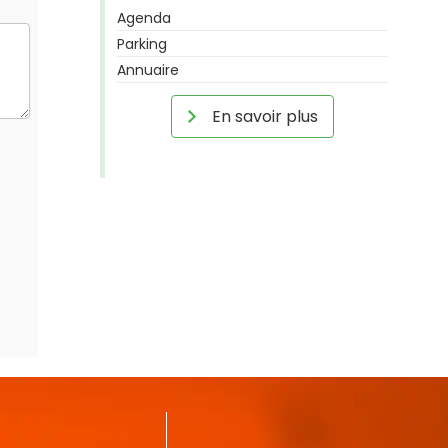
Agenda
Parking
Annuaire
En savoir plus