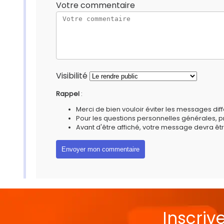
Votre commentaire
Visibilité
Rappel
:
Merci de bien vouloir éviter les messages diff
Pour les questions personnelles générales, 
Avant d'être affiché, votre message devra êtr
Inscriv