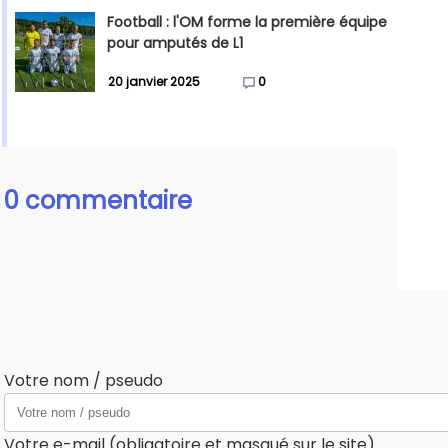
Football : l'OM forme la première équipe
pour amputés de L1
20 janvier 2025
0
0 commentaire
Votre nom / pseudo
Votre e-mail (obligatoire et masqué sur le site)