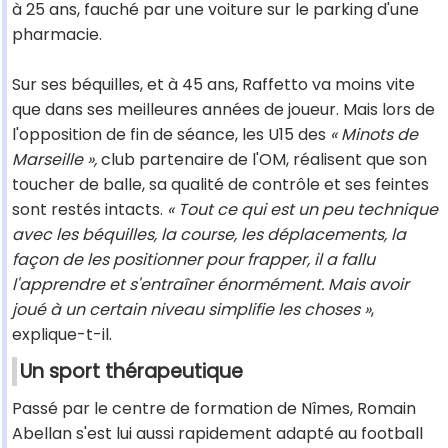
à 25 ans, fauché par une voiture sur le parking d'une
pharmacie.
Sur ses béquilles, et à 45 ans, Raffetto va moins vite
que dans ses meilleures années de joueur. Mais lors de
l'opposition de fin de séance, les U15 des
« Minots de
Marseille »,
club partenaire de l'OM, réalisent que son
toucher de balle, sa qualité de contrôle et ses feintes
sont restés intacts.
« Tout ce qui est un peu technique
avec les béquilles, la course, les déplacements, la
façon de les positionner pour frapper, il a fallu
l'apprendre et s'entraîner énormément. Mais avoir
joué à un certain niveau simplifie les choses »
,
explique-t-il.
Un sport thérapeutique
Passé par le centre de formation de Nîmes, Romain
Abellan s'est lui aussi rapidement adapté au football