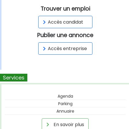
Trouver un emploi
Accès candidat
Publier une annonce
Accès entreprise
Services
Agenda
Parking
Annuaire
En savoir plus