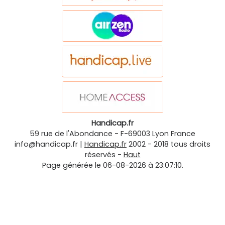
Handicap.fr
59 rue de l'Abondance
-
F-69003
Lyon
France
info@handicap.fr
|
Handicap.fr
2002 - 2018 tous droits
réservés -
Haut
Page générée le 06-08-2026 à 23:07:10.