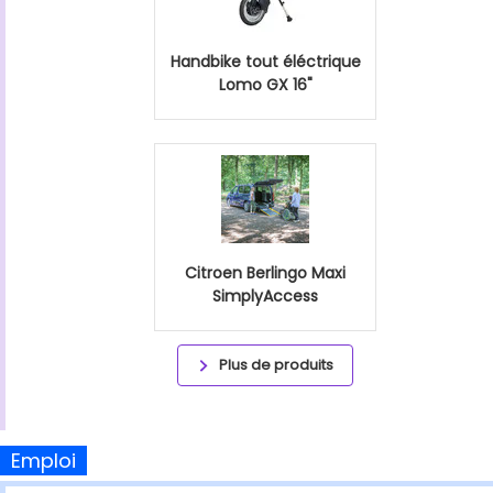
Handbike tout éléctrique
Lomo GX 16"
Citroen Berlingo Maxi
SimplyAccess
Plus de produits
Emploi