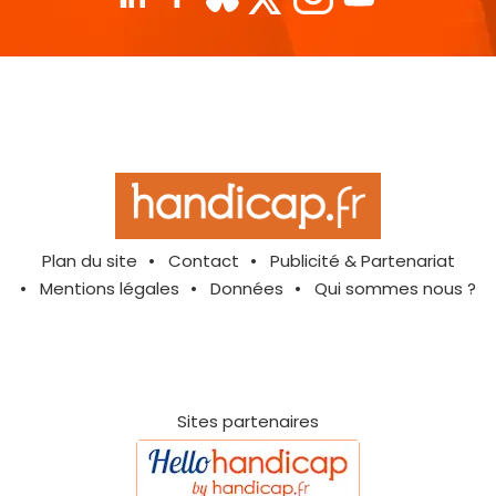
Plan du site
Contact
Publicité & Partenariat
Mentions légales
Données
Qui sommes nous ?
Sites partenaires