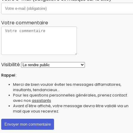
Votre commentaire
Visibilité
Rappel
:
Merci de bien vouloir éviter les messages diffamatoires,
insultants, tendancieux...
Pour les questions personnelles générales, prenez contact
avec nos
assistants
Avant d'être affiché, votre message devra être validé via un
mail que vous recevrez.