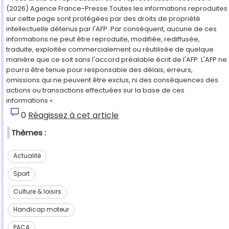
(2026) Agence France-Presse.Toutes les informations reproduites
sur cette page sont protégées par des droits de propriété
intellectuelle détenus par l'AFP. Par conséquent, aucune de ces
informations ne peut être reproduite, modifiée, rediffusée,
traduite, exploitée commercialement ou réutilisée de quelque
manière que ce soit sans l'accord préalable écrit de l'AFP. L'AFP ne
pourra être tenue pour responsable des délais, erreurs,
omissions qui ne peuvent être exclus, ni des conséquences des
actions ou transactions effectuées sur la base de ces
informations ».
0
Réagissez à cet article
Thèmes :
Actualité
Sport
Culture & loisirs
Handicap moteur
PACA