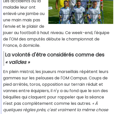
Les accidents ou la
maladie leur ont
enlevé une jambe ou
une main mais pas
l'envie et le plaisir de
jouer au football à haut niveau. Ce week-end, l'équipe
de l'OM des amputés débute le championnat de
France, à domicile.
La volonté d'être considérés comme des
« valides »
En plein mistral, les joueurs marseillais répètent leurs
gammes sur les pelouses de l'OM Campus. Coups de
pied arrêtés, toros, opposition sur terrain réduit et
vannes entre équipiers, il n'y a au fond que le son des
béquilles qui claquent pour rappeler que la séance
n'est pas complètement comme les autres.
« À
quelques règles près, c'est vraiment la même chose