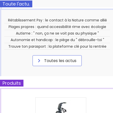
Toute l'actu.
Rétablissement Psy : le contact à la Nature comme allié
Plages propres : quand accessibilité rime avec écologie
Autisme : " non, ça ne se voit pas au physique "
Autonomie et handicap : le piège du " débrouille-toi "
Trouve ton parasport : la plateforme clé pour la rentrée
Toutes les actus
Produits