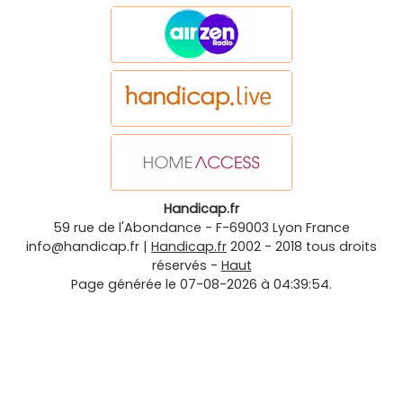
Handicap.fr
59 rue de l'Abondance
-
F-69003
Lyon
France
info@handicap.fr
|
Handicap.fr
2002 - 2018 tous droits
réservés -
Haut
Page générée le 07-08-2026 à 04:39:54.