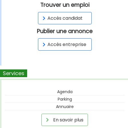
Trouver un emploi
Accès candidat
Publier une annonce
Accès entreprise
Services
Agenda
Parking
Annuaire
En savoir plus