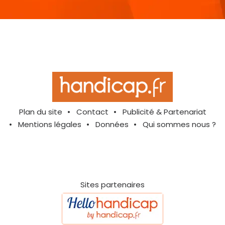
Plan du site
Contact
Publicité & Partenariat
Mentions légales
Données
Qui sommes nous ?
Sites partenaires