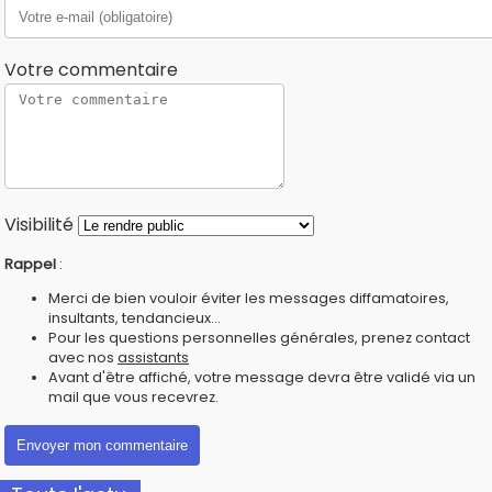
Votre commentaire
Visibilité
Rappel
:
Merci de bien vouloir éviter les messages diffamatoires,
insultants, tendancieux...
Pour les questions personnelles générales, prenez contact
avec nos
assistants
Avant d'être affiché, votre message devra être validé via un
mail que vous recevrez.