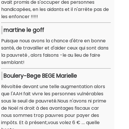
avait promis de s'occuper des personnes
handicapées, en les aidants et il n'arrête pas de
les enfoncer !!!!!
martine le goff
Puisque nous avons la chance d'être en bonne
santé, de travailler et d'aider ceux qui sont dans
la pauvreté , alors faisons -le au lieu de faire
semblant!
Boulery-Bege BEGE Marielle
Révoltée devant une telle augmentation alors
que l'AAH fait vivre les personnes vulnérables
sous le seuil de pauvreté.Nous n'avons ni prime
de Noël ni droit à des avantages fiscaux car
nous sommes trop pauvres pour payer des
impôts. Et à présent,vous volez 6 € .... quelle