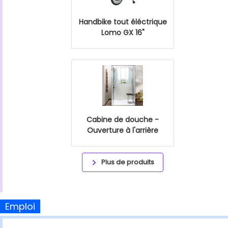
Handbike tout éléctrique
Lomo GX 16"
Cabine de douche -
Ouverture à l'arrière
Plus de produits
Emploi