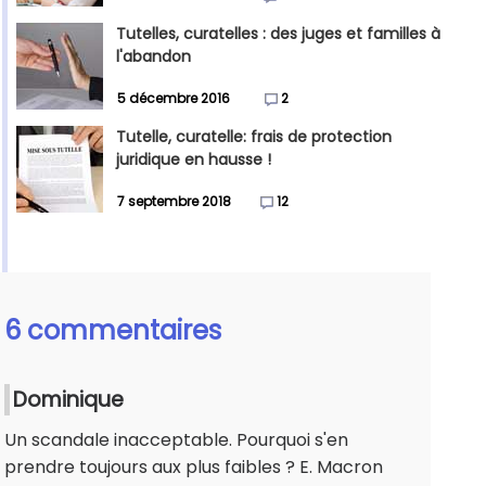
Tutelles, curatelles : des juges et familles à
l'abandon
5 décembre 2016
2
Tutelle, curatelle: frais de protection
juridique en hausse !
7 septembre 2018
12
6 commentaires
Dominique
Un scandale inacceptable. Pourquoi s'en
prendre toujours aux plus faibles ? E. Macron