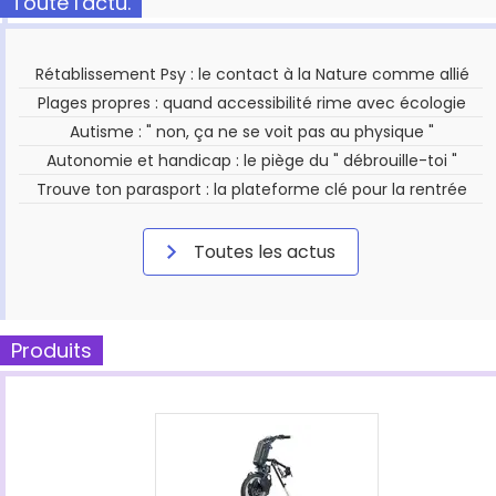
Toute l'actu.
Rétablissement Psy : le contact à la Nature comme allié
Plages propres : quand accessibilité rime avec écologie
Autisme : " non, ça ne se voit pas au physique "
Autonomie et handicap : le piège du " débrouille-toi "
Trouve ton parasport : la plateforme clé pour la rentrée
Toutes les actus
Produits