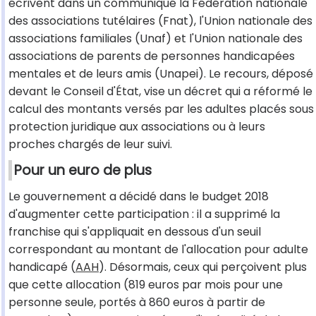
écrivent dans un communiqué la Fédération nationale
des associations tutélaires (Fnat), l'Union nationale des
associations familiales (Unaf) et l'Union nationale des
associations de parents de personnes handicapées
mentales et de leurs amis (Unapei). Le recours, déposé
devant le Conseil d'État, vise un décret qui a réformé le
calcul des montants versés par les adultes placés sous
protection juridique aux associations ou à leurs
proches chargés de leur suivi.
Pour un euro de plus
Le gouvernement a décidé dans le budget 2018
d'augmenter cette participation : il a supprimé la
franchise qui s'appliquait en dessous d'un seuil
correspondant au montant de l'allocation pour adulte
handicapé (
AAH
). Désormais, ceux qui perçoivent plus
que cette allocation (819 euros par mois pour une
personne seule, portés à 860 euros à partir de