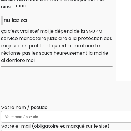
ainsi ....!!!!!!!
riu laziza
ça c'est vrai stef moi je dépend de la SMJPM
service mandataire judiciaire a la protéction des
majeur il en profite et quand la curatrice te
réclame pas les soucs heureusement la mairie
ai derriere moi
Votre nom / pseudo
Votre e-mail (obligatoire et masqué sur le site)