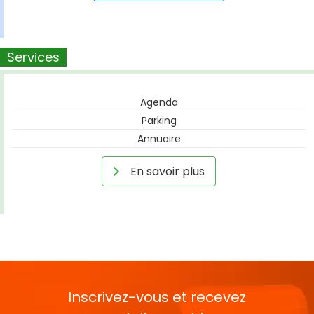
Services
Agenda
Parking
Annuaire
En savoir plus
Inscrivez-vous et recevez