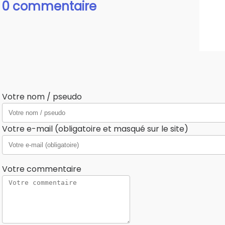
0 commentaire
Votre nom / pseudo
Votre e-mail (obligatoire et masqué sur le site)
Votre commentaire