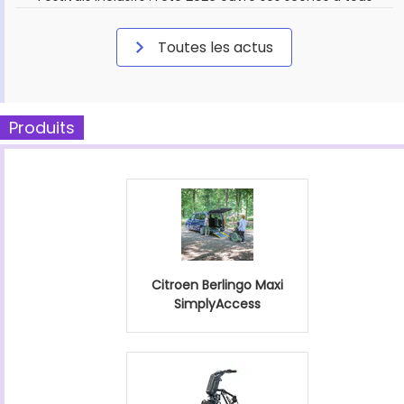
Toutes les actus
Produits
Citroen Berlingo Maxi
SimplyAccess