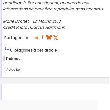
Handicap.fr. Par conséquent, aucune de ces
informations ne peut être reproduite, sans accord. »
Marie Bochet - La Molina 2013
Crédit Photo : Marcus Hartmann
Partager sur :
0
Réagissez à cet article
Thèmes :
Actualité