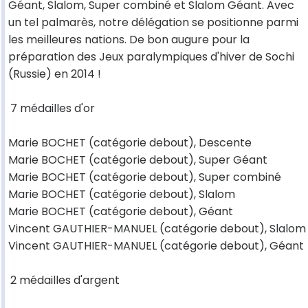
Géant, Slalom, Super combiné et Slalom Géant. Avec
un tel palmarès, notre délégation se positionne parmi
les meilleures nations. De bon augure pour la
préparation des Jeux paralympiques d'hiver de Sochi
(Russie) en 2014 !
7 médailles d'or
Marie BOCHET (catégorie debout), Descente
Marie BOCHET (catégorie debout), Super Géant
Marie BOCHET (catégorie debout), Super combiné
Marie BOCHET (catégorie debout), Slalom
Marie BOCHET (catégorie debout), Géant
Vincent GAUTHIER-MANUEL (catégorie debout), Slalom
Vincent GAUTHIER-MANUEL (catégorie debout), Géant
2 médailles d'argent