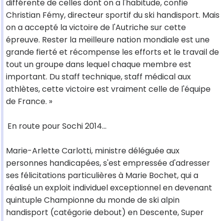
différente de celles dont on a l'habitude, confie
Christian Fémy, directeur sportif du ski handisport. Mais
on a accepté la victoire de l'Autriche sur cette
épreuve. Rester la meilleure nation mondiale est une
grande fierté et récompense les efforts et le travail de
tout un groupe dans lequel chaque membre est
important. Du staff technique, staff médical aux
athlètes, cette victoire est vraiment celle de l'équipe
de France. »
En route pour Sochi 2014...
Marie-Arlette Carlotti, ministre déléguée aux
personnes handicapées, s'est empressée d'adresser
ses félicitations particulières à Marie Bochet, qui a
réalisé un exploit individuel exceptionnel en devenant
quintuple Championne du monde de ski alpin
handisport (catégorie debout) en Descente, Super