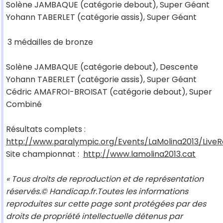
Solène JAMBAQUE (catégorie debout), Super Géant
Yohann TABERLET (catégorie assis), Super Géant
3 médailles de bronze
Solène JAMBAQUE (catégorie debout), Descente
Yohann TABERLET (catégorie assis), Super Géant
Cédric AMAFROI-BROISAT (catégorie debout), Super
Combiné
Résultats complets :
http://www.paralympic.org/Events/LaMolina2013/LiveR
Site championnat :
http://www.lamolina2013.cat
« Tous droits de reproduction et de représentation
réservés.© Handicap.fr.Toutes les informations
reproduites sur cette page sont protégées par des
droits de propriété intellectuelle détenus par