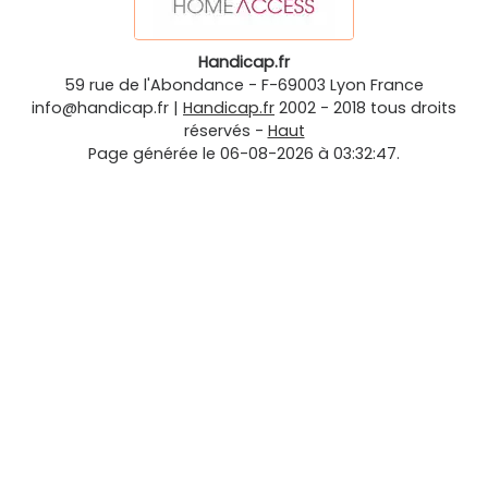
Handicap.fr
59 rue de l'Abondance
-
F-69003
Lyon
France
info@handicap.fr
|
Handicap.fr
2002 - 2018 tous droits
réservés -
Haut
Page générée le 06-08-2026 à 03:32:47.