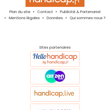
Plan du site
Contact
Publicité & Partenariat
Mentions légales
Données
Qui sommes nous ?
Sites partenaires