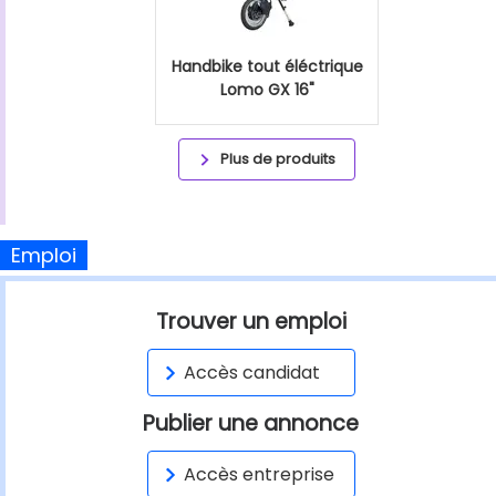
Handbike tout éléctrique
Lomo GX 16"
Plus de produits
Emploi
Trouver un emploi
Accès candidat
Publier une annonce
Accès entreprise