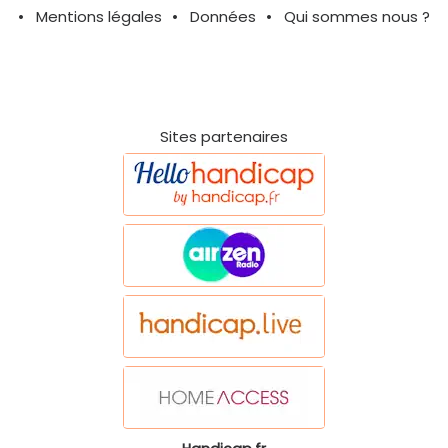
Mentions légales
Données
Qui sommes nous ?
Sites partenaires