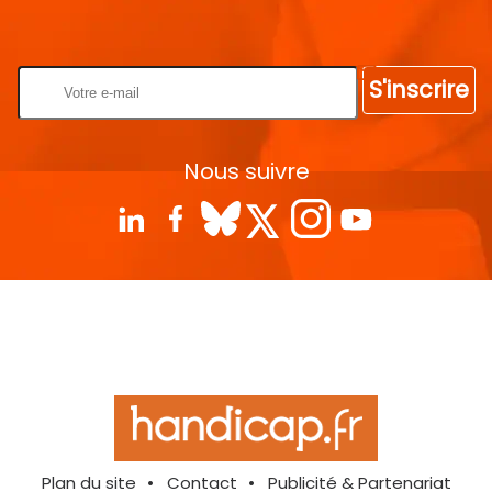
Rentrez votre E-mail
S'inscrire
Nous suivre
Plan du site
Contact
Publicité & Partenariat