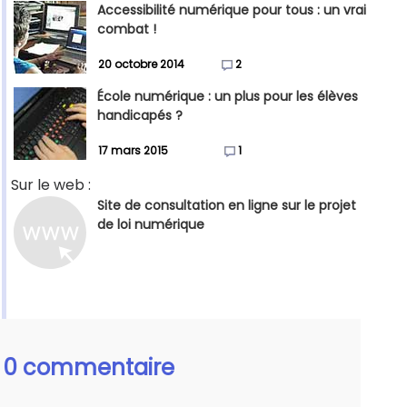
Accessibilité numérique pour tous : un vrai
combat !
20 octobre 2014
2
École numérique : un plus pour les élèves
handicapés ?
17 mars 2015
1
Sur le web :
Site de consultation en ligne sur le projet
de loi numérique
0 commentaire