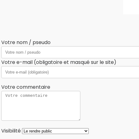
Votre nom / pseudo
Votre e-mail (obligatoire et masqué sur le site)
Votre commentaire
Visibilité