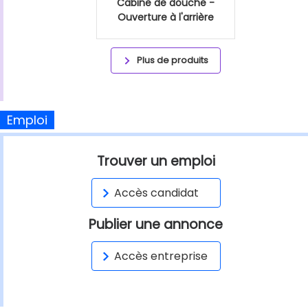
Cabine de douche -
Ouverture à l'arrière
Plus de produits
Emploi
Trouver un emploi
Accès candidat
Publier une annonce
Accès entreprise