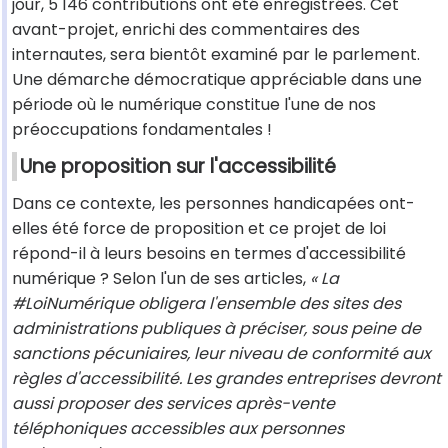
jour, 5 146 contributions ont été enregistrées. Cet
avant-projet, enrichi des commentaires des
internautes, sera bientôt examiné par le parlement.
Une démarche démocratique appréciable dans une
période où le numérique constitue l'une de nos
préoccupations fondamentales !
Une proposition sur l'accessibilité
Dans ce contexte, les personnes handicapées ont-
elles été force de proposition et ce projet de loi
répond-il à leurs besoins en termes d'accessibilité
numérique ? Selon l'un de ses articles,
« La
#LoiNumérique obligera l'ensemble des sites des
administrations publiques à préciser, sous peine de
sanctions pécuniaires, leur niveau de conformité aux
règles d'accessibilité. Les grandes entreprises devront
aussi proposer des services après-vente
téléphoniques accessibles aux personnes