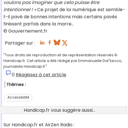
voulons pas imaginer que cela puisse être
intentionnel ! »
Ce projet de loi numérique est semble-
t-il pavé de bonnes intentions mais certains pavés
finissent parfois dans la marre…
© Gouvernement.fr
Partager sur :
"Tous droits de reproduction et de représentation réservés.©
Handicap.fr. Cet article a été rédigé par Emmanuelle Dal'Secco,
journaliste Handicap.fr"
0
Réagissez à cet article
Thèmes :
Accessibilité
Handicap.fr vous suggère aussi...
Sur Handicap.fr et AirZen Radio :