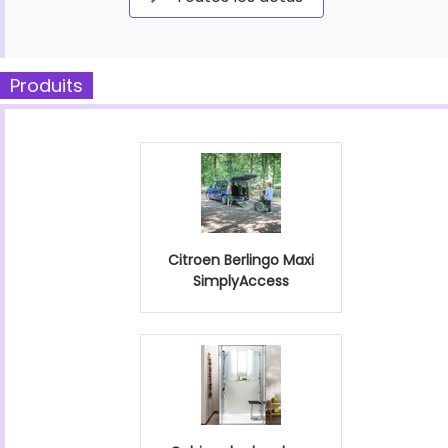
Produits
Citroen Berlingo Maxi
SimplyAccess