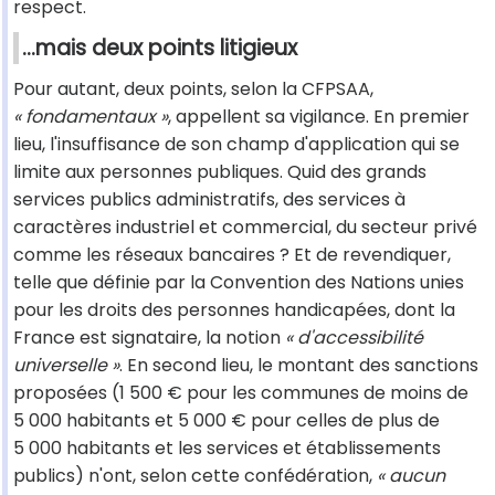
respect.
…mais deux points litigieux
Pour autant, deux points, selon la CFPSAA,
« fondamentaux »
, appellent sa vigilance. En premier
lieu, l'insuffisance de son champ d'application qui se
limite aux personnes publiques. Quid des grands
services publics administratifs, des services à
caractères industriel et commercial, du secteur privé
comme les réseaux bancaires ? Et de revendiquer,
telle que définie par la Convention des Nations unies
pour les droits des personnes handicapées, dont la
France est signataire, la notion
« d'accessibilité
universelle »
. En second lieu, le montant des sanctions
proposées (1 500 € pour les communes de moins de
5 000 habitants et 5 000 € pour celles de plus de
5 000 habitants et les services et établissements
publics) n'ont, selon cette confédération,
« aucun