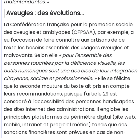
malentendantes. »
Aveugles : des évolutions…
La Confédération française pour la promotion sociale
des aveugles et amblyopes (CFPSAA), par exemple, a
eu l'occasion de faire connaître aux artisans de ce
texte les besoins essentiels des usagers aveugles et
malvoyants. Selon elle
« pour l'ensemble des
personnes touchées par la déficience visuelle, les
outils numériques sont une des clés de leur intégration
citoyenne, sociale et professionnelle. »
Elle se félicite
que la seconde mouture du texte ait pris en compte
leurs recommandations, puisque l'article 29 est
consacré à l'accessibilité des personnes handicapées
des sites internet des administrations. Il englobe les
principales plateformes du périmètre digital (site web,
mobile, intranet et progiciel métier) tandis que des
sanctions financières sont prévues en cas de non-