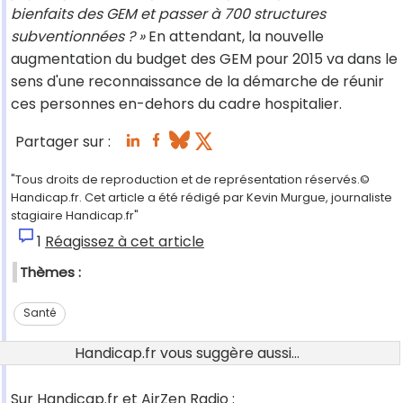
bienfaits des GEM et passer à 700 structures
subventionnées ? »
En attendant, la nouvelle
augmentation du budget des GEM pour 2015 va dans le
sens d'une reconnaissance de la démarche de réunir
ces personnes en-dehors du cadre hospitalier.
Partager sur :
"Tous droits de reproduction et de représentation réservés.©
Handicap.fr. Cet article a été rédigé par Kevin Murgue, journaliste
stagiaire Handicap.fr"
1
Réagissez à cet article
Thèmes :
Santé
Handicap.fr vous suggère aussi...
Sur Handicap.fr et AirZen Radio :