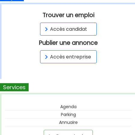
Trouver un emploi
Accès candidat
Publier une annonce
Accès entreprise
Services
Agenda
Parking
Annuaire