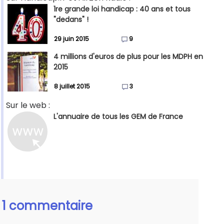
1re grande loi handicap : 40 ans et tous
"dedans" !
29 juin 2015
9
4 millions d'euros de plus pour les MDPH en
2015
8 juillet 2015
3
Sur le web :
L'annuaire de tous les GEM de France
1 commentaire