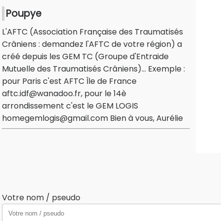
Poupye
L'AFTC (Association Française des Traumatisés
Crâniens : demandez l'AFTC de votre région) a
créé depuis les GEM TC (Groupe d'Entraide
Mutuelle des Traumatisés Crâniens)... Exemple :
pour Paris c'est AFTC Île de France
aftc.idf@wanadoo.fr, pour le 14è
arrondissement c'est le GEM LOGIS
homegemlogis@gmail.com Bien à vous, Aurélie
Votre nom / pseudo