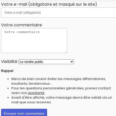
Votre e-mail (obligatoire et masqué sur le site)
Votre commentaire
Visibilité
Rappel
:
Merci de bien vouloir éviter les messages diffamatoires,
insultants, tendancieux...
Pour les questions personnelles générales, prenez contact
avec nos
assistants
Avant d'être affiché, votre message devra être validé via un
mail que vous recevrez.