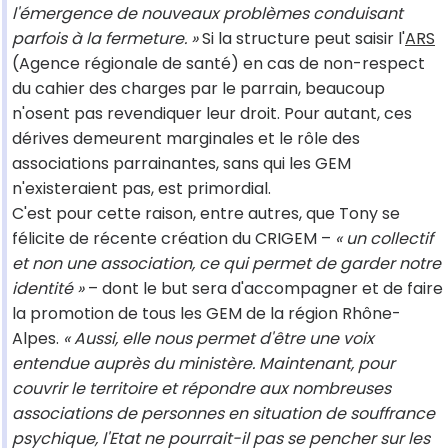
l'émergence de nouveaux problèmes conduisant
parfois à la fermeture. »
Si la structure peut saisir l'
ARS
(Agence régionale de santé) en cas de non-respect
du cahier des charges par le parrain, beaucoup
n'osent pas revendiquer leur droit. Pour autant, ces
dérives demeurent marginales et le rôle des
associations parrainantes, sans qui les GEM
n'existeraient pas, est primordial.
C'est pour cette raison, entre autres, que Tony se
félicite de récente création du CRIGEM –
« un collectif
et non une association, ce qui permet de garder notre
identité »
– dont le but sera d'accompagner et de faire
la promotion de tous les GEM de la région Rhône-
Alpes.
« Aussi, elle nous permet d'être une voix
entendue auprès du ministère. Maintenant, pour
couvrir le territoire et répondre aux nombreuses
associations de personnes en situation de souffrance
psychique, l'Etat ne pourrait-il pas se pencher sur les