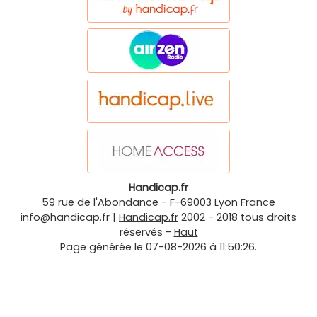
Handicap.fr
59 rue de l'Abondance
-
F-69003
Lyon
France
info@handicap.fr
|
Handicap.fr
2002 - 2018 tous droits
réservés -
Haut
Page générée le 07-08-2026 à 11:50:26.