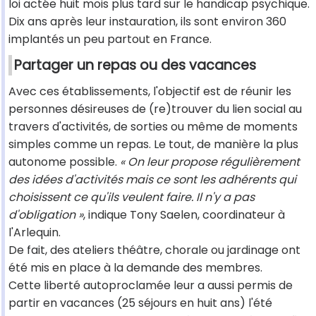
loi actée huit mois plus tard sur le handicap psychique.
Dix ans après leur instauration, ils sont environ 360
implantés un peu partout en France.
Partager un repas ou des vacances
Avec ces établissements, l'objectif est de réunir les
personnes désireuses de (re)trouver du lien social au
travers d'activités, de sorties ou même de moments
simples comme un repas. Le tout, de manière la plus
autonome possible.
« On leur propose régulièrement
des idées d'activités mais ce sont les adhérents qui
choisissent ce qu'ils veulent faire. Il n'y a pas
d'obligation »
, indique Tony Saelen, coordinateur à
l'Arlequin.
De fait, des ateliers théâtre, chorale ou jardinage ont
été mis en place à la demande des membres.
Cette liberté autoproclamée leur a aussi permis de
partir en vacances (25 séjours en huit ans) l'été