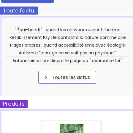
Toute l'actu.
" Équi-handi " : quand les chevaux ouvrent l'horizon
Rétablissement Psy : le contact à la Nature comme allié
Plages propres : quand accessibilité rime avec écologie
Autisme : " non, ça ne se voit pas au physique "
Autonomie et handicap : le piège du " débrouille-toi "
Toutes les actus
Produits