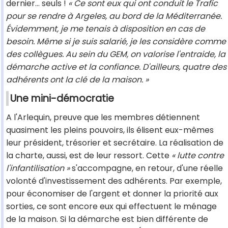
dernier… seuls !
« Ce sont eux qui ont conduit le Trafic
pour se rendre à Argeles, au bord de la Méditerranée.
Évidemment, je me tenais à disposition en cas de
besoin. Même si je suis salarié, je les considère comme
des collègues. Au sein du GEM, on valorise l'entraide, la
démarche active et la confiance. D'ailleurs, quatre des
adhérents ont la clé de la maison. »
Une mini-démocratie
A l'Arlequin, preuve que les membres détiennent
quasiment les pleins pouvoirs, ils élisent eux-mêmes
leur président, trésorier et secrétaire. La réalisation de
la charte, aussi, est de leur ressort. Cette
« lutte contre
l'infantilisation »
s'accompagne, en retour, d'une réelle
volonté d'investissement des adhérents. Par exemple,
pour économiser de l'argent et donner la priorité aux
sorties, ce sont encore eux qui effectuent le ménage
de la maison. Si la démarche est bien différente de