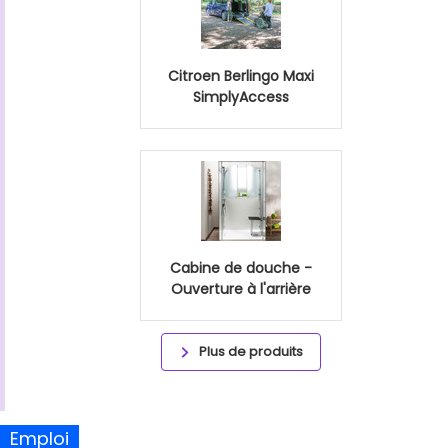
Citroen Berlingo Maxi
SimplyAccess
Cabine de douche -
Ouverture à l'arrière
Plus de produits
Emploi