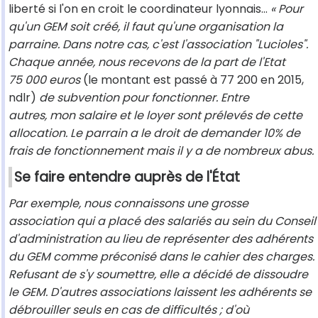
liberté si l'on en croit le coordinateur lyonnais...
« Pour
qu'un GEM soit créé, il faut qu'une organisation la
parraine. Dans notre cas, c'est l'association "Lucioles".
Chaque année, nous recevons de la part de l'Etat
75 000 euros
(le montant est passé à 77 200 en 2015,
ndlr)
de subvention pour fonctionner. Entre
autres, mon salaire et le loyer sont prélevés de cette
allocation. Le parrain a le droit de demander 10% de
frais de fonctionnement mais il y a de nombreux abus.
Se faire entendre auprès de l'État
Par exemple, nous connaissons une grosse
association qui a placé des salariés au sein du Conseil
d'administration au lieu de représenter des adhérents
du GEM comme préconisé dans le cahier des charges.
Refusant de s'y soumettre, elle a décidé de dissoudre
le GEM. D'autres associations laissent les adhérents se
débrouiller seuls en cas de difficultés ; d'où