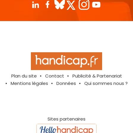
Plan du site
Contact
Publicité & Partenariat
Mentions légales
Données
Qui sommes nous ?
Sites partenaires