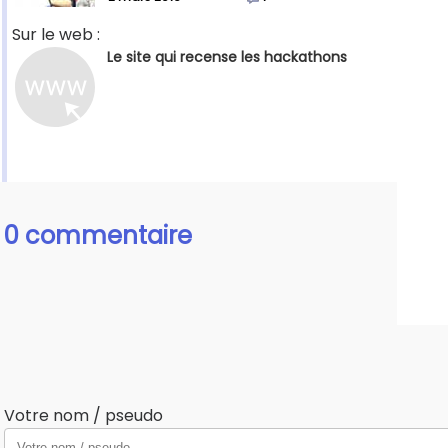
Sur le web :
Le site qui recense les hackathons
0 commentaire
Votre nom / pseudo