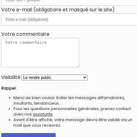
Votre e-mail (obligatoire et masqué sur le site)
Votre commentaire
Visibilité
Rappel
:
Merci de bien vouloir éviter les messages diffamatoires,
insultants, tendancieux...
Pour les questions personnelles générales, prenez contact
avec nos
assistants
Avant d'être affiché, votre message devra être validé via un
mail que vous recevrez.