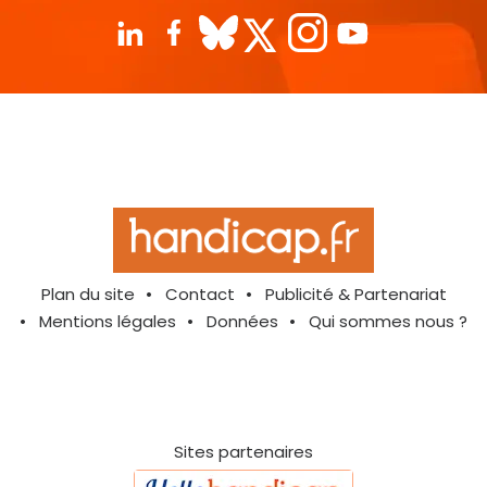
Plan du site
Contact
Publicité & Partenariat
Mentions légales
Données
Qui sommes nous ?
Sites partenaires