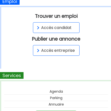
Emploi
Trouver un emploi
Accès candidat
Publier une annonce
Accès entreprise
Services
Agenda
Parking
Annuaire