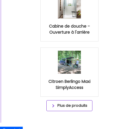
Cabine de douche -
Ouverture à l'arrière
Citroen Berlingo Maxi
SimplyAccess
Plus de produits