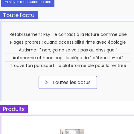
Toute l'actu.
Rétablissement Psy : le contact à la Nature comme allié
Plages propres : quand accessibilité rime avec écologie
Autisme : " non, ça ne se voit pas au physique "
Autonomie et handicap : le piège du " débrouille-toi "
Trouve ton parasport : la plateforme clé pour la rentrée
Toutes les actus
Produits