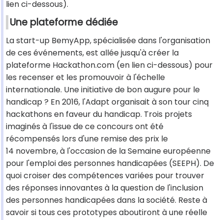
lien ci-dessous).
Une plateforme dédiée
La start-up BemyApp, spécialisée dans l'organisation
de ces événements, est allée jusqu'à créer la
plateforme Hackathon.com (en lien ci-dessous) pour
les recenser et les promouvoir à l'échelle
internationale. Une initiative de bon augure pour le
handicap ? En 2016, l'Adapt organisait à son tour cinq
hackathons en faveur du handicap. Trois projets
imaginés à l'issue de ce concours ont été
récompensés lors d'une remise des prix le
14 novembre, à l'occasion de la Semaine européenne
pour l'emploi des personnes handicapées (SEEPH). De
quoi croiser des compétences variées pour trouver
des réponses innovantes à la question de l'inclusion
des personnes handicapées dans la société. Reste à
savoir si tous ces prototypes aboutiront à une réelle