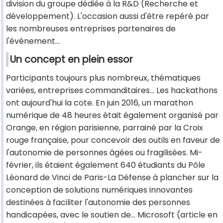
division du groupe dédiée à la R&D (Recherche et
développement). L'occasion aussi d'être repéré par
les nombreuses entreprises partenaires de
l'événement…
Un concept en plein essor
Participants toujours plus nombreux, thématiques
variées, entreprises commanditaires… Les hackathons
ont aujourd'hui la cote. En juin 2016, un marathon
numérique de 48 heures était également organisé par
Orange, en région parisienne, parrainé par la Croix
rouge française, pour concevoir des outils en faveur de
l'autonomie de personnes âgées ou fragilisées. Mi-
février, ils étaient également 640 étudiants du Pôle
Léonard de Vinci de Paris-La Défense à plancher sur la
conception de solutions numériques innovantes
destinées à faciliter l'autonomie des personnes
handicapées, avec le soutien de… Microsoft (article en