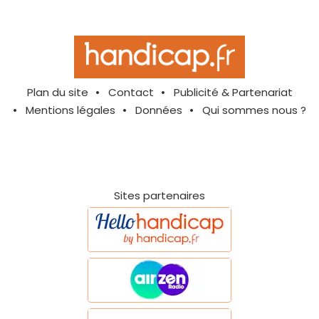
Plan du site
Contact
Publicité & Partenariat
Mentions légales
Données
Qui sommes nous ?
Sites partenaires