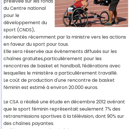
prélevée sur les fonds
du Centre national
pour le
développement du
sport (CNDS),
réorientés récemment par la ministre vers les actions
en faveur du sport pour tous.
Elle sera réservée aux événements diffusés sur les
chaînes gratuites,particulièrement pour les
rencontres de basket et handball, fédérations avec
lesquelles le ministère a particulièrement travaillé.
Le coût de production d'une rencontre de basket
féminin est estimé à environ 20.000 euros.
Le CSA a réalisé une étude en décembre 2012 avérant
que le sport féminin représentait seulement 7% des
retransmissions sportives à la télévision, dont 90% sur
des chaînes payantes.