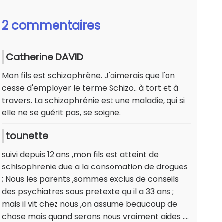
2 commentaires
Catherine DAVID
Mon fils est schizophrène. J'aimerais que l'on
cesse d'employer le terme Schizo.. à tort et à
travers. La schizophrénie est une maladie, qui si
elle ne se guérit pas, se soigne.
tounette
suivi depuis 12 ans ,mon fils est atteint de
schisophrenie due a la consomation de drogues
; Nous les parents ,sommes exclus de conseils
des psychiatres sous pretexte qu il a 33 ans ;
mais il vit chez nous ,on assume beaucoup de
chose mais quand serons nous vraiment aides ....