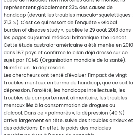
représentent globalement 23% des causes de
handicap (devant les troubles musculo-squelettiques :
21,3 %). C'est ce qui ressort de l'enquête « Global
burden of disease study », publiée le 29 août 2013 dans
les pages du journal médical britannique The Lancet.
Cette étude australo-américaine a été menée en 2010
dans 187 pays et confirme le bilan déjà dressé sur ce
sujet par l'OMS (Organisation mondiale de la santé).
Numéro un : la dépression
Les chercheurs ont tenté d'évaluer l'impact de vingt
troubles mentaux en terme de handicap, que ce soit la
dépression, l'anxiété, les handicaps intellectuels, les
troubles du comportement alimentaire, les troubles
mentaux liés à la consommation de drogues ou
d'alcool. Dans ce « palmarès », la dépression (40 %)
arrive largement en tête, suivie des troubles anxieux et
des addictions. En effet, le poids des maladies