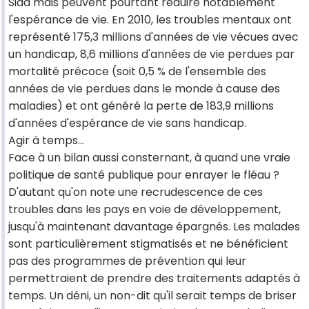
Sida mais peuvent pourtant réduire notablement
l'espérance de vie. En 2010, les troubles mentaux ont
représenté 175,3 millions d'années de vie vécues avec
un handicap, 8,6 millions d'années de vie perdues par
mortalité précoce (soit 0,5 % de l'ensemble des
années de vie perdues dans le monde à cause des
maladies) et ont généré la perte de 183,9 millions
d'années d'espérance de vie sans handicap.
Agir à temps...
Face à un bilan aussi consternant, à quand une vraie
politique de santé publique pour enrayer le fléau ?
D'autant qu'on note une recrudescence de ces
troubles dans les pays en voie de développement,
jusqu'à maintenant davantage épargnés. Les malades
sont particulièrement stigmatisés et ne bénéficient
pas des programmes de prévention qui leur
permettraient de prendre des traitements adaptés à
temps. Un déni, un non-dit qu'il serait temps de briser