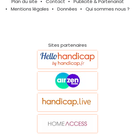
Plan du site
Contact
Publicité & Partenariat
Mentions légales
Données
Qui sommes nous ?
Sites partenaires