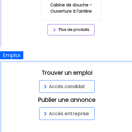
Cabine de douche -
Ouverture à l'arrière
Plus de produits
Emploi
Trouver un emploi
Accès candidat
Publier une annonce
Accès entreprise