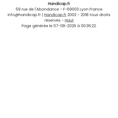
Handicap.fr
59 rue de l'Abondance
-
F-69003
Lyon
France
info@handicap.fr
|
Handicap.fr
2002 - 2018 tous droits
réservés -
Haut
Page générée le 07-08-2026 à 00:36:22.