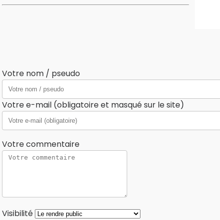
Votre nom / pseudo
Votre e-mail (obligatoire et masqué sur le site)
Votre commentaire
Visibilité