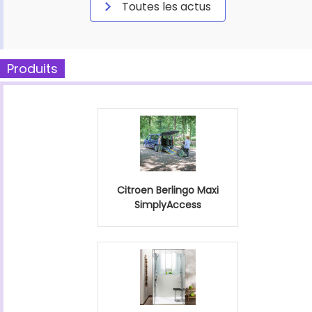
Toutes les actus
Produits
Citroen Berlingo Maxi
SimplyAccess