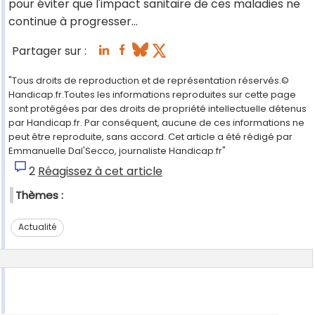
pour éviter que l'impact sanitaire de ces maladies ne
continue à progresser...
Partager sur :
"Tous droits de reproduction et de représentation réservés.©
Handicap.fr.Toutes les informations reproduites sur cette page
sont protégées par des droits de propriété intellectuelle détenus
par Handicap.fr. Par conséquent, aucune de ces informations ne
peut être reproduite, sans accord. Cet article a été rédigé par
Emmanuelle Dal'Secco, journaliste Handicap.fr"
2
Réagissez à cet article
Thèmes :
Actualité