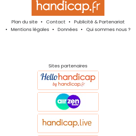
Plan du site
Contact
Publicité & Partenariat
Mentions légales
Données
Qui sommes nous ?
Sites partenaires