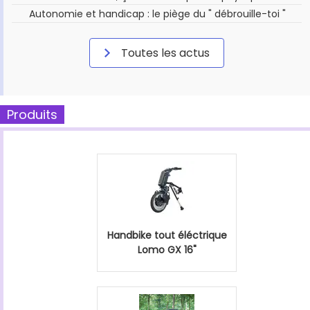
Autonomie et handicap : le piège du " débrouille-toi "
Toutes les actus
Produits
Handbike tout éléctrique
Lomo GX 16"