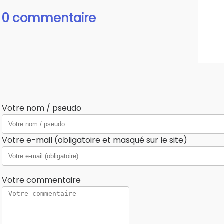
0 commentaire
Votre nom / pseudo
Votre e-mail (obligatoire et masqué sur le site)
Votre commentaire