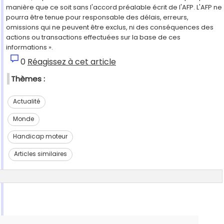
manière que ce soit sans l'accord préalable écrit de l'AFP. L'AFP ne
pourra être tenue pour responsable des délais, erreurs,
omissions qui ne peuvent être exclus, ni des conséquences des
actions ou transactions effectuées sur la base de ces
informations ».
0
Réagissez à cet article
Thèmes :
Actualité
Monde
Handicap moteur
Articles similaires