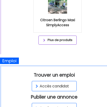
Citroen Berlingo Maxi
SimplyAccess
Plus de produits
Emploi
Trouver un emploi
Accès candidat
Publier une annonce