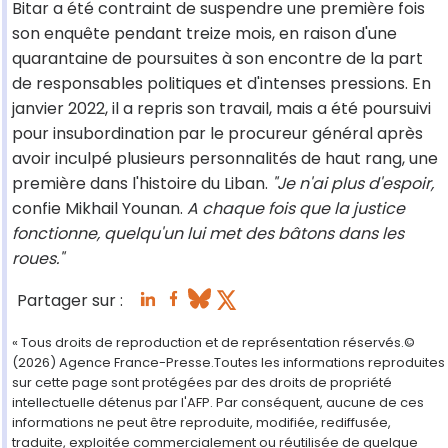
Bitar a été contraint de suspendre une première fois
son enquête pendant treize mois, en raison d'une
quarantaine de poursuites à son encontre de la part
de responsables politiques et d'intenses pressions. En
janvier 2022, il a repris son travail, mais a été poursuivi
pour insubordination par le procureur général après
avoir inculpé plusieurs personnalités de haut rang, une
première dans l'histoire du Liban.
"Je n'ai plus d'espoir,
confie Mikhail Younan.
A chaque fois que la justice
fonctionne, quelqu'un lui met des bâtons dans les
roues."
Partager sur :
« Tous droits de reproduction et de représentation réservés.©
(2026) Agence France-Presse.Toutes les informations reproduites
sur cette page sont protégées par des droits de propriété
intellectuelle détenus par l'AFP. Par conséquent, aucune de ces
informations ne peut être reproduite, modifiée, rediffusée,
traduite, exploitée commercialement ou réutilisée de quelque