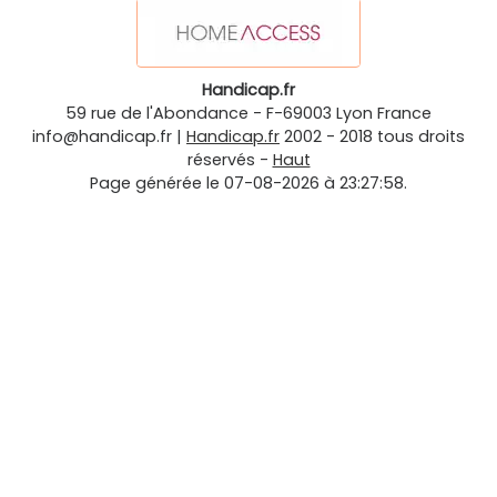
Handicap.fr
59 rue de l'Abondance
-
F-69003
Lyon
France
info@handicap.fr
|
Handicap.fr
2002 - 2018 tous droits
réservés -
Haut
Page générée le 07-08-2026 à 23:27:58.