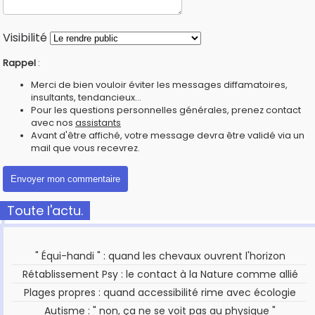
Visibilité
Rappel
:
Merci de bien vouloir éviter les messages diffamatoires,
insultants, tendancieux...
Pour les questions personnelles générales, prenez contact
avec nos
assistants
Avant d'être affiché, votre message devra être validé via un
mail que vous recevrez.
Toute l'actu.
" Équi-handi " : quand les chevaux ouvrent l'horizon
Rétablissement Psy : le contact à la Nature comme allié
Plages propres : quand accessibilité rime avec écologie
Autisme : " non, ça ne se voit pas au physique "