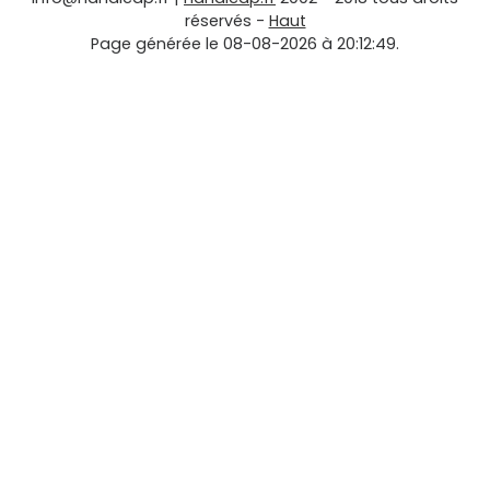
réservés -
Haut
Page générée le 08-08-2026 à 20:12:49.