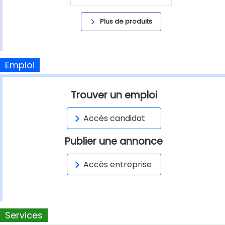
Plus de produits
Emploi
Trouver un emploi
Accès candidat
Publier une annonce
Accès entreprise
Services