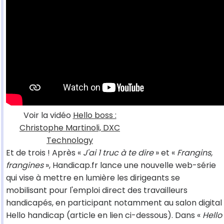
Voir la vidéo
Hello boss :
Christophe Martinoli, DXC
Technology
Et de trois ! Après «
J'ai 1 truc à te dire
» et «
Frangins,
frangines
», Handicap.fr lance une nouvelle web-série
qui vise à mettre en lumière les dirigeants se
mobilisant pour l'emploi direct des travailleurs
handicapés, en participant notamment au salon digital
Hello handicap (article en lien ci-dessous). Dans «
Hello