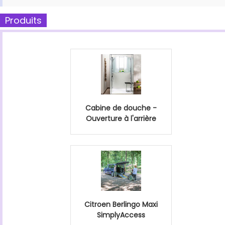
Produits
Cabine de douche -
Ouverture à l'arrière
Citroen Berlingo Maxi
SimplyAccess