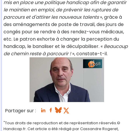
mis en place une politique handicap afin de garantir
le maintien en emploi, de prévenir les ruptures de
parcours et d'attirer les nouveaux talents
», grâce à
des aménagements de poste de travail, des jours de
congés pour se rendre à des rendez-vous médicaux,
etc. Le patron exhorte à changer la perception du
handicap, le banaliser et le déculpabiliser. «
Beaucoup
de chemin reste à parcourir !
», constate-t-il.
Partager sur :
"Tous droits de reproduction et de représentation réservés.©
Handicap.fr. Cet article a été rédigé par Cassandre Rogeret,