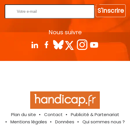
S'inscrire
Nous suivre
Plan du site
Contact
Publicité & Partenariat
Mentions légales
Données
Qui sommes nous ?