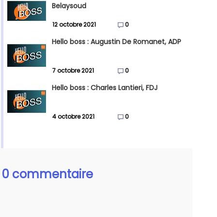
Belaysoud
12 octobre 2021
0
Hello boss : Augustin De Romanet, ADP
7 octobre 2021
0
Hello boss : Charles Lantieri, FDJ
4 octobre 2021
0
0 commentaire