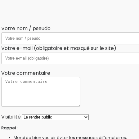
Votre nom / pseudo
Votre e-mail (obligatoire et masqué sur le site)
Votre commentaire
Visibilité
Rappel
:
Merci de bien vouloir éviter les messages diffamatoires,