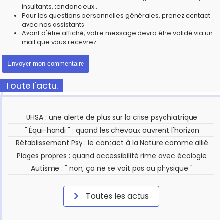
insultants, tendancieux...
Pour les questions personnelles générales, prenez contact
avec nos
assistants
Avant d'être affiché, votre message devra être validé via un
mail que vous recevrez.
Toute l'actu.
UHSA : une alerte de plus sur la crise psychiatrique
" Équi-handi " : quand les chevaux ouvrent l'horizon
Rétablissement Psy : le contact à la Nature comme allié
Plages propres : quand accessibilité rime avec écologie
Autisme : " non, ça ne se voit pas au physique "
Toutes les actus