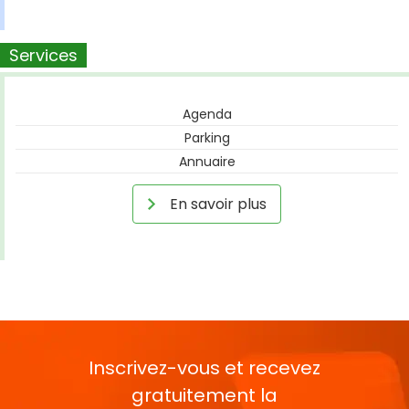
Services
Agenda
Parking
Annuaire
En savoir plus
Inscrivez-vous et recevez
gratuitement la