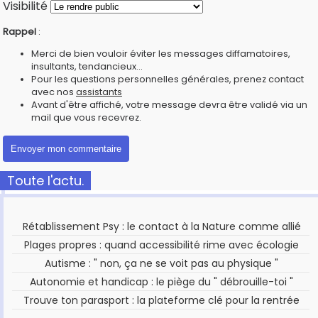
Visibilité
Rappel
:
Merci de bien vouloir éviter les messages diffamatoires,
insultants, tendancieux...
Pour les questions personnelles générales, prenez contact
avec nos
assistants
Avant d'être affiché, votre message devra être validé via un
mail que vous recevrez.
Toute l'actu.
Rétablissement Psy : le contact à la Nature comme allié
Plages propres : quand accessibilité rime avec écologie
Autisme : " non, ça ne se voit pas au physique "
Autonomie et handicap : le piège du " débrouille-toi "
Trouve ton parasport : la plateforme clé pour la rentrée