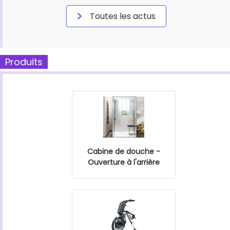
Toutes les actus
Produits
Cabine de douche -
Ouverture à l'arrière