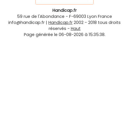
Handicap.fr
59 rue de l'Abondance
-
F-69003
Lyon
France
info@handicap.fr
|
Handicap.fr
2002 - 2018 tous droits
réservés -
Haut
Page générée le 06-08-2026 à 15:35:38.