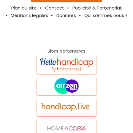
Plan du site
Contact
Publicité & Partenariat
Mentions légales
Données
Qui sommes nous ?
Sites partenaires