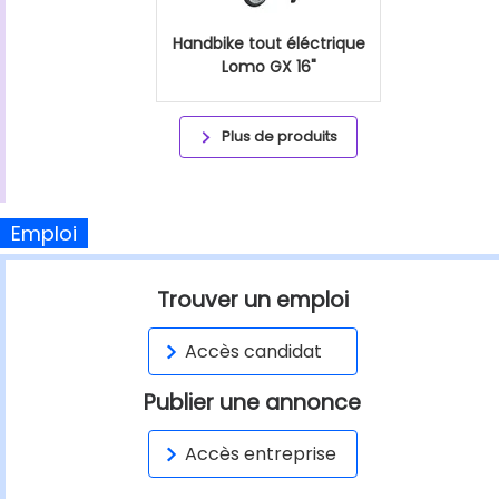
Handbike tout éléctrique
Lomo GX 16"
Plus de produits
Emploi
Trouver un emploi
Accès candidat
Publier une annonce
Accès entreprise