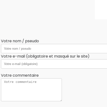
Votre nom / pseudo
Votre e-mail (obligatoire et masqué sur le site)
Votre commentaire