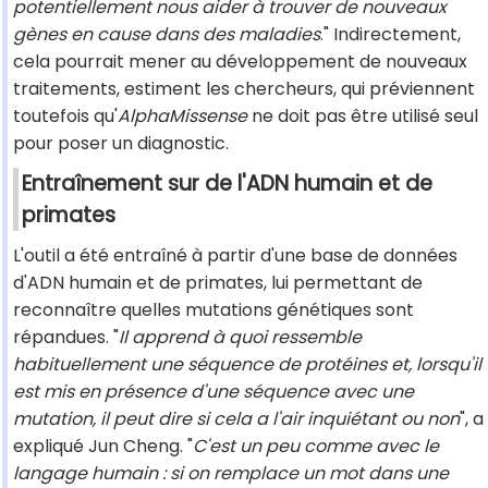
potentiellement nous aider à trouver de nouveaux
gènes en cause dans des maladies
." Indirectement,
cela pourrait mener au développement de nouveaux
traitements, estiment les chercheurs, qui préviennent
toutefois qu'
AlphaMissense
ne doit pas être utilisé seul
pour poser un diagnostic.
Entraînement sur de l'ADN humain et de
primates
L'outil a été entraîné à partir d'une base de données
d'ADN humain et de primates, lui permettant de
reconnaître quelles mutations génétiques sont
répandues. "
Il apprend à quoi ressemble
habituellement une séquence de protéines et, lorsqu'il
est mis en présence d'une séquence avec une
mutation, il peut dire si cela a l'air inquiétant ou non
", a
expliqué Jun Cheng. "
C'est un peu comme avec le
langage humain : si on remplace un mot dans une