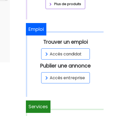
Plus de produits
Emploi
Trouver un emploi
Accès candidat
Publier une annonce
Accès entreprise
Services