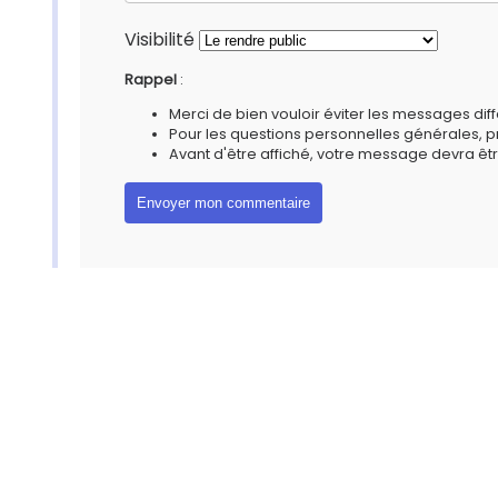
Visibilité
Rappel
:
Merci de bien vouloir éviter les messages diff
Pour les questions personnelles générales, 
Avant d'être affiché, votre message devra êtr