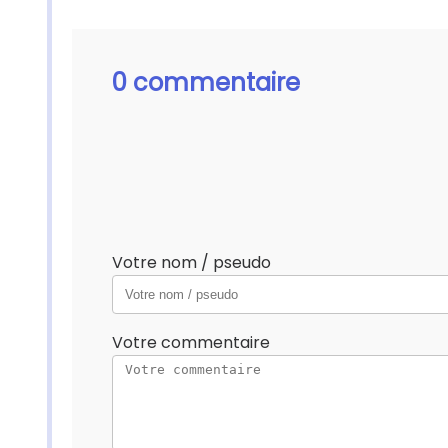
0 commentaire
Votre nom / pseudo
Votre commentaire