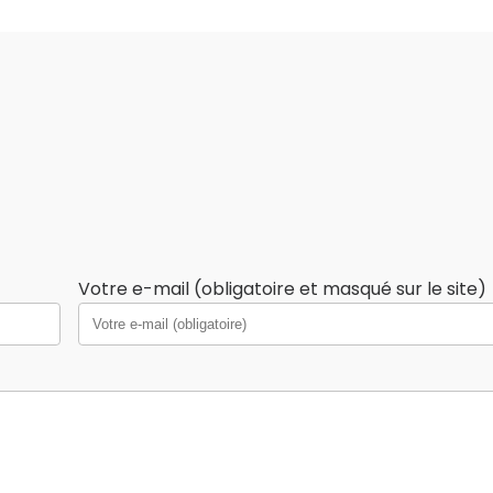
Votre e-mail (obligatoire et masqué sur le site)