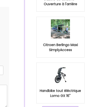
Ouverture à l'arrière
Citroen Berlingo Maxi
SimplyAccess
Handbike tout éléctrique
Lomo GX 16"