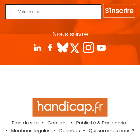
S'inscrire
Nous suivre
Plan du site
Contact
Publicité & Partenariat
Mentions légales
Données
Qui sommes nous ?