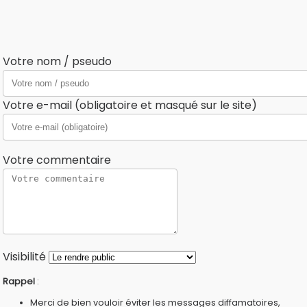
Votre nom / pseudo
Votre e-mail (obligatoire et masqué sur le site)
Votre commentaire
Visibilité
Rappel
:
Merci de bien vouloir éviter les messages diffamatoires,