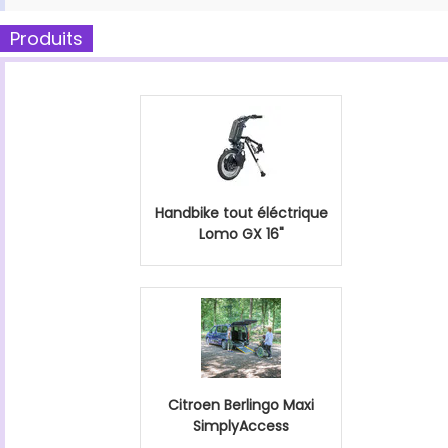
Produits
Handbike tout éléctrique
Lomo GX 16"
Citroen Berlingo Maxi
SimplyAccess