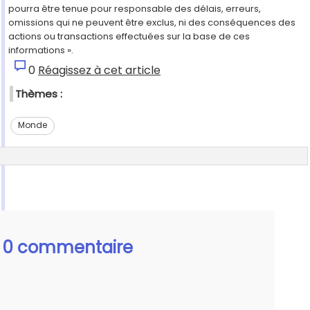
pourra être tenue pour responsable des délais, erreurs,
omissions qui ne peuvent être exclus, ni des conséquences des
actions ou transactions effectuées sur la base de ces
informations ».
0
Réagissez à cet article
Thèmes :
Monde
0 commentaire