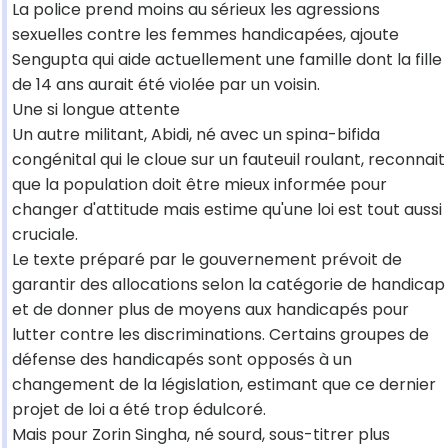
La police prend moins au sérieux les agressions
sexuelles contre les femmes handicapées, ajoute
Sengupta qui aide actuellement une famille dont la fille
de 14 ans aurait été violée par un voisin.
Une si longue attente
Un autre militant, Abidi, né avec un spina-bifida
congénital qui le cloue sur un fauteuil roulant, reconnait
que la population doit être mieux informée pour
changer d'attitude mais estime qu'une loi est tout aussi
cruciale.
Le texte préparé par le gouvernement prévoit de
garantir des allocations selon la catégorie de handicap
et de donner plus de moyens aux handicapés pour
lutter contre les discriminations. Certains groupes de
défense des handicapés sont opposés à un
changement de la législation, estimant que ce dernier
projet de loi a été trop édulcoré.
Mais pour Zorin Singha, né sourd, sous-titrer plus