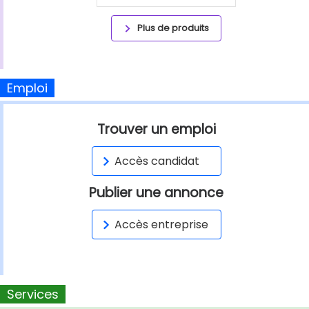
Plus de produits
Emploi
Trouver un emploi
Accès candidat
Publier une annonce
Accès entreprise
Services