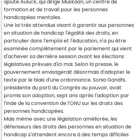
ajoute Auluck, qui dirige Muskaan, un centre de
formation et de travail pour les personnes
handicapées mentales.
Une loi très attendue visant à garantir aux personnes
en situation de handicap l'égalité des droits, en
particulier dans l'emploi et l'éducation, n'a pu être
examinée complètement par le parlement qui vient
d'achever sa dernière session avant les élections
législatives prévues d'ici mai. Selon la presse, le
gouvernement envisagerait désormais d'adopter le
texte par le biais d'une ordonnance. Sonia Gandhi,
présidente du parti du Congrès au pouvoir, avait
promis son adoption, sept ans après l'adoption par
l'Inde de la convention de l'ONU sur les droits des
personnes handicapées.
Mais même avec une législation améliorée, les
défenseurs des droits des personnes en situation de
handicap s'attendent encore à des temps difficiles