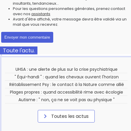
insultants, tendancieux...
Pour les questions personnelles générales, prenez contact
avec nos
assistants
Avant d'être affiché, votre message devra être validé via un
mail que vous recevrez.
Toute l'actu.
UHSA : une alerte de plus sur la crise psychiatrique
" Équi-handi " : quand les chevaux ouvrent l'horizon
Rétablissement Psy : le contact à la Nature comme allié
Plages propres : quand accessibilité rime avec écologie
Autisme : " non, ça ne se voit pas au physique "
Toutes les actus