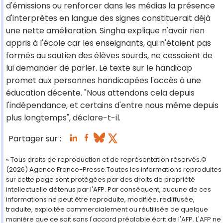
d'émissions ou renforcer dans les médias la présence
d'interprètes en langue des signes constituerait déjà
une nette amélioration. Singha explique n'avoir rien
appris à l'école car les enseignants, qui n'étaient pas
formés au soutien des élèves sourds, ne cessaient de
lui demander de parler. Le texte sur le handicap
promet aux personnes handicapées l'accès à une
éducation décente. "Nous attendons cela depuis
l'indépendance, et certains d'entre nous même depuis
plus longtemps", déclare-t-il.
Partager sur :
« Tous droits de reproduction et de représentation réservés.©
(2026) Agence France-Presse.Toutes les informations reproduites
sur cette page sont protégées par des droits de propriété
intellectuelle détenus par l'AFP. Par conséquent, aucune de ces
informations ne peut être reproduite, modifiée, rediffusée,
traduite, exploitée commercialement ou réutilisée de quelque
manière que ce soit sans l'accord préalable écrit de l'AFP. L'AFP ne