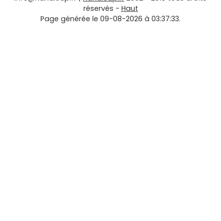
réservés -
Haut
Page générée le 09-08-2026 à 03:37:33.