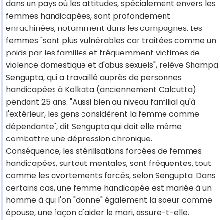
dans un pays où les attitudes, spécialement envers les
femmes handicapées, sont profondement
enrachinées, notamment dans les campagnes. Les
femmes "sont plus vulnérables car traitées comme un
poids par les familles et fréquemment victimes de
violence domestique et d'abus sexuels", relève Shampa
Sengupta, qui a travaillé auprès de personnes
handicapées à Kolkata (anciennement Calcutta)
pendant 25 ans. "Aussi bien au niveau familial qu'à
l'extérieur, les gens considèrent la femme comme
dépendante", dit Sengupta qui doit elle même
combattre une dépression chronique.
Conséquence, les stérilisations forcées de femmes
handicapées, surtout mentales, sont fréquentes, tout
comme les avortements forcés, selon Sengupta. Dans
certains cas, une femme handicapée est mariée à un
homme à qui l'on "donne" également la soeur comme
épouse, une façon d'aider le mari, assure-t-elle.