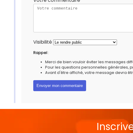
Votre commentaire
Visibilité
Rappel
:
Merci de bien vouloir éviter les messages diff
Pour les questions personnelles générales, 
Avant d'être affiché, votre message devra êtr
Inscriv