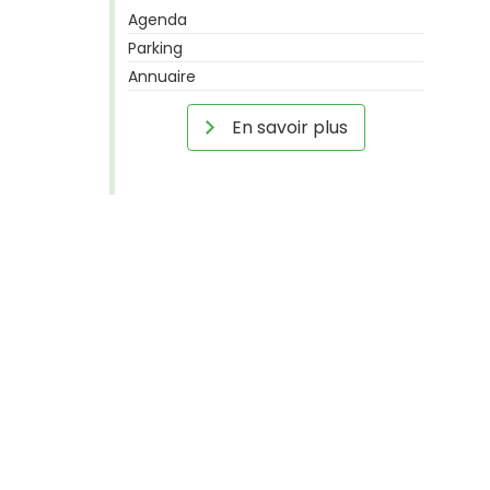
Agenda
Parking
Annuaire
En savoir plus