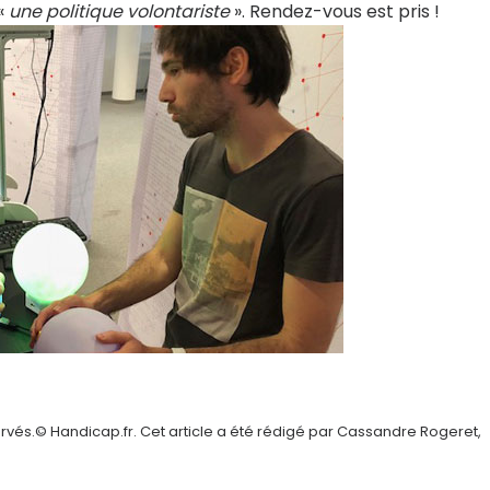
«
une politique volontariste
». Rendez-vous est pris !
rvés.© Handicap.fr. Cet article a été rédigé par Cassandre Rogeret,