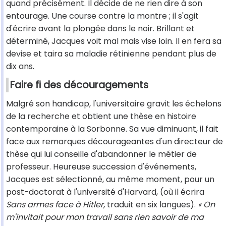
quand précisément. Il décide de ne rien dire à son
entourage. Une course contre la montre ; il s'agit
d'écrire avant la plongée dans le noir. Brillant et
déterminé, Jacques voit mal mais vise loin. Il en fera sa
devise et taira sa maladie rétinienne pendant plus de
dix ans.
Faire fi des découragements
Malgré son handicap, l'universitaire gravit les échelons
de la recherche et obtient une thèse en histoire
contemporaine à la Sorbonne. Sa vue diminuant, il fait
face aux remarques décourageantes d'un directeur de
thèse qui lui conseille d'abandonner le métier de
professeur. Heureuse succession d'événements,
Jacques est sélectionné, au même moment, pour un
post-doctorat à l'université d'Harvard, (où il écrira
Sans armes face à Hitler,
traduit en six langues).
« On
m'invitait pour mon travail sans rien savoir de ma