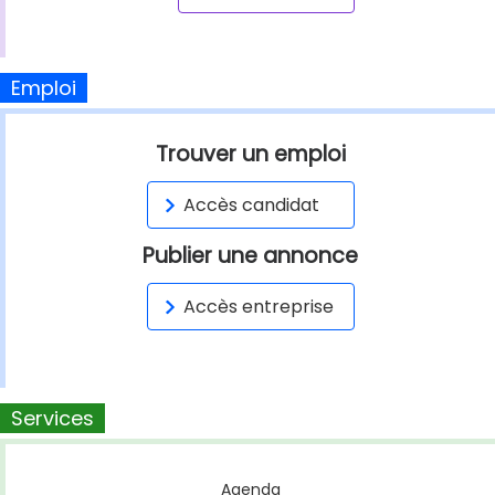
Emploi
Trouver un emploi
Accès candidat
Publier une annonce
Accès entreprise
Services
Agenda