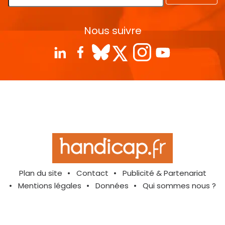
Nous suivre
Plan du site
Contact
Publicité & Partenariat
Mentions légales
Données
Qui sommes nous ?