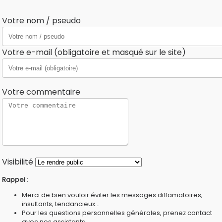
Votre nom / pseudo
Votre e-mail (obligatoire et masqué sur le site)
Votre commentaire
Visibilité
Rappel
:
Merci de bien vouloir éviter les messages diffamatoires,
insultants, tendancieux...
Pour les questions personnelles générales, prenez contact
avec nos
assistants