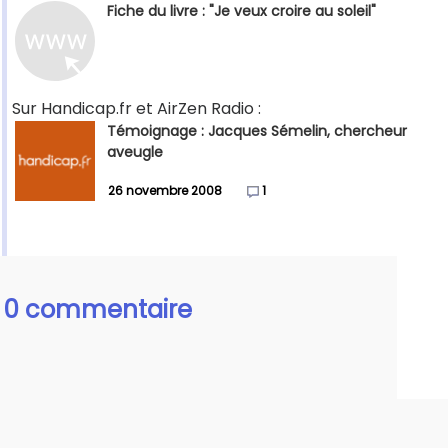
Fiche du livre : "Je veux croire au soleil"
Sur Handicap.fr et AirZen Radio :
Témoignage : Jacques Sémelin, chercheur
aveugle
26 novembre 2008
1
0 commentaire