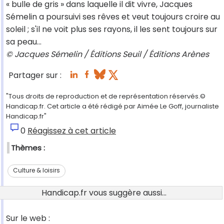
« bulle de gris » dans laquelle il dit vivre, Jacques
Sémelin a poursuivi ses rêves et veut toujours croire au
soleil ; s'il ne voit plus ses rayons, il les sent toujours sur
sa peau...
© Jacques Sémelin / Éditions Seuil / Éditions Arènes
Partager sur :
"Tous droits de reproduction et de représentation réservés.©
Handicap.fr. Cet article a été rédigé par Aimée Le Goff, journaliste
Handicap.fr"
0
Réagissez à cet article
Thèmes :
Culture & loisirs
Handicap.fr vous suggère aussi...
Sur le web :