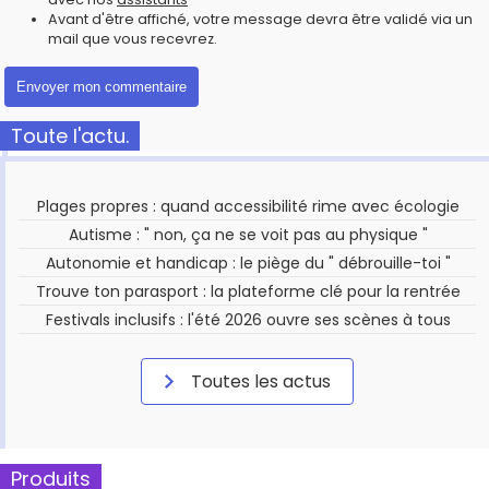
Avant d'être affiché, votre message devra être validé via un
mail que vous recevrez.
Toute l'actu.
Plages propres : quand accessibilité rime avec écologie
Autisme : " non, ça ne se voit pas au physique "
Autonomie et handicap : le piège du " débrouille-toi "
Trouve ton parasport : la plateforme clé pour la rentrée
Festivals inclusifs : l'été 2026 ouvre ses scènes à tous
Toutes les actus
Produits