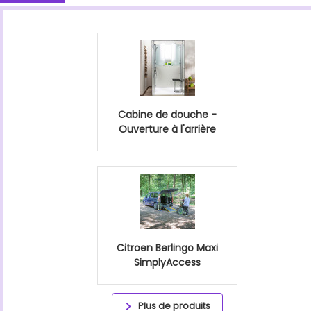
Cabine de douche -
Ouverture à l'arrière
Citroen Berlingo Maxi
SimplyAccess
Plus de produits