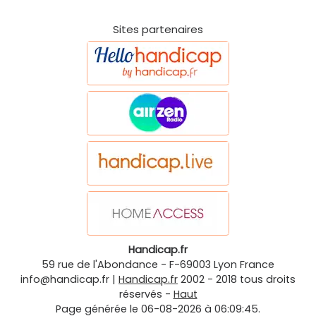
Sites partenaires
Handicap.fr
59 rue de l'Abondance
-
F-69003
Lyon
France
info@handicap.fr
|
Handicap.fr
2002 - 2018 tous droits
réservés -
Haut
Page générée le 06-08-2026 à 06:09:45.