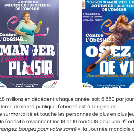
8 millions en décèdent chaque année, soit 6 850 par jour
e de santé publique, l'obésité est à l'origine de
surmortalité et touche les personnes de plus en plus je
e
 l'obésité reviennent les 18 et 19 mai 2018 pour une 9
éd
mangez, bougez pour votre santé »
; la Journée mondiale 