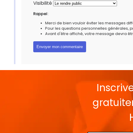
Visibilité
Rappel
:
Merci de bien vouloir éviter les messages diff
Pour les questions personnelles générales, 
Avant d'être affiché, votre message devra êtr
Inscriv
gratuit