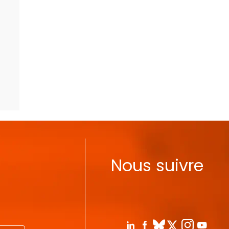
Nous suivre