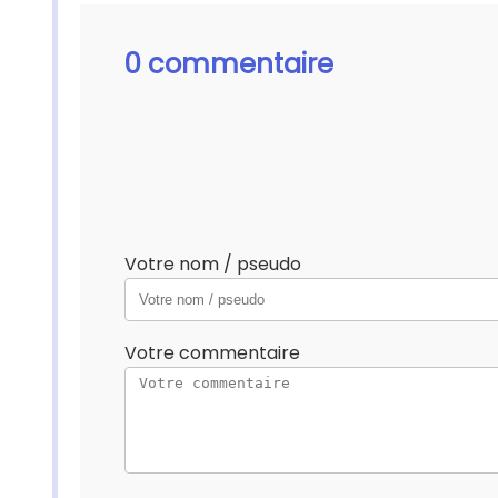
0 commentaire
Votre nom / pseudo
Votre commentaire