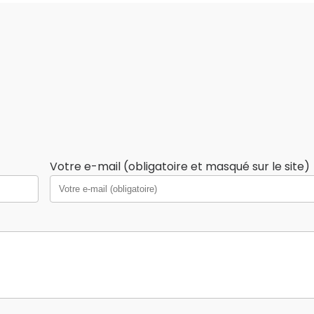
Votre e-mail (obligatoire et masqué sur le site)