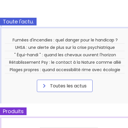
Toute l'actu.
Fumées d'incendies : quel danger pour le handicap ?
UHSA : une alerte de plus sur la crise psychiatrique
" Équi-handi " : quand les chevaux ouvrent l'horizon
Rétablissement Psy : le contact à la Nature comme allié
Plages propres : quand accessibilité rime avec écologie
Toutes les actus
Produits