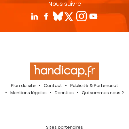
Nous suivre
Plan du site
Contact
Publicité & Partenariat
Mentions légales
Données
Qui sommes nous ?
Sites partenaires