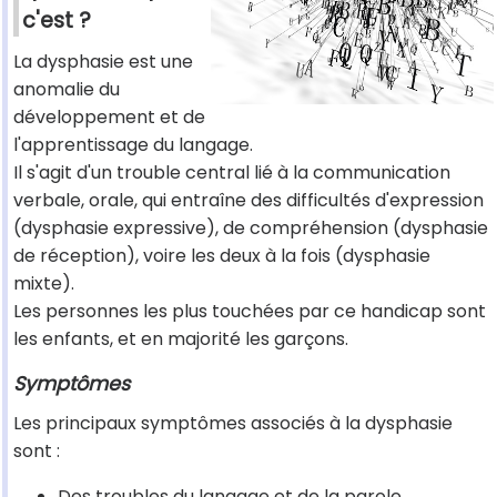
c'est ?
La dysphasie est une
anomalie du
développement et de
l'apprentissage du langage.
Il s'agit d'un trouble central lié à la communication
verbale, orale, qui entraîne des difficultés d'expression
(dysphasie expressive), de compréhension (dysphasie
de réception), voire les deux à la fois (dysphasie
mixte).
Les personnes les plus touchées par ce handicap sont
les enfants, et en majorité les garçons.
Symptômes
Les principaux symptômes associés à la dysphasie
sont :
Des troubles du langage et de la parole