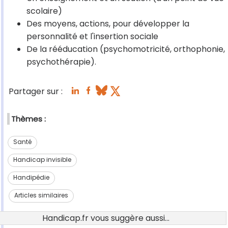
scolaire)
Des moyens, actions, pour développer la
personnalité et l'insertion sociale
De la rééducation (psychomotricité, orthophonie,
psychothérapie).
Partager sur :
Thèmes :
Santé
Handicap invisible
Handipédie
Articles similaires
Handicap.fr vous suggère aussi...