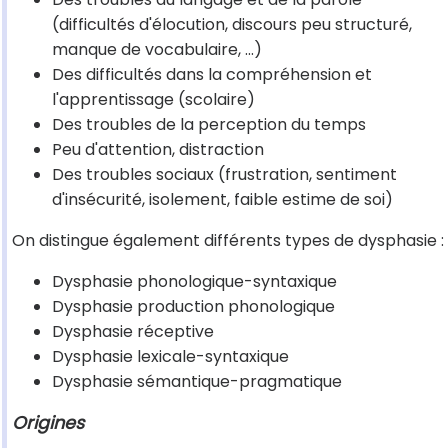
(difficultés d'élocution, discours peu structuré,
manque de vocabulaire, ...)
Des difficultés dans la compréhension et
l'apprentissage (scolaire)
Des troubles de la perception du temps
Peu d'attention, distraction
Des troubles sociaux (frustration, sentiment
d'insécurité, isolement, faible estime de soi)
On distingue également différents types de dysphasie :
Dysphasie phonologique-syntaxique
Dysphasie production phonologique
Dysphasie réceptive
Dysphasie lexicale-syntaxique
Dysphasie sémantique-pragmatique
Origines