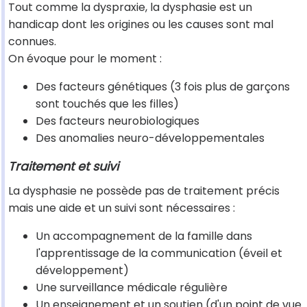
Tout comme la dyspraxie, la dysphasie est un
handicap dont les origines ou les causes sont mal
connues.
On évoque pour le moment :
Des facteurs génétiques (3 fois plus de garçons
sont touchés que les filles)
Des facteurs neurobiologiques
Des anomalies neuro-développementales
Traitement et suivi
La dysphasie ne possède pas de traitement précis
mais une aide et un suivi sont nécessaires :
Un accompagnement de la famille dans
l'apprentissage de la communication (éveil et
développement)
Une surveillance médicale régulière
Un enseignement et un soutien (d'un point de vue