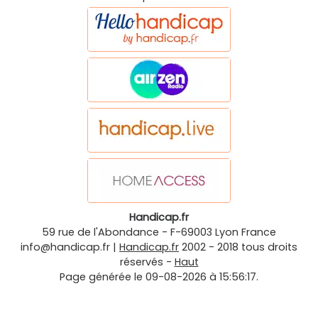
Handicap.fr
59 rue de l'Abondance
-
F-69003
Lyon
France
info@handicap.fr
|
Handicap.fr
2002 - 2018 tous droits
réservés -
Haut
Page générée le 09-08-2026 à 15:56:17.