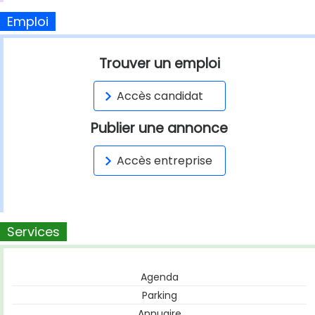
Emploi
Trouver un emploi
Accès candidat
Publier une annonce
Accès entreprise
Services
Agenda
Parking
Annuaire