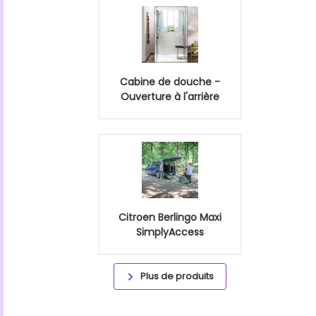
Cabine de douche -
Ouverture à l'arrière
Citroen Berlingo Maxi
SimplyAccess
Plus de produits