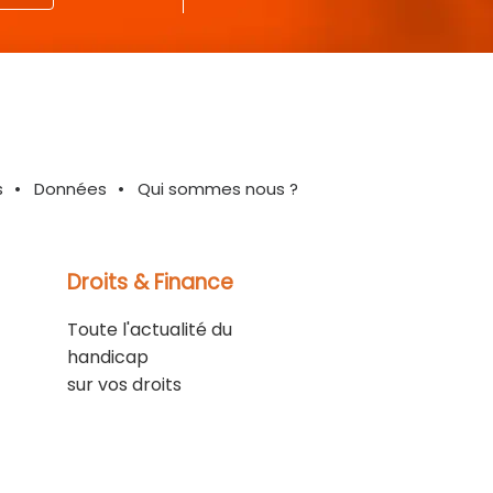
s
Données
Qui sommes nous ?
Droits & Finance
Toute l'actualité du
handicap
sur vos droits