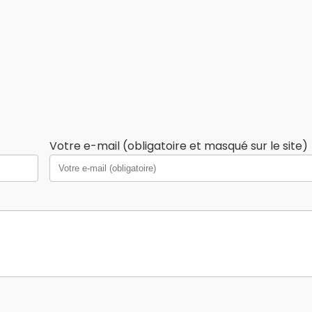
Votre e-mail (obligatoire et masqué sur le site)