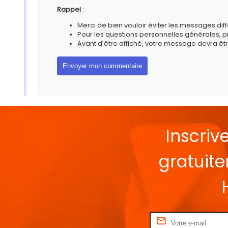
Rappel
:
Merci de bien vouloir éviter les messages diff
Pour les questions personnelles générales, 
Avant d'être affiché, votre message devra êtr
Inscriv
gratuit
Rentrez votre E-mail