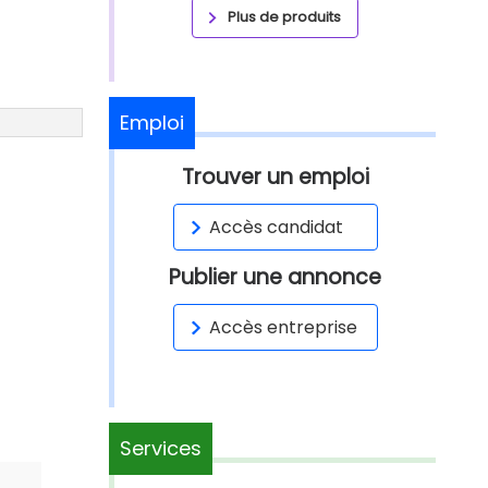
Plus de produits
Emploi
Trouver un emploi
Accès candidat
Publier une annonce
Accès entreprise
Services