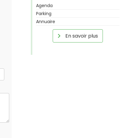
Agenda
Parking
Annuaire
En savoir plus