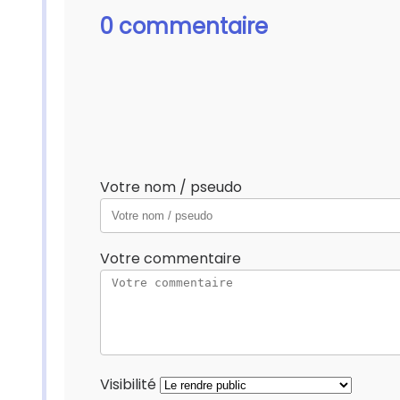
0 commentaire
Votre nom / pseudo
Votre commentaire
Visibilité