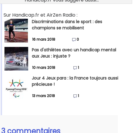
Sur Handicap.fr et AirZen Radio :
Discriminations dans le sport : des
champions se mobilisent
16 mars 2018
0
Pas d'athlètes avec un handicap mental
aux Jeux : injuste ?
10 mars 2018
1
Jour 4 Jeux para : la France toujours aussi
précieuse !
13 mars 2018
1
3 commentaires