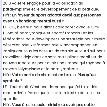
2018 va être engagé pour la valorisation du
paralympisme et le développement de la pratique.
H.fr : En faveur du sport adapté dédié aux personnes
avec un handicap mental aussi ?
LF :
Oui, bien sûr. Nous allons collaborer avec le CPSF
(Comité paralympique et sportif français) et les
fédérations pour développer une stratégie pour mieux
détecter, mieux informer, mieux accompagner, en
impliquant tous les acteurs de terrain. Aujourd'hui, nous
travaillons déjà dans ce sens mais allons mobiliser de
nouveaux acteurs pour avoir une France qui rayonne à
travers l'olympisme et le paralympisme.
H.fr : Votre carte de visite est en braille. Plus qu'un
symbole ?
LF :
Tout à fait. C'est une demande que j'ai faite dès
mon arrivée. Parce que je suis la ministre de tous les
sportifs.
H.fr : Vous êtes la seule ministre à avoir pris cette