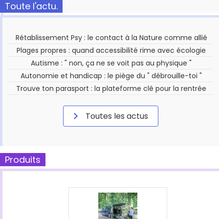
Toute l'actu.
Rétablissement Psy : le contact à la Nature comme allié
Plages propres : quand accessibilité rime avec écologie
Autisme : " non, ça ne se voit pas au physique "
Autonomie et handicap : le piège du " débrouille-toi "
Trouve ton parasport : la plateforme clé pour la rentrée
Toutes les actus
Produits