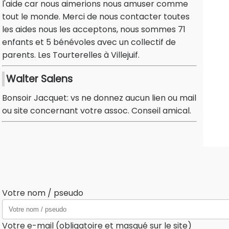
l'aide car nous aimerions nous amuser comme
tout le monde. Merci de nous contacter toutes
les aides nous les acceptons, nous sommes 71
enfants et 5 bénévoles avec un collectif de
parents. Les Tourterelles à Villejuif.
Walter Salens
Bonsoir Jacquet: vs ne donnez aucun lien ou mail
ou site concernant votre assoc. Conseil amical.
Votre nom / pseudo
Votre e-mail (obligatoire et masqué sur le site)