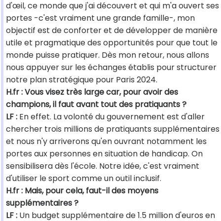
d'œil, ce monde que j'ai découvert et qui m'a ouvert ses
portes -c'est vraiment une grande famille-, mon
objectif est de conforter et de développer de manière
utile et pragmatique des opportunités pour que tout le
monde puisse pratiquer. Dès mon retour, nous allons
nous appuyer sur les échanges établis pour structurer
notre plan stratégique pour Paris 2024.
H.fr : Vous visez très large car, pour avoir des
champions, il faut avant tout des pratiquants ?
LF :
En effet. La volonté du gouvernement est d'aller
chercher trois millions de pratiquants supplémentaires
et nous n'y arriverons qu'en ouvrant notamment les
portes aux personnes en situation de handicap. On
sensibilisera dès l'école. Notre idée, c'est vraiment
d'utiliser le sport comme un outil inclusif.
H.fr : Mais, pour cela, faut-il des moyens
supplémentaires ?
LF :
Un budget supplémentaire de 1.5 million d'euros en