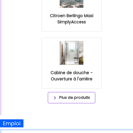
Citroen Berlingo Maxi
SimplyAccess
Cabine de douche -
Ouverture à l'arrière
Plus de produits
Emploi