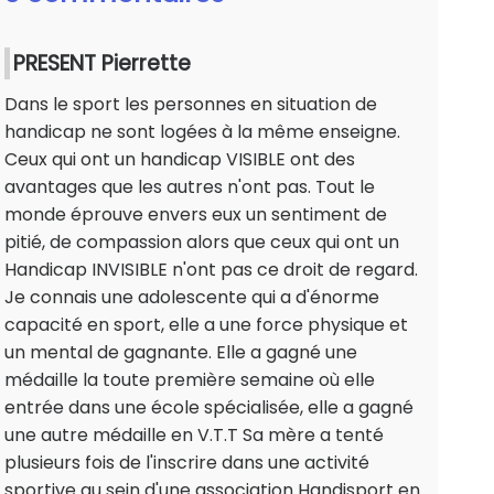
PRESENT Pierrette
Dans le sport les personnes en situation de
handicap ne sont logées à la même enseigne.
Ceux qui ont un handicap VISIBLE ont des
avantages que les autres n'ont pas. Tout le
monde éprouve envers eux un sentiment de
pitié, de compassion alors que ceux qui ont un
Handicap INVISIBLE n'ont pas ce droit de regard.
Je connais une adolescente qui a d'énorme
capacité en sport, elle a une force physique et
un mental de gagnante. Elle a gagné une
médaille la toute première semaine où elle
entrée dans une école spécialisée, elle a gagné
une autre médaille en V.T.T Sa mère a tenté
plusieurs fois de l'inscrire dans une activité
sportive au sein d'une association Handisport en