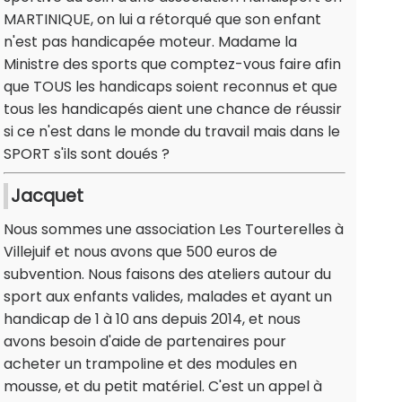
MARTINIQUE, on lui a rétorqué que son enfant
n'est pas handicapée moteur. Madame la
Ministre des sports que comptez-vous faire afin
que TOUS les handicaps soient reconnus et que
tous les handicapés aient une chance de réussir
si ce n'est dans le monde du travail mais dans le
SPORT s'ils sont doués ?
Jacquet
Nous sommes une association Les Tourterelles à
Villejuif et nous avons que 500 euros de
subvention. Nous faisons des ateliers autour du
sport aux enfants valides, malades et ayant un
handicap de 1 à 10 ans depuis 2014, et nous
avons besoin d'aide de partenaires pour
acheter un trampoline et des modules en
mousse, et du petit matériel. C'est un appel à