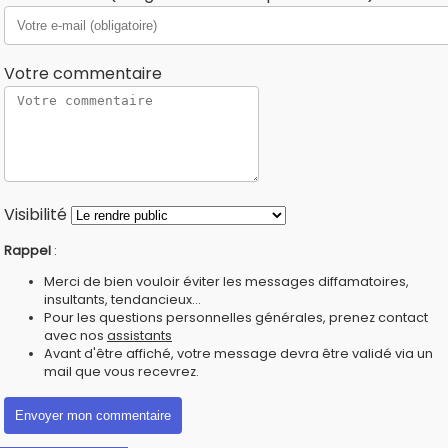
Votre commentaire
Visibilité
Rappel
:
Merci de bien vouloir éviter les messages diffamatoires,
insultants, tendancieux...
Pour les questions personnelles générales, prenez contact
avec nos
assistants
Avant d'être affiché, votre message devra être validé via un
mail que vous recevrez.