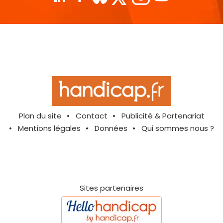
Plan du site
Contact
Publicité & Partenariat
Mentions légales
Données
Qui sommes nous ?
Sites partenaires