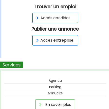
Trouver un emploi
Accès candidat
Publier une annonce
Accès entreprise
Services
Agenda
Parking
Annuaire
En savoir plus