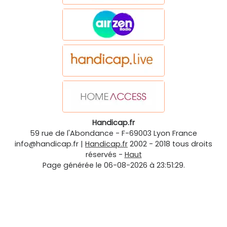
Handicap.fr
59 rue de l'Abondance
-
F-69003
Lyon
France
info@handicap.fr
|
Handicap.fr
2002 - 2018 tous droits
réservés -
Haut
Page générée le 06-08-2026 à 23:51:29.