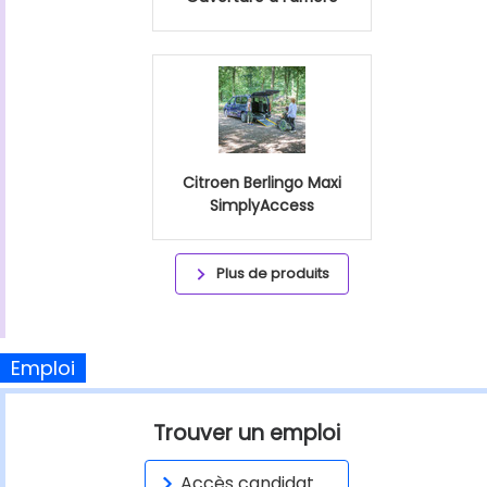
Citroen Berlingo Maxi
SimplyAccess
Plus de produits
Emploi
Trouver un emploi
Accès candidat