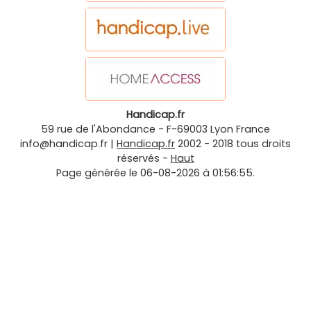
Handicap.fr
59 rue de l'Abondance
-
F-69003
Lyon
France
info@handicap.fr
|
Handicap.fr
2002 - 2018 tous droits
réservés -
Haut
Page générée le 06-08-2026 à 01:56:55.