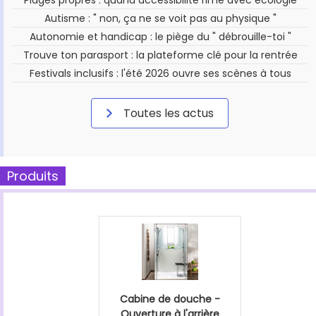
Autisme : " non, ça ne se voit pas au physique "
Autonomie et handicap : le piège du " débrouille-toi "
Trouve ton parasport : la plateforme clé pour la rentrée
Festivals inclusifs : l'été 2026 ouvre ses scènes à tous
Toutes les actus
Produits
Cabine de douche -
Ouverture à l'arrière