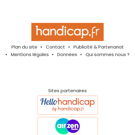
Plan du site
Contact
Publicité & Partenariat
Mentions légales
Données
Qui sommes nous ?
Sites partenaires