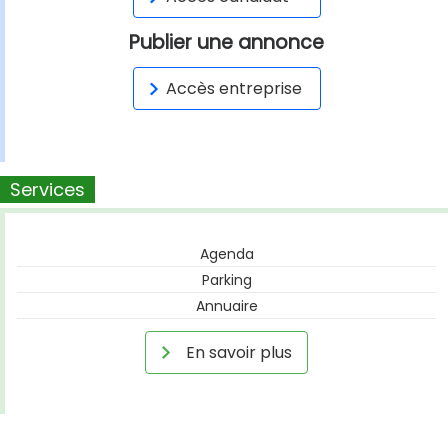
Publier une annonce
Accès entreprise
Services
Agenda
Parking
Annuaire
En savoir plus