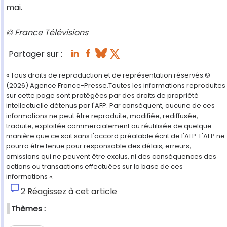
mai.
© France Télévisions
Partager sur :
« Tous droits de reproduction et de représentation réservés.©
(2026) Agence France-Presse.Toutes les informations reproduites
sur cette page sont protégées par des droits de propriété
intellectuelle détenus par l'AFP. Par conséquent, aucune de ces
informations ne peut être reproduite, modifiée, rediffusée,
traduite, exploitée commercialement ou réutilisée de quelque
manière que ce soit sans l'accord préalable écrit de l'AFP. L'AFP ne
pourra être tenue pour responsable des délais, erreurs,
omissions qui ne peuvent être exclus, ni des conséquences des
actions ou transactions effectuées sur la base de ces
informations ».
2
Réagissez à cet article
Thèmes :