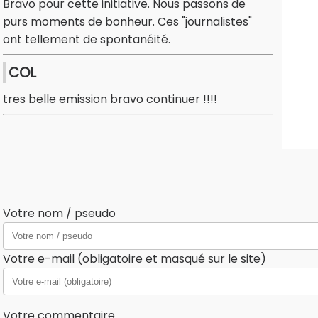
Bravo pour cette initiative. Nous passons de
purs moments de bonheur. Ces "journalistes"
ont tellement de spontanéité.
COL
tres belle emission bravo continuer !!!!
Votre nom / pseudo
Votre e-mail (obligatoire et masqué sur le site)
Votre commentaire