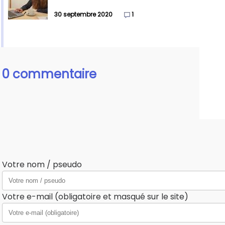
30 septembre 2020
1
0 commentaire
Votre nom / pseudo
Votre e-mail (obligatoire et masqué sur le site)