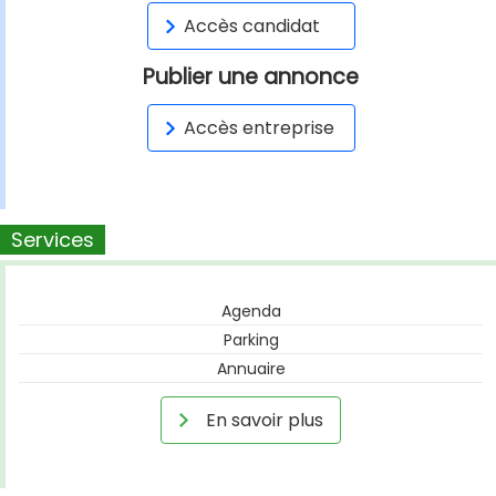
Accès candidat
Publier une annonce
Accès entreprise
Services
Agenda
Parking
Annuaire
En savoir plus