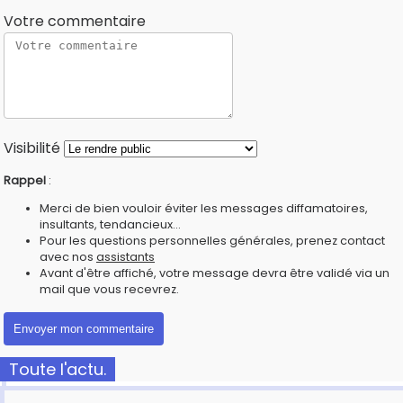
Votre commentaire
Visibilité
Rappel
:
Merci de bien vouloir éviter les messages diffamatoires,
insultants, tendancieux...
Pour les questions personnelles générales, prenez contact
avec nos
assistants
Avant d'être affiché, votre message devra être validé via un
mail que vous recevrez.
Toute l'actu.