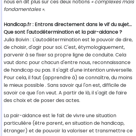
nous en dit plus sur ces deux notions
« complexes mais
fondamentales ».
Handicap.fr : Entrons directement dans le vif du sujet...
Que sont l'autodétermination et la pair-aidance ?
Julia Boivin : L'autodétermination est le pouvoir de dire,
de choisir, d'agir pour soi. C'est, étymologiquement,
parvenir à se fixer sa propre ligne de conduite. Cela
vaut donc pour chacun d'entre nous, reconnaissance
de handicap ou pas. Il s'agit d'une intention universelle.
Pour cela, il faut (apprendre à) se connaître, du moins
le mieux possible . Sans savoir qui l'on est, difficile de
savoir ce que l'on veut. A partir de là, il s'agit de faire
des choix et de poser des actes.
La pair-aidance est le fait de vivre une situation
particulière (être parent, en situation de handicap,
étranger) et de pouvoir la valoriser et transmettre ce