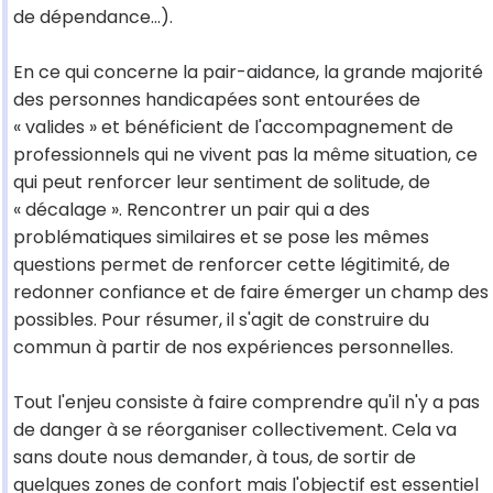
de dépendance...).
En ce qui concerne la pair-aidance, la grande majorité
des personnes handicapées sont entourées de
« valides » et bénéficient de l'accompagnement de
professionnels qui ne vivent pas la même situation, ce
qui peut renforcer leur sentiment de solitude, de
« décalage ». Rencontrer un pair qui a des
problématiques similaires et se pose les mêmes
questions permet de renforcer cette légitimité, de
redonner confiance et de faire émerger un champ des
possibles. Pour résumer, il s'agit de construire du
commun à partir de nos expériences personnelles.
Tout l'enjeu consiste à faire comprendre qu'il n'y a pas
de danger à se réorganiser collectivement. Cela va
sans doute nous demander, à tous, de sortir de
quelques zones de confort mais l'objectif est essentiel