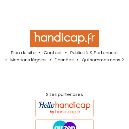
Plan du site
Contact
Publicité & Partenariat
Mentions légales
Données
Qui sommes nous ?
Sites partenaires