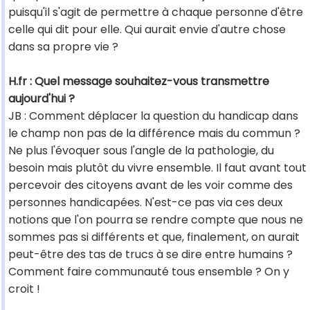
puisqu'il s'agit de permettre à chaque personne d'être
celle qui dit pour elle. Qui aurait envie d'autre chose
dans sa propre vie ?
H.fr : Quel message souhaitez-vous transmettre
aujourd'hui ?
JB : Comment déplacer la question du handicap dans
le champ non pas de la différence mais du commun ?
Ne plus l'évoquer sous l'angle de la pathologie, du
besoin mais plutôt du vivre ensemble. Il faut avant tout
percevoir des citoyens avant de les voir comme des
personnes handicapées. N'est-ce pas via ces deux
notions que l'on pourra se rendre compte que nous ne
sommes pas si différents et que, finalement, on aurait
peut-être des tas de trucs à se dire entre humains ?
Comment faire communauté tous ensemble ? On y
croit !