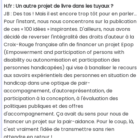
H.fr : Un autre projet de livre dans les tuyaux ?
JB : Des tas ! Mais il est encore trop tôt pour en parler...
Pour l'instant, nous nous concentrons sur la publication
de ces « 100 idées » inspirantes. D'ailleurs, nous avons
décidé de reverser l'intégralité des droits d'auteur à la
Croix-Rouge française afin de financer un projet Epop
(Empowerment and participation of persons with
disability ou autonomisation et participation des
personnes handicapées) qui vise à banaliser le recours
aux savoirs expérientiels des personnes en situation de
handicap dans une optique de pair-
accompagnement, d'autoreprésentation, de
participation à la conception, à l'évaluation des
politiques publiques et des offres
d'accompagnement. Ça avait du sens pour nous de
financer un projet sur la pair-aidance. Pour le coup, là,
c'est vraiment l'idée de transmettre sans rien
attendre en retour !