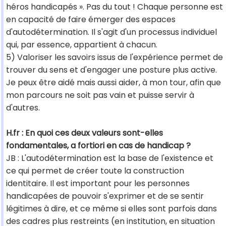
héros handicapés ». Pas du tout ! Chaque personne est
en capacité de faire émerger des espaces
d'autodétermination. Il s'agit d'un processus individuel
qui, par essence, appartient à chacun.
5) Valoriser les savoirs issus de l'expérience permet de
trouver du sens et d'engager une posture plus active.
Je peux être aidé mais aussi aider, à mon tour, afin que
mon parcours ne soit pas vain et puisse servir à
d'autres.
H.fr : En quoi ces deux valeurs sont-elles
fondamentales, a fortiori en cas de handicap ?
JB : L'autodétermination est la base de l'existence et
ce qui permet de créer toute la construction
identitaire. Il est important pour les personnes
handicapées de pouvoir s'exprimer et de se sentir
légitimes à dire, et ce même si elles sont parfois dans
des cadres plus restreints (en institution, en situation