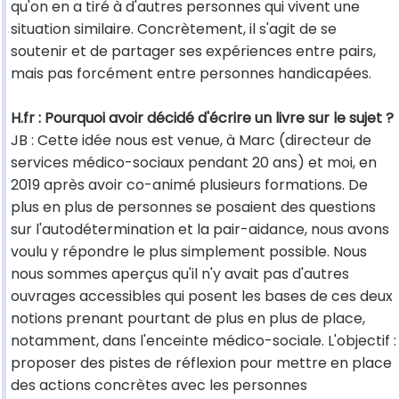
qu'on en a tiré à d'autres personnes qui vivent une
situation similaire. Concrètement, il s'agit de se
soutenir et de partager ses expériences entre pairs,
mais pas forcément entre personnes handicapées.
H.fr : Pourquoi avoir décidé d'écrire un livre sur le sujet ?
JB : Cette idée nous est venue, à Marc (directeur de
services médico-sociaux pendant 20 ans) et moi, en
2019 après avoir co-animé plusieurs formations. De
plus en plus de personnes se posaient des questions
sur l'autodétermination et la pair-aidance, nous avons
voulu y répondre le plus simplement possible. Nous
nous sommes aperçus qu'il n'y avait pas d'autres
ouvrages accessibles qui posent les bases de ces deux
notions prenant pourtant de plus en plus de place,
notamment, dans l'enceinte médico-sociale. L'objectif :
proposer des pistes de réflexion pour mettre en place
des actions concrètes avec les personnes