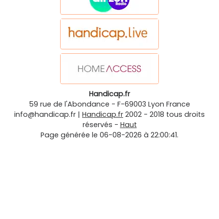
Handicap.fr
59 rue de l'Abondance
-
F-69003
Lyon
France
info@handicap.fr
|
Handicap.fr
2002 - 2018 tous droits
réservés -
Haut
Page générée le 06-08-2026 à 22:00:41.