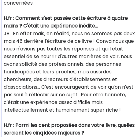
concernées.
H.fr : Comment s'est passée cette écriture à quatre
mains ? C'était une expérience inédite...
JB : En effet mais, en réalité, nous ne sommes pas deux
mais 48 derrière l'écriture de ce livre ! Convaincus que
nous n'avions pas toutes les réponses et qu'il était
essentiel de se nourrir d'autres manières de voir, nous
avons sollicité des professionnels, des personnes
handicapées et leurs proches, mais aussi des
chercheurs, des directeurs d'établissements et
d'associations... C'est encourageant de voir qu'on n'est
pas seul à réfléchir sur ce sujet.. Pour être honnête,
c'était une expérience assez difficile mais
intellectuellement et humainement super riche !
H.fr : Parmi les cent proposées dans votre livre, quelles
seraient les cinq idées majeures ?