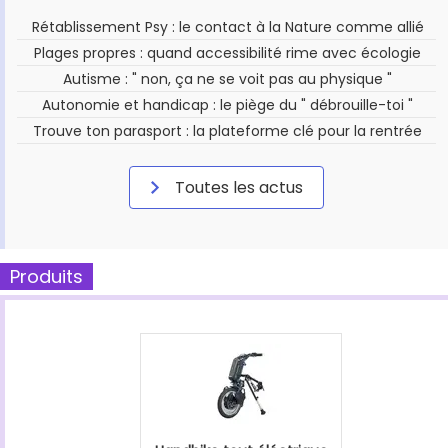
Rétablissement Psy : le contact à la Nature comme allié
Plages propres : quand accessibilité rime avec écologie
Autisme : " non, ça ne se voit pas au physique "
Autonomie et handicap : le piège du " débrouille-toi "
Trouve ton parasport : la plateforme clé pour la rentrée
Toutes les actus
Produits