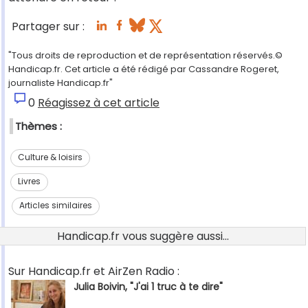
Partager sur :
"Tous droits de reproduction et de représentation réservés.©
Handicap.fr. Cet article a été rédigé par Cassandre Rogeret,
journaliste Handicap.fr"
0
Réagissez à cet article
Thèmes :
Culture & loisirs
Livres
Articles similaires
Handicap.fr vous suggère aussi...
Sur Handicap.fr et AirZen Radio :
Julia Boivin, "J'ai 1 truc à te dire"