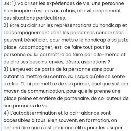
JB : 1) Valoriser les expériences de vie. Une personne
handicapée n'est pas au rabais, elle vit simplement
des situations particulières.
2) Être au clair sur les représentations du handicap et
l'accompagnement dont les personnes concernées
peuvent bénéficier, pour mettre le handicap à sa juste
place. Accompagner, est-ce faire tout pour la
personne ou lui permettre de faire par elle-même et
de dire ses besoins, envies, désirs, aspirations ?
3) L'enjeu est de partir de la personne sans pour
autant la mettre au centre, au risque qu'elle se sente
exclue. Et lui permettre de s'exprimer, quel que soit son
moyen de communication, pour qu'elle prenne une
place pleine et entière de partenaire, de co-auteur de
son parcours de vie.
4) L'autodétermination et la pair-aidance sont
accessibles à tous. Bien souvent, en formation, on
entend dire que c'est pour une élite, pour les « super