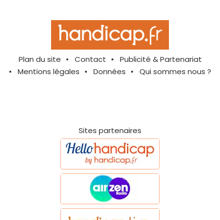
Plan du site
Contact
Publicité & Partenariat
Mentions légales
Données
Qui sommes nous ?
Sites partenaires