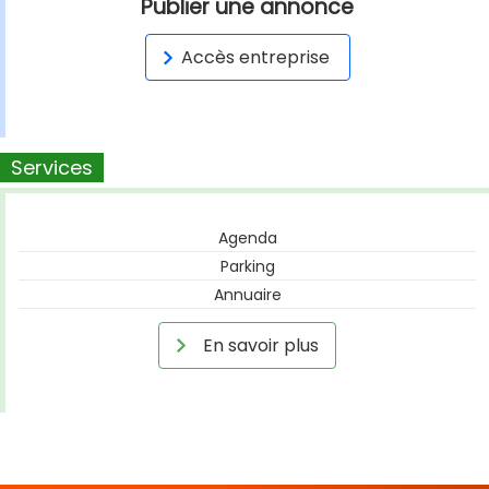
Publier une annonce
Accès entreprise
Services
Agenda
Parking
Annuaire
En savoir plus