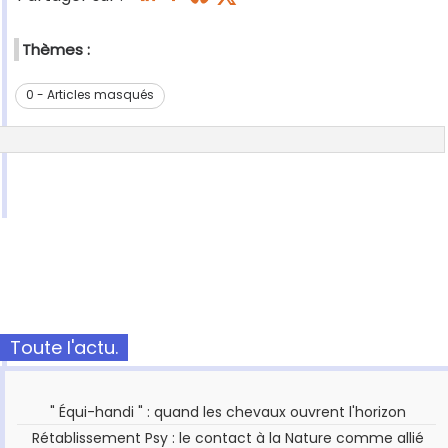
Thèmes :
0 - Articles masqués
Toute l'actu.
" Équi-handi " : quand les chevaux ouvrent l'horizon
Rétablissement Psy : le contact à la Nature comme allié