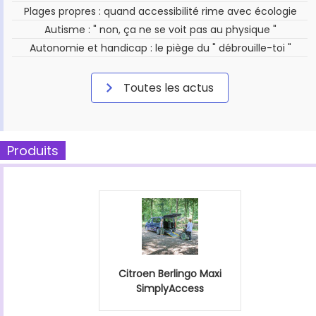
Plages propres : quand accessibilité rime avec écologie
Autisme : " non, ça ne se voit pas au physique "
Autonomie et handicap : le piège du " débrouille-toi "
Toutes les actus
Produits
Citroen Berlingo Maxi
SimplyAccess