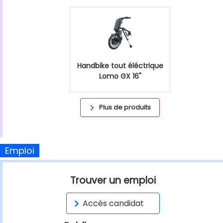
Handbike tout éléctrique
Lomo GX 16"
Plus de produits
Emploi
Trouver un emploi
Accès candidat