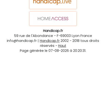
Handicap.fr
59 rue de l'Abondance
-
F-69003
Lyon
France
info@handicap.fr
|
Handicap.fr
2002 - 2018 tous droits
réservés -
Haut
Page générée le 07-08-2026 à 20:20:31.