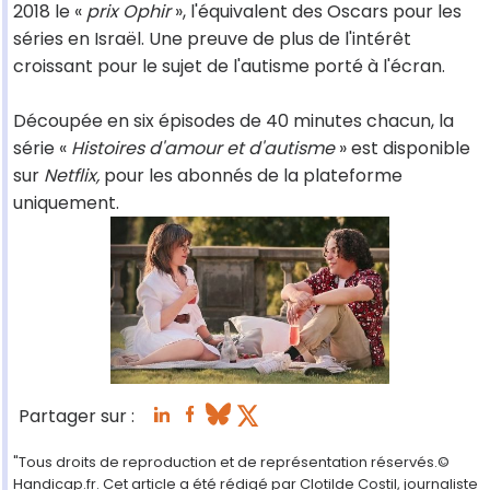
2018 le «
prix Ophir
», l'équivalent des Oscars pour les
séries en Israël. Une preuve de plus de l'intérêt
croissant pour le sujet de l'autisme porté à l'écran.
Découpée en six épisodes de 40 minutes chacun, la
série «
Histoires d'amour et d'autisme
» est disponible
sur
Netflix,
pour les abonnés de la plateforme
uniquement.
Partager sur :
"Tous droits de reproduction et de représentation réservés.©
Handicap.fr. Cet article a été rédigé par Clotilde Costil, journaliste