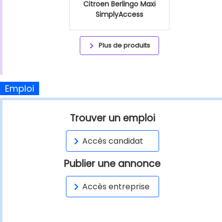
Citroen Berlingo Maxi
SimplyAccess
Plus de produits
Emploi
Trouver un emploi
Accès candidat
Publier une annonce
Accès entreprise