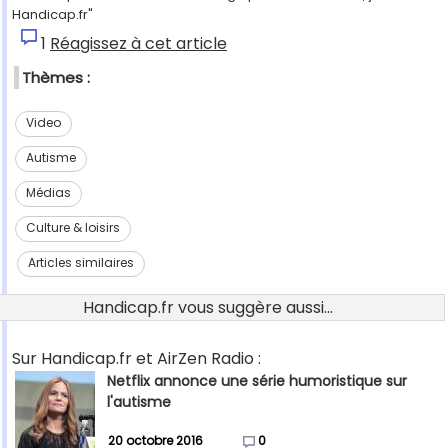
Handicap.fr"
1
Réagissez à cet article
Thèmes :
Video
Autisme
Médias
Culture & loisirs
Articles similaires
Handicap.fr vous suggère aussi...
Sur Handicap.fr et AirZen Radio :
Netflix annonce une série humoristique sur
l'autisme
20 octobre 2016
0