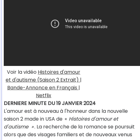
Voir la vidéo
Histoires d'amour
et d'autisme (Saison 2 Extrait) |
Bande-Annonce en Français |
Netflix
DERNIERE MINUTE DU 19 JANVIER 2024
L'amour est à nouveau à l'honneur dans la nouvelle
saison 2 made in USA de
«
Histoires d'amour et
d'autisme
»
. La recherche de la romance se poursuit
alors que des visages familiers et de nouveaux venus