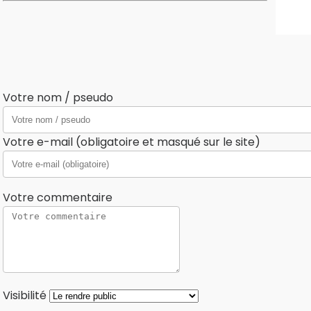
Votre nom / pseudo
Votre e-mail (obligatoire et masqué sur le site)
Votre commentaire
Visibilité