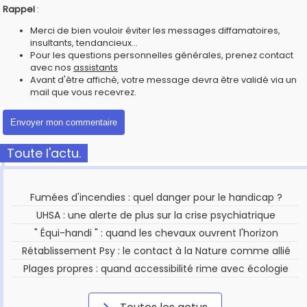
Rappel
:
Merci de bien vouloir éviter les messages diffamatoires,
insultants, tendancieux...
Pour les questions personnelles générales, prenez contact
avec nos
assistants
Avant d'être affiché, votre message devra être validé via un
mail que vous recevrez.
Toute l'actu.
Fumées d'incendies : quel danger pour le handicap ?
UHSA : une alerte de plus sur la crise psychiatrique
" Équi-handi " : quand les chevaux ouvrent l'horizon
Rétablissement Psy : le contact à la Nature comme allié
Plages propres : quand accessibilité rime avec écologie