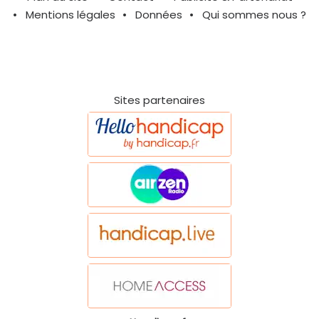
Mentions légales
Données
Qui sommes nous ?
Sites partenaires