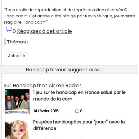
"Tous droits de reproduction et de représentation réservés.©
Handicap.fr. Cet article a été rédigé par Kevin Murgue, journaliste
stagiaire Handicap.fr"
0
Réagissez à cet article
Thèmes :
Actualité
Handicap.fr vous suggère aussi...
Sur Handicap.fr et AirZen Radio :
1 jeu sur le handicap en France salué par le
monde de la com
14 février 2015
0
Poupées handicapées pour "jouer" avec la
différence