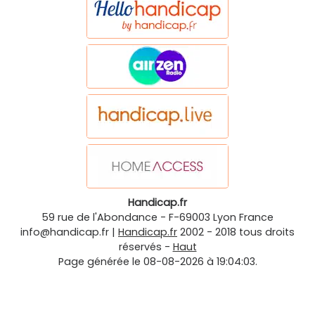
Handicap.fr
59 rue de l'Abondance
-
F-69003
Lyon
France
info@handicap.fr
|
Handicap.fr
2002 - 2018 tous droits
réservés -
Haut
Page générée le 08-08-2026 à 19:04:03.