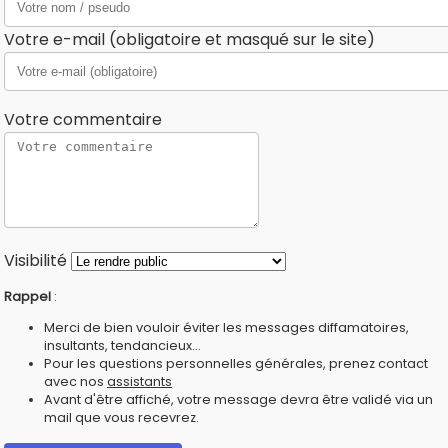
Votre e-mail (obligatoire et masqué sur le site)
Votre commentaire
Visibilité
Rappel
:
Merci de bien vouloir éviter les messages diffamatoires,
insultants, tendancieux...
Pour les questions personnelles générales, prenez contact
avec nos
assistants
Avant d'être affiché, votre message devra être validé via un
mail que vous recevrez.