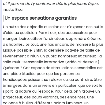
et il permet de l'y confronter dès le plus jeune âge
»,
insiste Elsa.
Un espace sensations garanties
Un autre des objectifs du salon est d'exposer des outils
d'aide au quotidien. Parmi eux, des accessoires pour
manger, boire, utiliser l'ordinateur, apprendre à écrire,
à s'habiller… Le tout, une fois encore, de manière la plus
ludique possible. Enfin, la dernière activité de taille de
l'évènement a réuni un public nombreux et curieux : la
salle multi-sensorielle interactive (vidéo ci-dessous).
Quésaco ? Cet espace de stimulations sensorielles est
une pièce étudiée pour que les personnes
handicapées puissent se relaxer ou, au contraire, être
émergées dans un univers en particulier, que ce soit le
sport, la nature ou l'espace. Pour cela, on y trouve un
projecteur, des poufs vibrants, des enceintes, une
colonne à bulles, différents points lumineux. Un