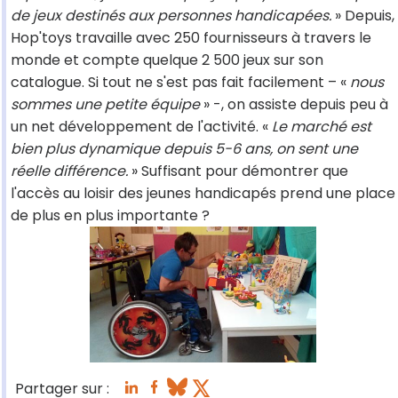
de jeux destinés aux personnes handicapées.
» Depuis,
Hop'toys travaille avec 250 fournisseurs à travers le
monde et compte quelque 2 500 jeux sur son
catalogue. Si tout ne s'est pas fait facilement – «
nous
sommes une petite équipe
» -, on assiste depuis peu à
un net développement de l'activité. «
Le marché est
bien plus dynamique depuis 5-6 ans, on sent une
réelle différence.
» Suffisant pour démontrer que
l'accès au loisir des jeunes handicapés prend une place
de plus en plus importante ?
Partager sur :