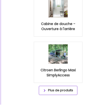
Cabine de douche -
Ouverture à l'arrière
Citroen Berlingo Maxi
SimplyAccess
Plus de produits