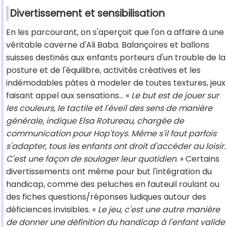
Divertissement et sensibilisation
En les parcourant, on s'aperçoit que l'on a affaire à une
véritable caverne d'Ali Baba. Balançoires et ballons
suisses destinés aux enfants porteurs d'un trouble de la
posture et de l'équilibre, activités créatives et les
indémodables pâtes à modeler de toutes textures, jeux
faisant appel aux sensations… «
Le but est de jouer sur
les couleurs, le tactile et l'éveil des sens de manière
générale, indique Elsa Rotureau, chargée de
communication pour Hop'toys. Même s'il faut parfois
s'adapter, tous les enfants ont droit d'accéder au loisir.
C'est une façon de soulager leur quotidien
. » Certains
divertissements ont même pour but l'intégration du
handicap, comme des peluches en fauteuil roulant ou
des fiches questions/réponses ludiques autour des
déficiences invisibles. «
Le jeu, c'est une autre manière
de donner une définition du handicap à l'enfant valide