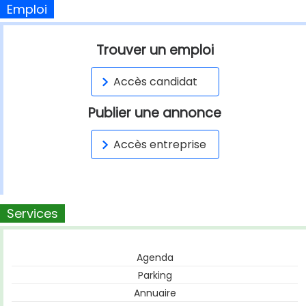
Emploi
Trouver un emploi
Accès candidat
Publier une annonce
Accès entreprise
Services
Agenda
Parking
Annuaire