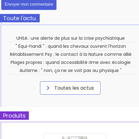
Toute l'actu.
UHSA : une alerte de plus sur la crise psychiatrique
" Équi-handi " : quand les chevaux ouvrent l'horizon
Rétablissement Psy : le contact à la Nature comme allié
Plages propres : quand accessibilité rime avec écologie
Autisme : " non, ça ne se voit pas au physique "
Toutes les actus
Produits