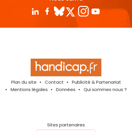
Plan du site
Contact
Publicité & Partenariat
Mentions légales
Données
Qui sommes nous ?
Sites partenaires