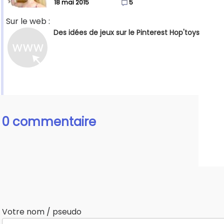
18 mai 2015
5
Sur le web :
Des idées de jeux sur le Pinterest Hop'toys
0 commentaire
Votre nom / pseudo