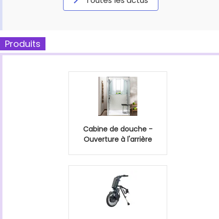
Toutes les actus
Produits
Cabine de douche -
Ouverture à l'arrière