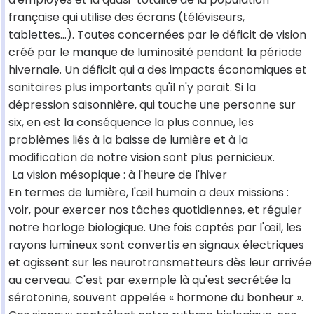
française qui utilise des écrans (téléviseurs,
tablettes…). Toutes concernées par le déficit de vision
créé par le manque de luminosité pendant la période
hivernale. Un déficit qui a des impacts économiques et
sanitaires plus importants qu'il n'y parait. Si la
dépression saisonnière, qui touche une personne sur
six, en est la conséquence la plus connue, les
problèmes liés à la baisse de lumière et à la
modification de notre vision sont plus pernicieux.
La vision mésopique : à l'heure de l'hiver
En termes de lumière, l'œil humain a deux missions :
voir, pour exercer nos tâches quotidiennes, et réguler
notre horloge biologique. Une fois captés par l'œil, les
rayons lumineux sont convertis en signaux électriques
et agissent sur les neurotransmetteurs dès leur arrivée
au cerveau. C'est par exemple là qu'est secrétée la
sérotonine, souvent appelée « hormone du bonheur ».