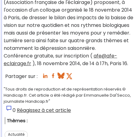
(Association française de l'éclairage) proposent, à
l'occasion d'un colloque organisé le 18 novembre 2014
à Paris, de dresser le bilan des impacts de la baisse de
vision sur notre quotidien et nos rythmes biologiques
mais aussi de présenter les moyens pour y remédier.
Lumière sera ainsi faite sur quatre grands thèmes et
notamment la dépression saisonnière.
Conférence gratuite, sur inscription (
afe@afe-
eclairage.fr
), 18 novembre 2014, de 14 à 17h, Paris 16.
Partager sur :
"Tous droits de reproduction et de représentation réservés.©
Handicap.fr. Cet article a été rédigé par Emmanuelle Dal'Secco,
journaliste Handicap.fr"
0
Réagissez à cet article
Thèmes :
Actualité