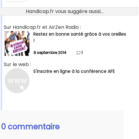
Handicap.fr vous suggère aussi...
Sur Handicap.fr et AirZen Radio :
Restez en bonne santé grâce à vos oreilles
!
8 septembre 2014
1
Sur le web :
S'inscrire en ligne à la conférence AFE
0 commentaire