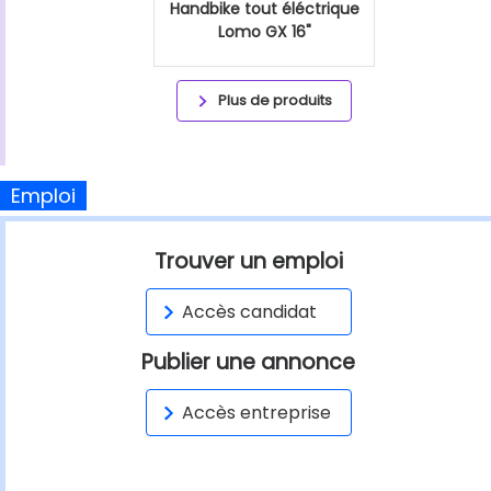
Handbike tout éléctrique
Lomo GX 16"
Plus de produits
Emploi
Trouver un emploi
Accès candidat
Publier une annonce
Accès entreprise