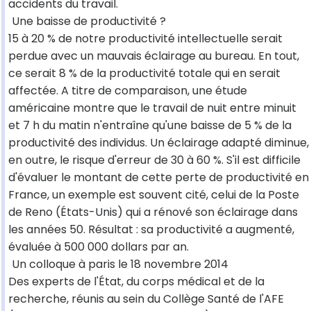
accidents du travail.
Une baisse de productivité ?
15 à 20 % de notre productivité intellectuelle serait
perdue avec un mauvais éclairage au bureau. En tout,
ce serait 8 % de la productivité totale qui en serait
affectée. A titre de comparaison, une étude
américaine montre que le travail de nuit entre minuit
et 7 h du matin n'entraîne qu'une baisse de 5 % de la
productivité des individus. Un éclairage adapté diminue,
en outre, le risque d'erreur de 30 à 60 %. S'il est difficile
d'évaluer le montant de cette perte de productivité en
France, un exemple est souvent cité, celui de la Poste
de Reno (États-Unis) qui a rénové son éclairage dans
les années 50. Résultat : sa productivité a augmenté,
évaluée à 500 000 dollars par an.
Un colloque à paris le 18 novembre 2014
Des experts de l'État, du corps médical et de la
recherche, réunis au sein du Collège Santé de l'AFE