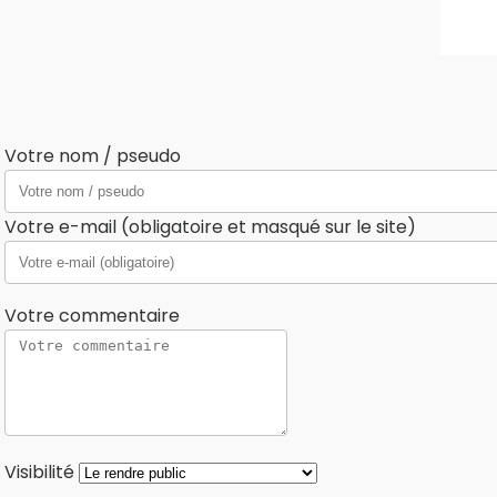
Votre nom / pseudo
Votre e-mail (obligatoire et masqué sur le site)
Votre commentaire
Visibilité