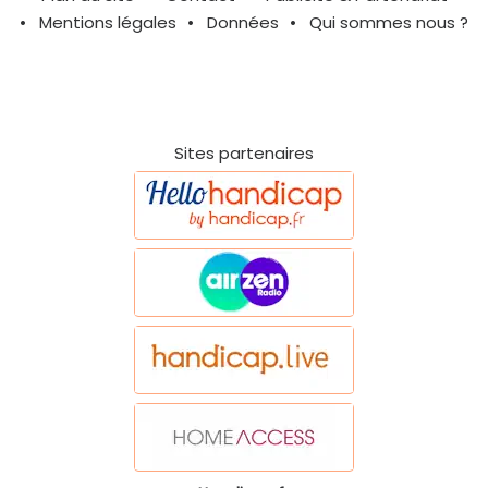
Mentions légales
Données
Qui sommes nous ?
Sites partenaires