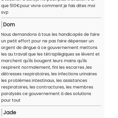
que 510€pour vivre comment je fais dites moi
svp
Dom
Nous demandons à tous les handicapés de faire
un petit effort pour ne pas faire dépenser un
argent de dingue à ce gouvernement mettons
les au travail que les tétraplégiques se lèvent et
marchent qu'ils bougent leurs mains qu'ils
respirent normalement, fini les escarres ,les
détresses respiratoires, les infections urinaires
les problèmes intestinaux, les assistances
respiratoires, les contractures, les membres
paralysés ce gouvernement à des solutions
pour tout
Jade