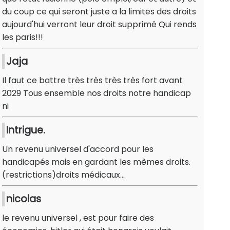
du coup ce qui seront juste a la limites des droits
aujourd'hui verront leur droit supprimé Qui rends
les paris!!!
Jaja
Il faut ce battre très très très très fort avant
2029 Tous ensemble nos droits notre handicap
ni
Intrigue.
Un revenu universel d'accord pour les
handicapés mais en gardant les mêmes droits.
(restrictions)droits médicaux...
nicolas
le revenu universel , est pour faire des