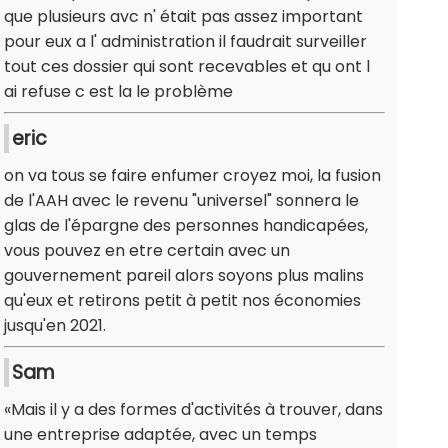
que plusieurs avc n' était pas assez important
pour eux a l' administration il faudrait surveiller
tout ces dossier qui sont recevables et qu ont l
ai refuse c est la le problème
eric
on va tous se faire enfumer croyez moi, la fusion
de l'AAH avec le revenu "universel" sonnera le
glas de l'épargne des personnes handicapées,
vous pouvez en etre certain avec un
gouvernement pareil alors soyons plus malins
qu'eux et retirons petit à petit nos économies
jusqu'en 2021.
Sam
«Mais il y a des formes d'activités à trouver, dans
une entreprise adaptée, avec un temps