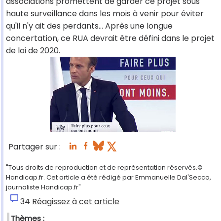
associations promettent de garder ce projet sous
haute surveillance dans les mois à venir pour éviter
qu'il n'y ait des perdants… Après une longue
concertation, ce RUA devrait être défini dans le projet
de loi de 2020.
Partager sur :
"Tous droits de reproduction et de représentation réservés.©
Handicap.fr. Cet article a été rédigé par Emmanuelle Dal'Secco,
journaliste Handicap.fr"
34
Réagissez à cet article
Thèmes :