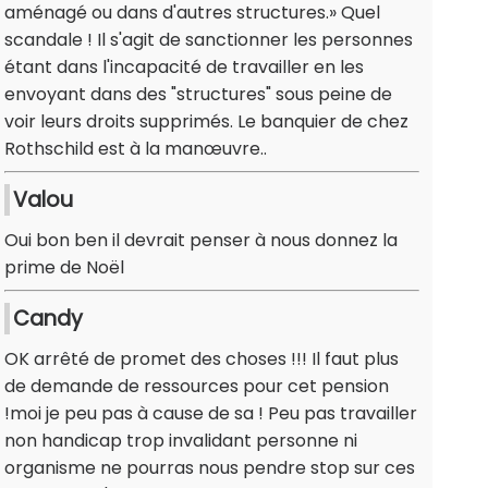
aménagé ou dans d'autres structures.» Quel
scandale ! Il s'agit de sanctionner les personnes
étant dans l'incapacité de travailler en les
envoyant dans des "structures" sous peine de
voir leurs droits supprimés. Le banquier de chez
Rothschild est à la manœuvre..
Valou
Oui bon ben il devrait penser à nous donnez la
prime de Noël
Candy
OK arrêté de promet des choses !!! Il faut plus
de demande de ressources pour cet pension
!moi je peu pas à cause de sa ! Peu pas travailler
non handicap trop invalidant personne ni
organisme ne pourras nous pendre stop sur ces