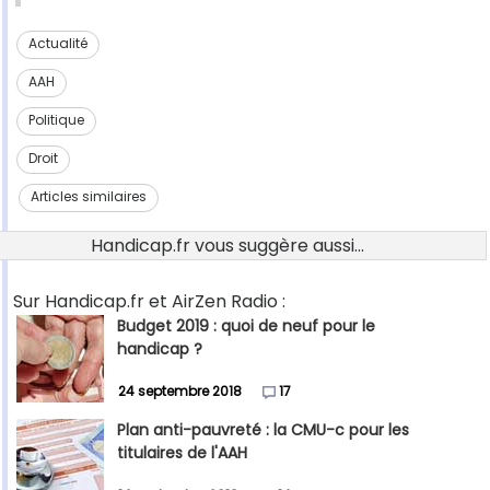
Actualité
AAH
Politique
Droit
Articles similaires
Handicap.fr vous suggère aussi...
Sur Handicap.fr et AirZen Radio :
Budget 2019 : quoi de neuf pour le
handicap ?
24 septembre 2018
17
Plan anti-pauvreté : la CMU-c pour les
titulaires de l'AAH