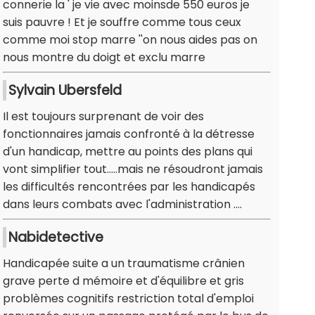
connerie la ' je vie avec moinsde 550 euros je
suis pauvre ! Et je souffre comme tous ceux
comme moi stop marre ''on nous aides pas on
nous montre du doigt et exclu marre
Sylvain Ubersfeld
Il est toujours surprenant de voir des
fonctionnaires jamais confronté à la détresse
d'un handicap, mettre au points des plans qui
vont simplifier tout.....mais ne résoudront jamais
les difficultés rencontrées par les handicapés
dans leurs combats avec l'administration ....
Nabidetective
Handicapée suite a un traumatisme crânien
grave perte d mémoire et d'équilibre et gris
problèmes cognitifs restriction total d'emploi