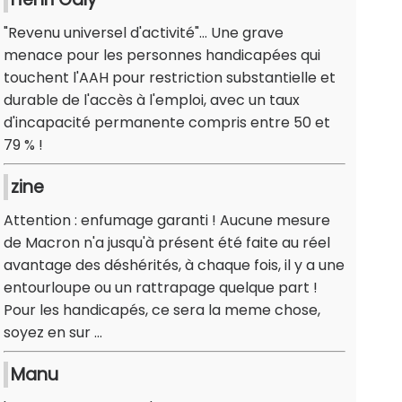
"Revenu universel d'activité"... Une grave
menace pour les personnes handicapées qui
touchent l'AAH pour restriction substantielle et
durable de l'accès à l'emploi, avec un taux
d'incapacité permanente compris entre 50 et
79 % !
zine
Attention : enfumage garanti ! Aucune mesure
de Macron n'a jusqu'à présent été faite au réel
avantage des déshérités, à chaque fois, il y a une
entourloupe ou un rattrapage quelque part !
Pour les handicapés, ce sera la meme chose,
soyez en sur ...
Manu