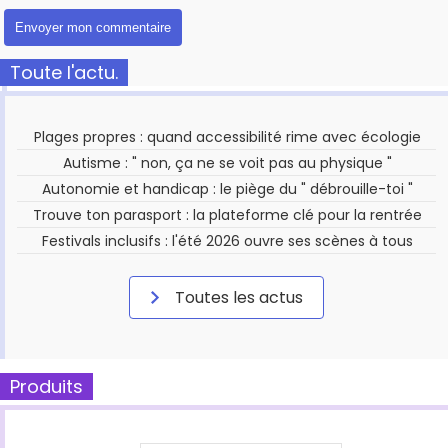
Toute l'actu.
Plages propres : quand accessibilité rime avec écologie
Autisme : " non, ça ne se voit pas au physique "
Autonomie et handicap : le piège du " débrouille-toi "
Trouve ton parasport : la plateforme clé pour la rentrée
Festivals inclusifs : l'été 2026 ouvre ses scènes à tous
Toutes les actus
Produits