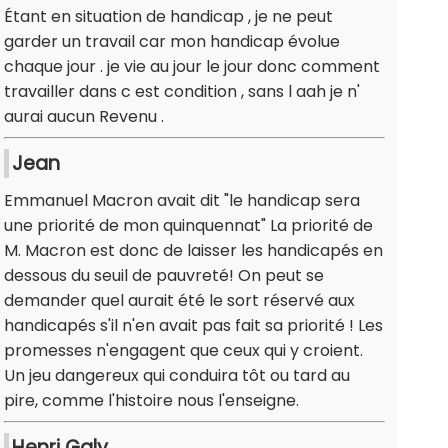
Étant en situation de handicap , je ne peut
garder un travail car mon handicap évolue
chaque jour . je vie au jour le jour donc comment
travailler dans c est condition , sans l aah je n'
aurai aucun Revenu .
Jean
Emmanuel Macron avait dit "le handicap sera
une priorité de mon quinquennat" La priorité de
M. Macron est donc de laisser les handicapés en
dessous du seuil de pauvreté! On peut se
demander quel aurait été le sort réservé aux
handicapés s'il n'en avait pas fait sa priorité ! Les
promesses n'engagent que ceux qui y croient.
Un jeu dangereux qui conduira tôt ou tard au
pire, comme l'histoire nous l'enseigne.
Henri Galy