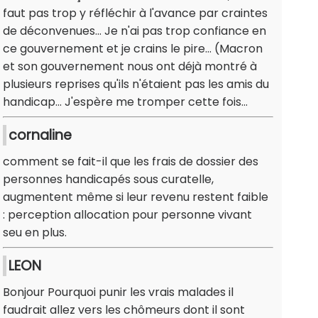
faut pas trop y réfléchir à l'avance par craintes
de déconvenues... Je n'ai pas trop confiance en
ce gouvernement et je crains le pire... (Macron
et son gouvernement nous ont déjà montré à
plusieurs reprises qu'ils n'étaient pas les amis du
handicap... J'espère me tromper cette fois...
cornaline
comment se fait-il que les frais de dossier des
personnes handicapés sous curatelle,
augmentent même si leur revenu restent faible
: perception allocation pour personne vivant
seu en plus.
LEON
Bonjour Pourquoi punir les vrais malades il
faudrait allez vers les chômeurs dont il sont