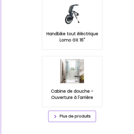
Handbike tout éléctrique
Lomo GX 16"
Cabine de douche -
Ouverture à l'arrière
Plus de produits