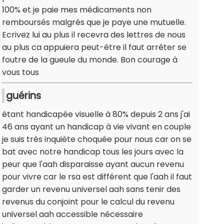
100% et je paie mes médicaments non
remboursés malgrés que je paye une mutuelle.
Ecrivez lui au plus il recevra des lettres de nous
au plus ca appuiera peut-être il faut arrêter se
foutre de la gueule du monde. Bon courage à
vous tous
guérins
étant handicapée visuelle à 80% depuis 2 ans j'ai
46 ans ayant un handicap à vie vivant en couple
je suis très inquiète choquée pour nous car on se
bat avec notre handicap tous les jours avec la
peur que l'aah disparaisse ayant aucun revenu
pour vivre car le rsa est différent que l'aah il faut
garder un revenu universel aah sans tenir des
revenus du conjoint pour le calcul du revenu
universel aah accessible nécessaire