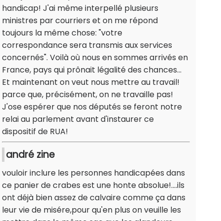
handicap! J'ai même interpellé plusieurs
ministres par courriers et on me répond
toujours la même chose: "votre
correspondance sera transmis aux services
concernés". Voilà où nous en sommes arrivés en
France, pays qui prônait légalité des chances...
Et maintenant on veut nous mettre au travail!
parce que, précisément, on ne travaille pas!
J'ose espérer que nos députés se feront notre
relai au parlement avant d'instaurer ce
dispositif de RUA!
andré zine
vouloir inclure les personnes handicapées dans
ce panier de crabes est une honte absolue!....ils
ont déjà bien assez de calvaire comme ça dans
leur vie de misére,pour qu'en plus on veuille les