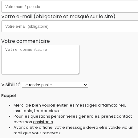
Votre e-mail (obligatoire et masqué sur le site)
Votre commentaire
Visibilité
Rappel
:
Merci de bien vouloir éviter les messages diffamatoires,
insultants, tendancieux...
Pour les questions personnelles générales, prenez contact
avec nos
assistants
Avant d'être affiché, votre message devra être validé via un
mail que vous recevrez.