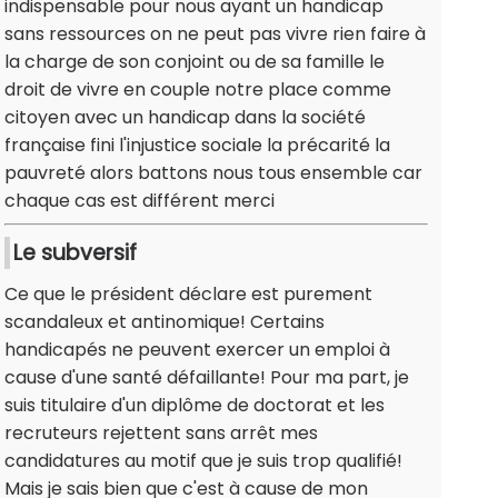
indispensable pour nous ayant un handicap
sans ressources on ne peut pas vivre rien faire à
la charge de son conjoint ou de sa famille le
droit de vivre en couple notre place comme
citoyen avec un handicap dans la société
française fini l'injustice sociale la précarité la
pauvreté alors battons nous tous ensemble car
chaque cas est différent merci
Le subversif
Ce que le président déclare est purement
scandaleux et antinomique! Certains
handicapés ne peuvent exercer un emploi à
cause d'une santé défaillante! Pour ma part, je
suis titulaire d'un diplôme de doctorat et les
recruteurs rejettent sans arrêt mes
candidatures au motif que je suis trop qualifié!
Mais je sais bien que c'est à cause de mon