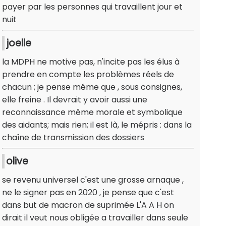
payer par les personnes qui travaillent jour et
nuit
joelle
la MDPH ne motive pas, n'incite pas les élus à
prendre en compte les problèmes réels de
chacun ; je pense même que , sous consignes,
elle freine . Il devrait y avoir aussi une
reconnaissance même morale et symbolique
des aidants; mais rien; il est là, le mépris : dans la
chaîne de transmission des dossiers
olive
se revenu universel c'est une grosse arnaque ,
ne le signer pas en 2020 , je pense que c'est
dans but de macron de suprimée L'A A H on
dirait il veut nous obligée a travailler dans seule