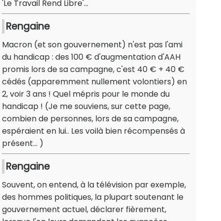
'Le Travail Rend Libre'...
Rengaine
Macron (et son gouvernement) n'est pas l'ami
du handicap : des 100 € d'augmentation d'AAH
promis lors de sa campagne, c'est 40 € + 40 €
cédés (apparemment nullement volontiers) en
2, voir 3 ans ! Quel mépris pour le monde du
handicap ! (Je me souviens, sur cette page,
combien de personnes, lors de sa campagne,
espéraient en lui.. Les voilà bien récompensés à
présent... )
Rengaine
Souvent, on entend, à la télévision par exemple,
des hommes politiques, la plupart soutenant le
gouvernement actuel, déclarer fièrement,