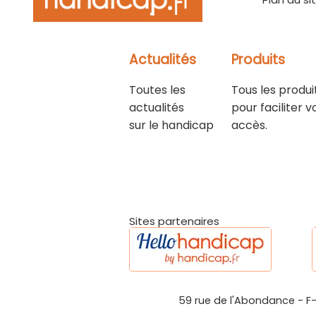
Actualités
Produits
Toutes les
Tous les produi
actualités
pour faciliter v
sur le handicap
accès.
Sites partenaires
59 rue de l'Abondance
-
F