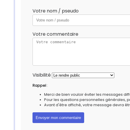
Votre nom / pseudo
Votre commentaire
Visibilité
Rappel
:
Merci de bien vouloir éviter les messages diff
Pour les questions personnelles générales, 
Avant d'être affiché, votre message devra êtr