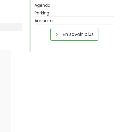
Agenda
Parking
Annuaire
En savoir plus