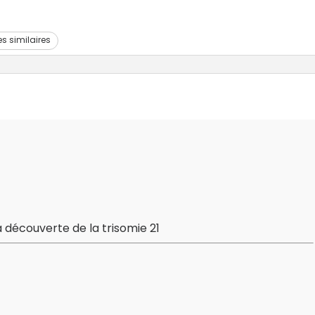
es similaires
découverte de la trisomie 21