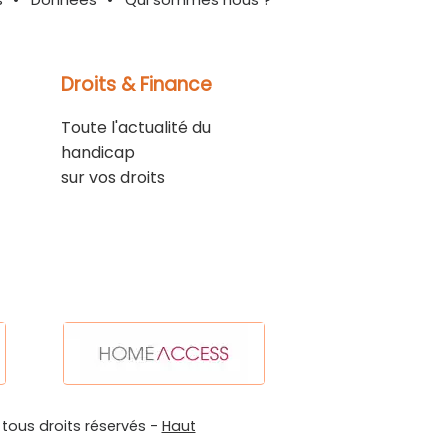
Droits & Finance
Toute l'actualité du
handicap
sur vos droits
 tous droits réservés -
Haut