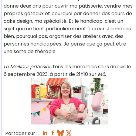
donne deux ans pour ouvrir ma pâtisserie, vendre mes
propres gâteaux et pourquoi par donner des cours de
cake design, ma spécialité. Et le handicap, c'est un
sujet qui me tient particulièrement à cœur. J'aimerais
bien, pourquoi pas, organiser des ateliers avec des
personnes handicapées. Je pense que ça peut être
une sorte de thérapie.
Le Meilleur pâtissier
, tous les mercredis soirs depuis le
6 septembre 2023, à partir de 21h10 sur
M6
.
Partager sur :