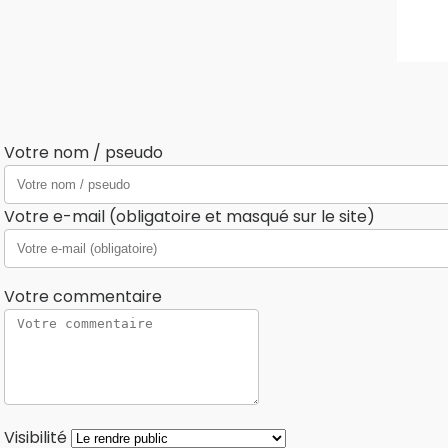
Votre nom / pseudo
Votre e-mail (obligatoire et masqué sur le site)
Votre commentaire
Visibilité