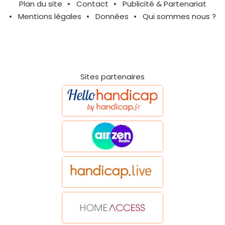
Plan du site
Contact
Publicité & Partenariat
Mentions légales
Données
Qui sommes nous ?
Sites partenaires