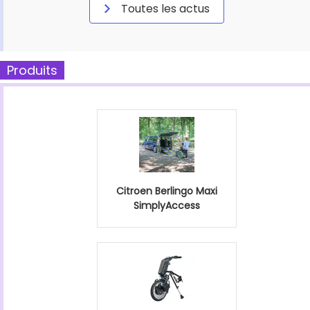
Toutes les actus
Produits
Citroen Berlingo Maxi
SimplyAccess