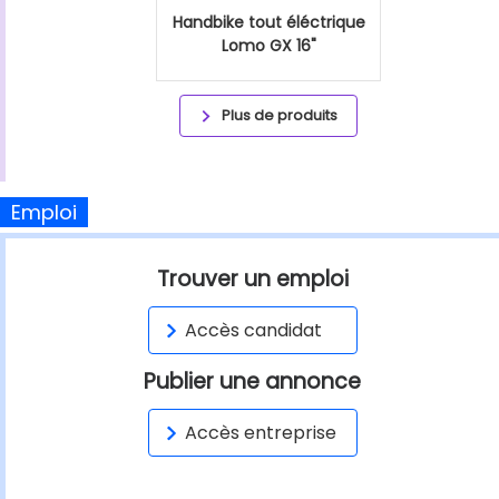
Handbike tout éléctrique
Lomo GX 16"
Plus de produits
Emploi
Trouver un emploi
Accès candidat
Publier une annonce
Accès entreprise