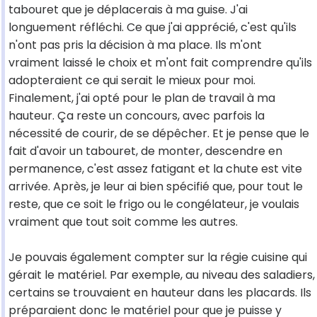
tabouret que je déplacerais à ma guise. J'ai
longuement réfléchi. Ce que j'ai apprécié, c'est qu'ils
n'ont pas pris la décision à ma place. Ils m'ont
vraiment laissé le choix et m'ont fait comprendre qu'ils
adopteraient ce qui serait le mieux pour moi.
Finalement, j'ai opté pour le plan de travail à ma
hauteur. Ça reste un concours, avec parfois la
nécessité de courir, de se dépêcher. Et je pense que le
fait d'avoir un tabouret, de monter, descendre en
permanence, c'est assez fatigant et la chute est vite
arrivée. Après, je leur ai bien spécifié que, pour tout le
reste, que ce soit le frigo ou le congélateur, je voulais
vraiment que tout soit comme les autres.
Je pouvais également compter sur la régie cuisine qui
gérait le matériel. Par exemple, au niveau des saladiers,
certains se trouvaient en hauteur dans les placards. Ils
préparaient donc le matériel pour que je puisse y