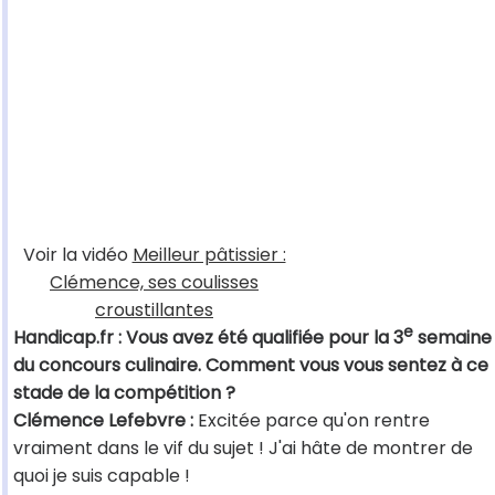
Voir la vidéo
Meilleur pâtissier :
Clémence, ses coulisses
croustillantes
e
Handicap.fr : Vous avez été qualifiée pour la 3
semaine
du concours culinaire. Comment vous vous sentez à ce
stade de la compétition ?
Clémence Lefebvre :
Excitée parce qu'on rentre
vraiment dans le vif du sujet ! J'ai hâte de montrer de
quoi je suis capable !