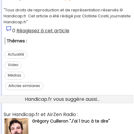
"Tous droits de reproduction et de représentation réservés.©
Handicap.fr. Cet article a été rédigé par Clotilde Costil, journaliste
Handicap.fr"
0
Réagissez à cet article
Thèmes :
Actualité
Video
Médias
Articles similaires
Handicap.fr vous suggère aussi...
Sur Handicap.fr et AirZen Radio :
Grégory Cuilleron "J'ai 1 truc à te dire"