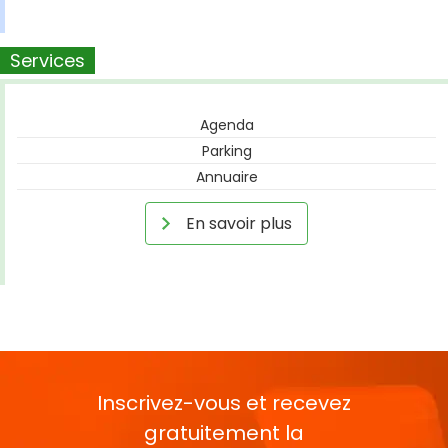
Services
Agenda
Parking
Annuaire
En savoir plus
Inscrivez-vous et recevez
gratuitement la