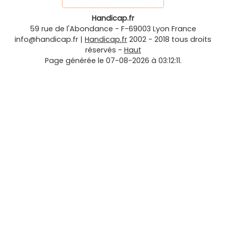
Handicap.fr
59 rue de l'Abondance
-
F-69003
Lyon
France
info@handicap.fr
|
Handicap.fr
2002 - 2018 tous droits
réservés -
Haut
Page générée le 07-08-2026 à 03:12:11.