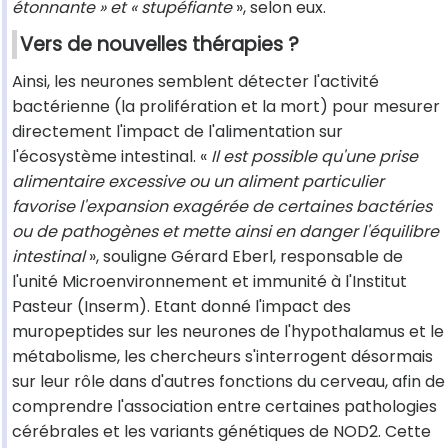
étonnante » et « stupéfiante
», selon eux.
Vers de nouvelles thérapies ?
Ainsi, les neurones semblent détecter l'activité
bactérienne (la prolifération et la mort) pour mesurer
directement l'impact de l'alimentation sur
l'écosystème intestinal. «
Il est possible qu'une prise
alimentaire excessive ou un aliment particulier
favorise l'expansion exagérée de certaines bactéries
ou de pathogènes et mette ainsi en danger l'équilibre
intestinal
», souligne Gérard Eberl, responsable de
l'unité Microenvironnement et immunité à l'Institut
Pasteur (Inserm). Etant donné l'impact des
muropeptides sur les neurones de l'hypothalamus et le
métabolisme, les chercheurs s'interrogent désormais
sur leur rôle dans d'autres fonctions du cerveau, afin de
comprendre l'association entre certaines pathologies
cérébrales et les variants génétiques de NOD2. Cette