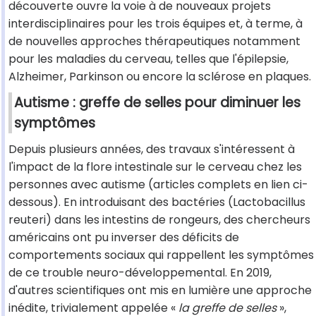
découverte ouvre la voie à de nouveaux projets
interdisciplinaires pour les trois équipes et, à terme, à
de nouvelles approches thérapeutiques notamment
pour les maladies du cerveau, telles que l'épilepsie,
Alzheimer, Parkinson ou encore la sclérose en plaques.
Autisme : greffe de selles pour diminuer les
symptômes
Depuis plusieurs années, des travaux s'intéressent à
l'impact de la flore intestinale sur le cerveau chez les
personnes avec autisme (articles complets en lien ci-
dessous). En introduisant des bactéries (Lactobacillus
reuteri) dans les intestins de rongeurs, des chercheurs
américains ont pu inverser des déficits de
comportements sociaux qui rappellent les symptômes
de ce trouble neuro-développemental. En 2019,
d'autres scientifiques ont mis en lumière une approche
inédite, trivialement appelée «
la greffe de selles
»,