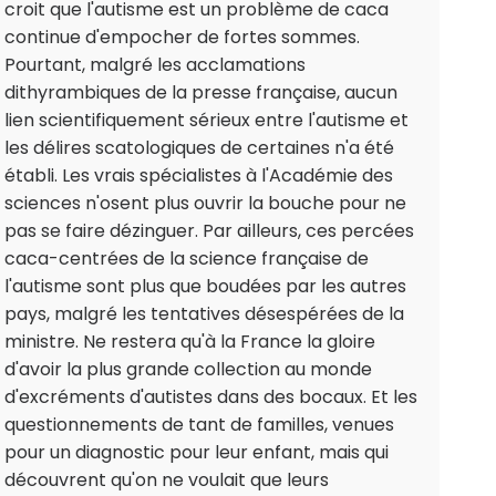
croit que l'autisme est un problème de caca
continue d'empocher de fortes sommes.
Pourtant, malgré les acclamations
dithyrambiques de la presse française, aucun
lien scientifiquement sérieux entre l'autisme et
les délires scatologiques de certaines n'a été
établi. Les vrais spécialistes à l'Académie des
sciences n'osent plus ouvrir la bouche pour ne
pas se faire dézinguer. Par ailleurs, ces percées
caca-centrées de la science française de
l'autisme sont plus que boudées par les autres
pays, malgré les tentatives désespérées de la
ministre. Ne restera qu'à la France la gloire
d'avoir la plus grande collection au monde
d'excréments d'autistes dans des bocaux. Et les
questionnements de tant de familles, venues
pour un diagnostic pour leur enfant, mais qui
découvrent qu'on ne voulait que leurs