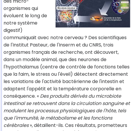
des micro-
organismes qui
évoluent le long de
notre système
digestif)
communiquait avec notre cerveau ? Des scientifiques
de l'Institut Pasteur, de l'Inserm et du CNRS, trois
organismes français de recherche, ont découvert,
dans un modèle animal, que des neurones de
l'hypothalamus (centre de contrôle de fonctions telles
que la faim, le stress ou l'éveil) détectent directement
les variations de l'activité bactérienne de l'intestin et
adaptent l'appétit et la température corporelle en
conséquence. «
Des produits dérivés du microbiote
intestinal se retrouvent dans la circulation sanguine et
modulent les processus physiologiques de l'hôte, tels
que l'immunité, le métabolisme et les fonctions
cérébrales
», détaillent-ils. Ces résultats, prometteurs