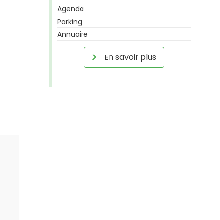
Agenda
Parking
Annuaire
En savoir plus