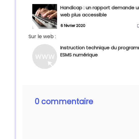
Handicap : un rapport demande u
web plus accessible
6 février 2020
Sur le web :
Instruction technique du progra
ESMS numérique
0 commentaire