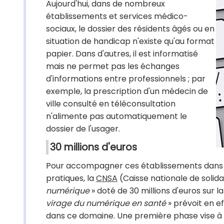
Aujourd'hui, dans de nombreux
établissements et services médico-
sociaux, le dossier des résidents âgés ou en
situation de handicap n'existe qu'au format
papier. Dans d'autres, il est informatisé
mais ne permet pas les échanges
d'informations entre professionnels ; par
exemple, la prescription d'un médecin de
ville consulté en téléconsultation
n'alimente pas automatiquement le
dossier de l'usager.
30 millions d'euros
Pour accompagner ces établissements dans l
pratiques, la
CNSA
(Caisse nationale de solid
numérique
» doté de 30 millions d'euros sur la
virage du numérique en santé
» prévoit en e
dans ce domaine. Une première phase vise à s