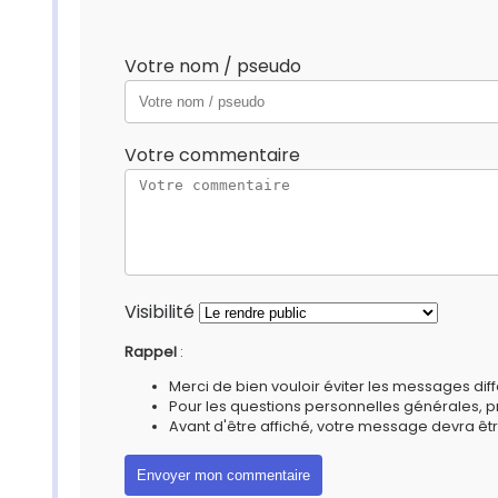
Votre nom / pseudo
Votre commentaire
Visibilité
Rappel
:
Merci de bien vouloir éviter les messages diff
Pour les questions personnelles générales, 
Avant d'être affiché, votre message devra êtr