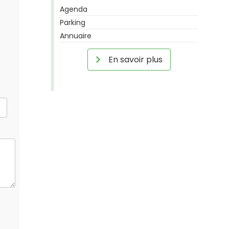
Agenda
Parking
Annuaire
En savoir plus