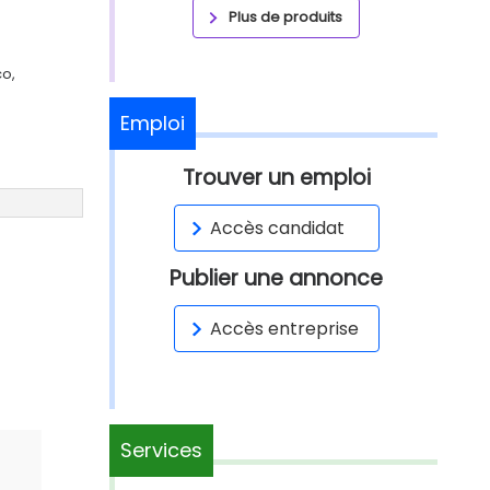
Plus de produits
co,
Emploi
Trouver un emploi
Accès candidat
Publier une annonce
Accès entreprise
Services