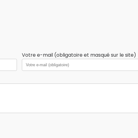
Votre e-mail (obligatoire et masqué sur le site)