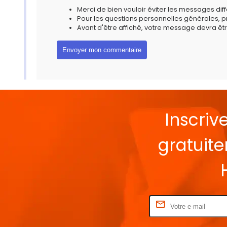
Merci de bien vouloir éviter les messages diff
Pour les questions personnelles générales, 
Avant d'être affiché, votre message devra êtr
Inscriv
gratuit
Rentrez votre E-mail