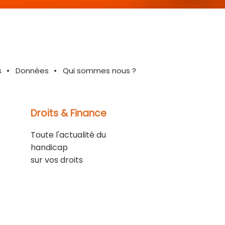
s
Données
Qui sommes nous ?
Droits & Finance
Toute l'actualité du
handicap
sur vos droits