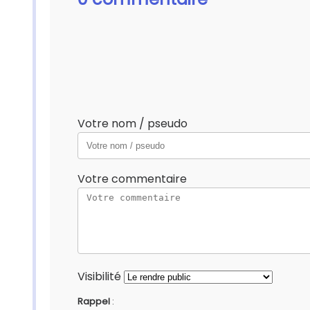
Votre nom / pseudo
Votre commentaire
Visibilité
Rappel
: