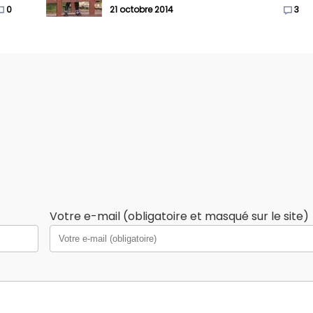
0
21 octobre 2014
3
Votre e-mail (obligatoire et masqué sur le site)