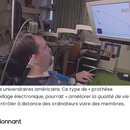
s universitaires américains. Ce type de « prothèse
illage électronique, pourrait
« améliorer la qualité de vie
trôler à distance des ordinateurs voire des membres,
sionnant