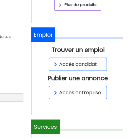
Plus de produits
Emploi
duites
Trouver un emploi
Accès candidat
Publier une annonce
Accès entreprise
Services