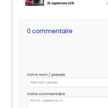
25 septembre 2015
0 commentaire
Votre nom / pseudo
Votre commentaire