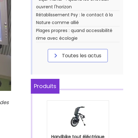
ouvrent l'horizon
Rétablissement Psy : le contact à la
Nature comme allié
Plages propres : quand accessibilité
rime avec écologie
Toutes les actus
Produits
 des
Handbike tout éléctrique