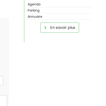
Agenda
Parking
Annuaire
En savoir plus