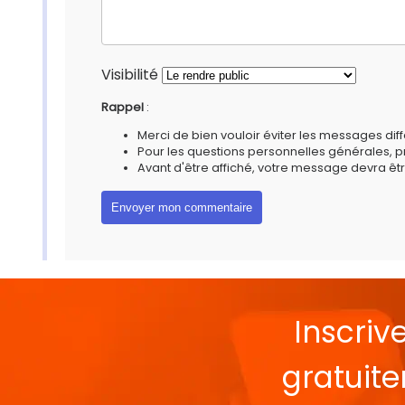
Visibilité
Rappel
:
Merci de bien vouloir éviter les messages diff
Pour les questions personnelles générales, 
Avant d'être affiché, votre message devra êtr
Inscriv
gratuit