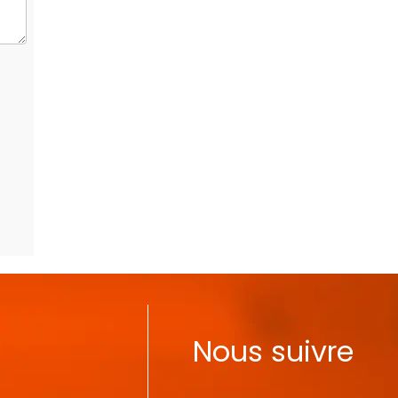
Nous suivre