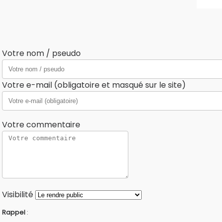
Votre nom / pseudo
Votre e-mail (obligatoire et masqué sur le site)
Votre commentaire
Visibilité
Rappel
: