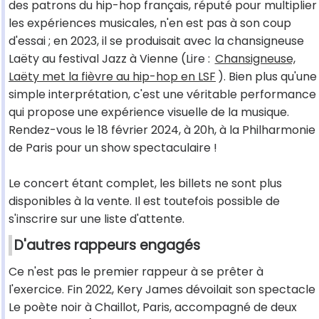
des patrons du hip-hop français, réputé pour multiplier
les expériences musicales, n'en est pas à son coup
d'essai ; en 2023, il se produisait avec la chansigneuse
Laëty au festival Jazz à Vienne (Lire :
Chansigneuse,
Laëty met la fièvre au hip-hop en LSF
). Bien plus qu'une
simple interprétation, c'est une véritable performance
qui propose une expérience visuelle de la musique.
Rendez-vous le 18 février 2024, à 20h, à la Philharmonie
de Paris pour un show spectaculaire !
Le concert étant complet, les billets ne sont plus
disponibles à la vente. Il est toutefois possible de
s'inscrire sur une liste d'attente.
D'autres rappeurs engagés
Ce n'est pas le premier rappeur à se prêter à
l'exercice. Fin 2022, Kery James dévoilait son spectacle
Le poète noir à Chaillot, Paris, accompagné de deux