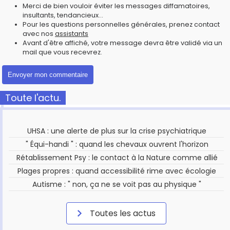
Merci de bien vouloir éviter les messages diffamatoires,
insultants, tendancieux...
Pour les questions personnelles générales, prenez contact
avec nos
assistants
Avant d'être affiché, votre message devra être validé via un
mail que vous recevrez.
Toute l'actu.
UHSA : une alerte de plus sur la crise psychiatrique
" Équi-handi " : quand les chevaux ouvrent l'horizon
Rétablissement Psy : le contact à la Nature comme allié
Plages propres : quand accessibilité rime avec écologie
Autisme : " non, ça ne se voit pas au physique "
Toutes les actus