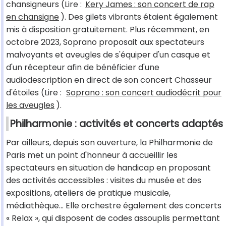
chansigneurs (Lire :
Kery James : son concert de rap
en chansigne
). Des gilets vibrants étaient également
mis à disposition gratuitement. Plus récemment, en
octobre 2023, Soprano proposait aux spectateurs
malvoyants et aveugles de s'équiper d'un casque et
d'un récepteur afin de bénéficier d'une
audiodescription en direct de son concert Chasseur
d'étoiles (Lire :
Soprano : son concert audiodécrit pour
les aveugles
).
Philharmonie : activités et concerts adaptés
Par ailleurs, depuis son ouverture, la Philharmonie de
Paris met un point d'honneur à accueillir les
spectateurs en situation de handicap en proposant
des activités accessibles : visites du musée et des
expositions, ateliers de pratique musicale,
médiathèque... Elle orchestre également des concerts
« Relax », qui disposent de codes assouplis permettant