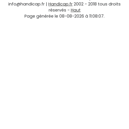
info@handicap.fr
|
Handicap.fr
2002 - 2018 tous droits
réservés -
Haut
Page générée le 08-08-2026 à 11:08:07.