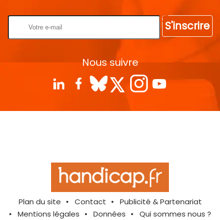
S'inscrire
Nous suivre
Plan du site
Contact
Publicité & Partenariat
Mentions légales
Données
Qui sommes nous ?