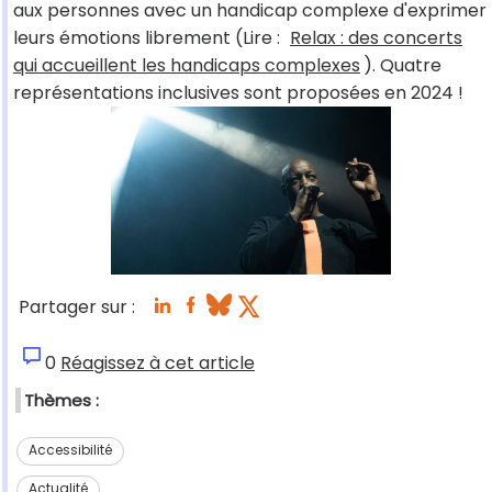
aux personnes avec un handicap complexe d'exprimer
leurs émotions librement (Lire :
Relax : des concerts
qui accueillent les handicaps complexes
). Quatre
représentations inclusives sont proposées en 2024 !
Partager sur :
0
Réagissez à cet article
Thèmes :
Accessibilité
Actualité