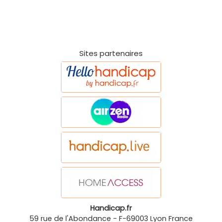
Sites partenaires
Handicap.fr
59 rue de l'Abondance
-
F-69003
Lyon
France