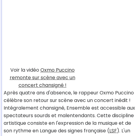
Voir la vidéo
Oxmo Puccino
remonte sur scène avec un
concert chansigné !
Après quatre ans d'absence, le rappeur Oxmo Puccino
célèbre son retour sur scène avec un concert inédit !
Intégralement chansigné, Ensemble est accessible aux
spectateurs sourds et malentendants. Cette discipline
artistique consiste en l'expression de la musique et de
son rythme en Langue des signes française (
LSF
). L'un