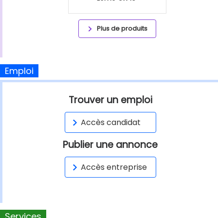
Plus de produits
Emploi
Trouver un emploi
Accès candidat
Publier une annonce
Accès entreprise
Services