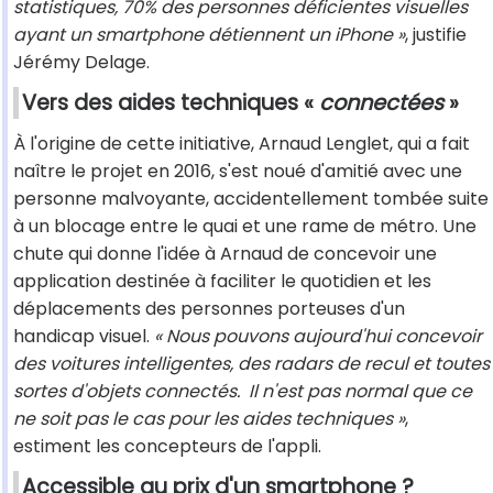
statistiques, 70% des personnes déficientes visuelles
ayant un smartphone détiennent un iPhone »
, justifie
Jérémy Delage.
Vers des aides techniques «
connectées
»
À l'origine de cette initiative, Arnaud Lenglet, qui a fait
naître le projet en 2016, s'est noué d'amitié avec une
personne malvoyante, accidentellement tombée suite
à un blocage entre le quai et une rame de métro. Une
chute qui donne l'idée à Arnaud de concevoir une
application destinée à faciliter le quotidien et les
déplacements des personnes porteuses d'un
handicap visuel.
« Nous pouvons aujourd'hui concevoir
des voitures intelligentes, des radars de recul et toutes
sortes d'objets connectés. Il n'est pas normal que ce
ne soit pas le cas pour les aides techniques »
,
estiment les concepteurs de l'appli.
Accessible au prix d'un smartphone ?