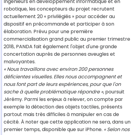
Ingénieurs en développement informatique et en
robotique, les concepteurs du projet recrutent
actuellement 20 « privilégiés » pour accéder au
dispositif en précommande et participer à son
élaboration. Prévu pour une première
commercialisation grand public au premier trimestre
2018, PANDA fait également l'objet d'une grande
concertation auprès de personnes aveugles et
malvoyantes.
« Nous travaillons avec environ 200 personnes
déficientes visuelles. Elles nous accompagnent et
nous font part de leurs expériences, pour que l'on
sache à quelle problématique répondre »
, poursuit
Jérémy. Parmi les enjeux à relever, on compte par
exemple la détection des objets tactiles, présents
partout mais très difficiles à manipuler en cas de
cécité. À noter que cette application ne sera, dans un
premier temps, disponible que sur iPhone.
« Selon nos