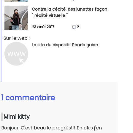
Contre la cécité, des lunettes façon
" réalité virtuelle "
23 août 2017
2
Sur le web :
Le site du dispositif Panda guide
1 commentaire
Mimi kitty
Bonjour. C'est beau le progrès!!! En plus j'en