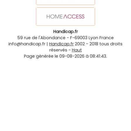
Handicap.fr
59 rue de l'Abondance
-
F-69003
Lyon
France
info@handicap.fr
|
Handicap.fr
2002 - 2018 tous droits
réservés -
Haut
Page générée le 09-08-2026 à 08:41:43.