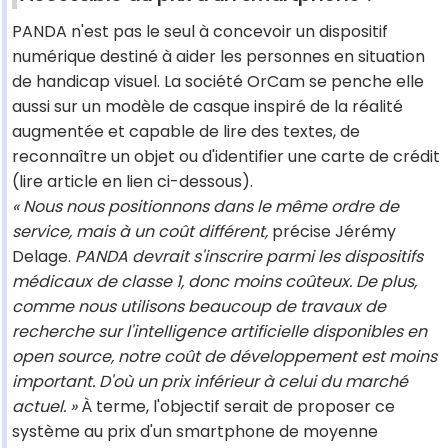
PANDA n'est pas le seul à concevoir un dispositif
numérique destiné à aider les personnes en situation
de handicap visuel. La société OrCam se penche elle
aussi sur un modèle de casque inspiré de la réalité
augmentée et capable de lire des textes, de
reconnaître un objet ou d'identifier une carte de crédit
(lire article en lien ci-dessous).
« Nous nous positionnons dans le même ordre de
service, mais à un coût différent,
précise Jérémy
Delage.
PANDA devrait s'inscrire parmi les dispositifs
médicaux de classe 1, donc moins coûteux. De plus,
comme nous utilisons beaucoup de travaux de
recherche sur l'intelligence artificielle disponibles en
open source, notre coût de développement est moins
important. D'où un prix inférieur à celui du marché
actuel. »
À terme, l'objectif serait de proposer ce
système au prix d'un smartphone de moyenne