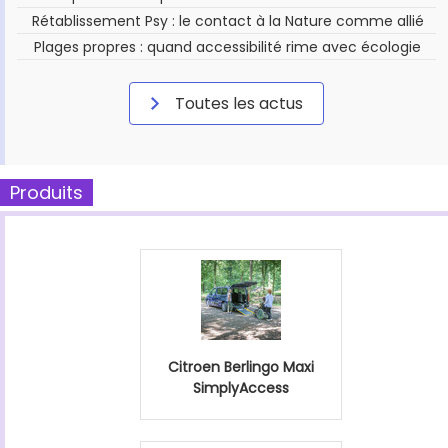
Rétablissement Psy : le contact à la Nature comme allié
Plages propres : quand accessibilité rime avec écologie
Toutes les actus
Produits
Citroen Berlingo Maxi
SimplyAccess