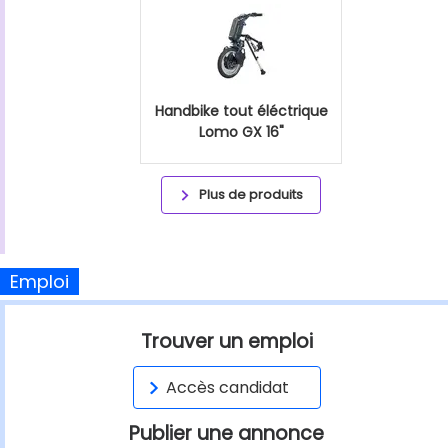
Handbike tout éléctrique
Lomo GX 16"
Plus de produits
Emploi
Trouver un emploi
Accès candidat
Publier une annonce