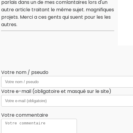
parlais dans un de mes comlantaires lors d'un
autre article traitant le même sujet. magnifiques
projets. Merci a ces gents qui suent pour les les
autres.
Votre nom / pseudo
Votre e-mail (obligatoire et masqué sur le site)
Votre commentaire