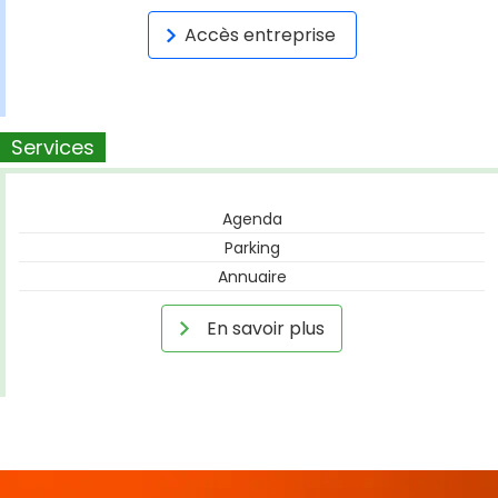
Accès entreprise
Services
Agenda
Parking
Annuaire
En savoir plus