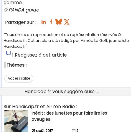
gamme.
© PANDA guide
Partager sur :
"Tous droits de reproduction et de représentation réservés.©
Handicap.fr. Cet article a été rédigé par Aimée Le Goff, journaliste
Handicap.fr"
1
Réagissez à cet article
Thèmes :
Accessibilité
Handicap.fr vous suggère aussi...
Sur Handicap.fr et AirZen Radio :
Inédit : des lunettes pour faire lire les
aveugles
21 août 2017
2