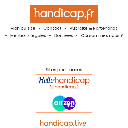
Plan du site
Contact
Publicité & Partenariat
Mentions légales
Données
Qui sommes nous ?
Sites partenaires