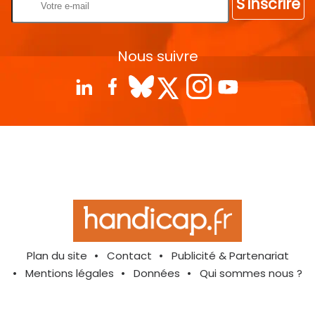
S'inscrire
Nous suivre
Plan du site
Contact
Publicité & Partenariat
Mentions légales
Données
Qui sommes nous ?