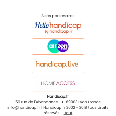
Sites partenaires
Handicap.fr
59 rue de l'Abondance
-
F-69003
Lyon
France
info@handicap.fr
|
Handicap.fr
2002 - 2018 tous droits
réservés -
Haut