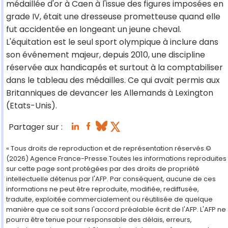
médaillée d'or à Caen à l'issue des figures imposées en
grade IV, était une dresseuse prometteuse quand elle
fut accidentée en longeant un jeune cheval.
L'équitation est le seul sport olympique à inclure dans
son événement majeur, depuis 2010, une discipline
réservée aux handicapés et surtout à la comptabiliser
dans le tableau des médailles. Ce qui avait permis aux
Britanniques de devancer les Allemands à Lexington
(Etats-Unis).
Partager sur :
« Tous droits de reproduction et de représentation réservés.©
(2026) Agence France-Presse.Toutes les informations reproduites
sur cette page sont protégées par des droits de propriété
intellectuelle détenus par l'AFP. Par conséquent, aucune de ces
informations ne peut être reproduite, modifiée, rediffusée,
traduite, exploitée commercialement ou réutilisée de quelque
manière que ce soit sans l'accord préalable écrit de l'AFP. L'AFP ne
pourra être tenue pour responsable des délais, erreurs,