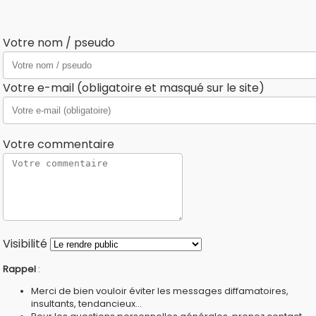
Votre nom / pseudo
Votre e-mail (obligatoire et masqué sur le site)
Votre commentaire
Visibilité
Rappel
:
Merci de bien vouloir éviter les messages diffamatoires,
insultants, tendancieux...