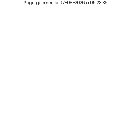
Page générée le 07-08-2026 à 05:28:36.