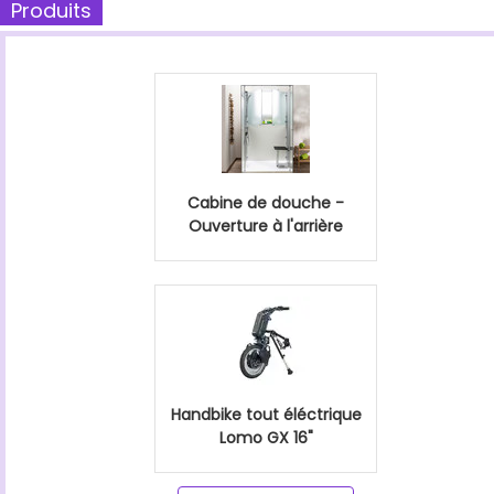
Produits
Cabine de douche -
Ouverture à l'arrière
Handbike tout éléctrique
Lomo GX 16"