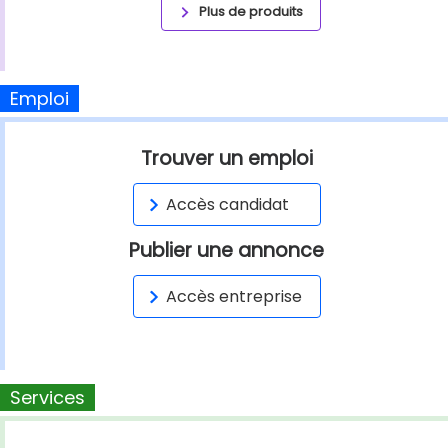
Plus de produits
Emploi
Trouver un emploi
Accès candidat
Publier une annonce
Accès entreprise
Services