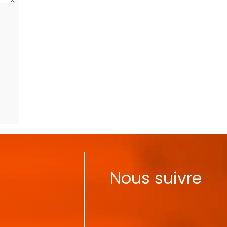
Nous suivre