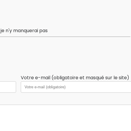
 je n'y manquerai pas
Votre e-mail (obligatoire et masqué sur le site)