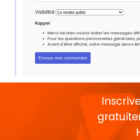
Visibilité
Rappel
:
Merci de bien vouloir éviter les messages diff
Pour les questions personnelles générales, 
Avant d'être affiché, votre message devra êtr
Inscriv
gratuit