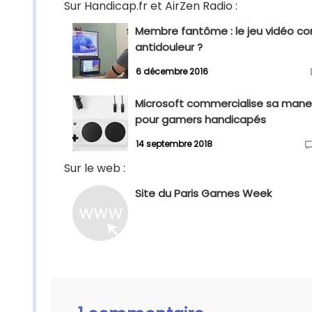
Sur Handicap.fr et AirZen Radio :
Membre fantôme : le jeu vidéo 
antidouleur ?
6 décembre 2016
Microsoft commercialise sa mane
pour gamers handicapés
14 septembre 2018
Sur le web :
Site du Paris Games Week