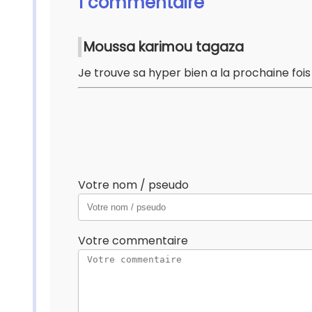
1 commentaire
Moussa karimou tagaza
Je trouve sa hyper bien a la prochaine fois
Votre nom / pseudo
Votre commentaire