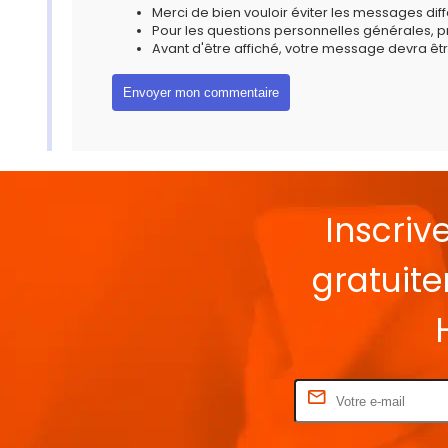
Merci de bien vouloir éviter les messages diff
Pour les questions personnelles générales, 
Avant d'être affiché, votre message devra êtr
Inscriv
gratuit
Rentrez votre E-mail