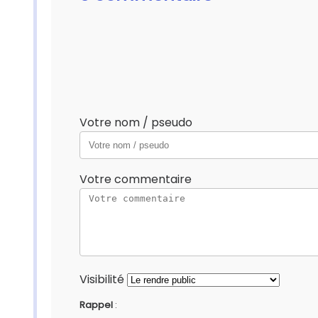
Votre nom / pseudo
Votre commentaire
Visibilité
Rappel
: