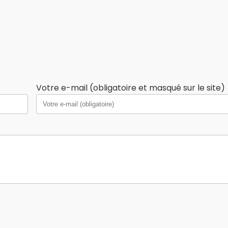
Votre e-mail (obligatoire et masqué sur le site)