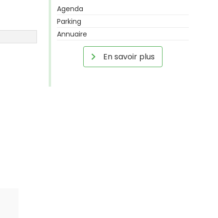
Agenda
Parking
Annuaire
En savoir plus