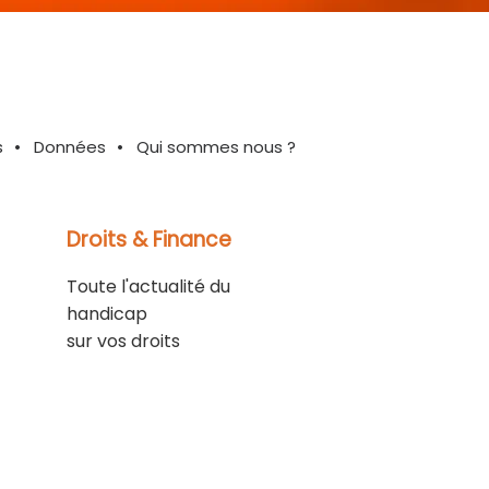
s
Données
Qui sommes nous ?
Droits & Finance
Toute l'actualité du
handicap
sur vos droits