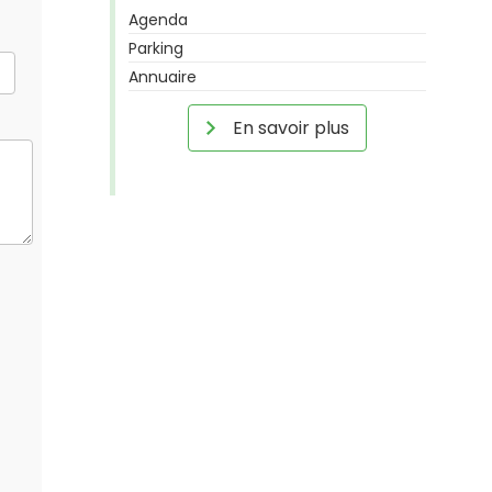
Agenda
Parking
Annuaire
En savoir plus