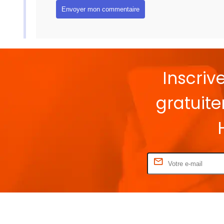
Inscriv
gratuit
Rentrez votre E-mail