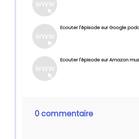
Ecouter l'épisode sur Google pod
Ecouter l'épisode sur Amazon mus
0 commentaire