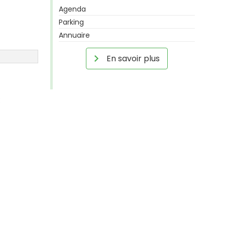
Agenda
Parking
Annuaire
En savoir plus