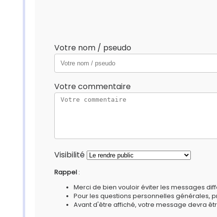
Votre nom / pseudo
Votre commentaire
Visibilité
Rappel
:
Merci de bien vouloir éviter les messages diff
Pour les questions personnelles générales, 
Avant d'être affiché, votre message devra êtr