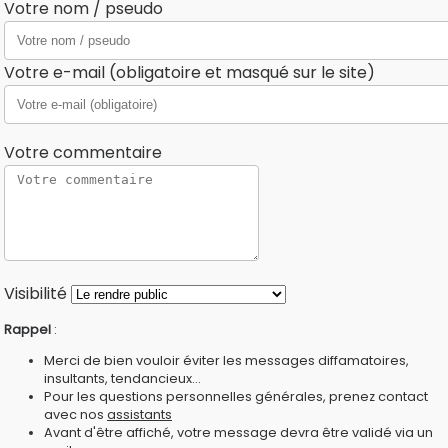
Votre nom / pseudo
Votre e-mail (obligatoire et masqué sur le site)
Votre commentaire
Visibilité
Rappel
:
Merci de bien vouloir éviter les messages diffamatoires,
insultants, tendancieux...
Pour les questions personnelles générales, prenez contact
avec nos
assistants
Avant d'être affiché, votre message devra être validé via un