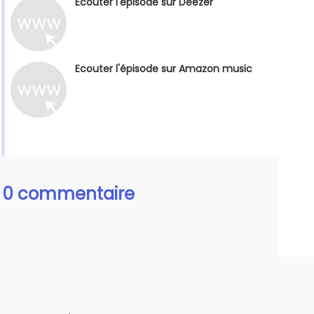
Ecouter l'épisode sur Deezer
Ecouter l'épisode sur Amazon music
0 commentaire