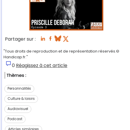
Partager sur :
"Tous droits de reproduction et de représentation réservés.©
Handicap.fr."
0
Réagissez à cet article
Thèmes :
Personnalités
Culture & loisirs
Audiovisuel
Podcast
Articles similaires