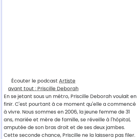
Écouter le podcast
Artiste
avant tout : Priscille Deborah
En se jetant sous un métro, Priscille Deborah voulait en
finir. C'est pourtant à ce moment qu'elle a commencé
à vivre. Nous sommes en 2006, la jeune femme de 31
ans, mariée et mère de famille, se réveille à l'hôpital,
amputée de son bras droit et de ses deux jambes.
Cette seconde chance, Priscille ne la laissera pas filer.