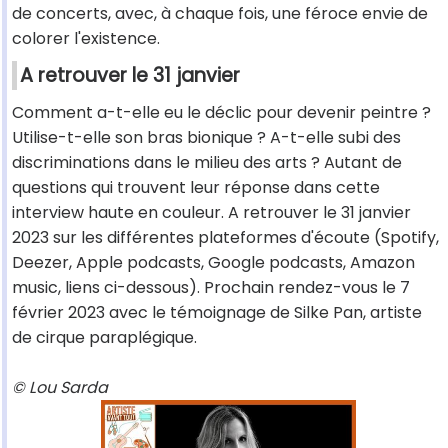
de concerts, avec, à chaque fois, une féroce envie de
colorer l'existence.
A retrouver le 31 janvier
Comment a-t-elle eu le déclic pour devenir peintre ?
Utilise-t-elle son bras bionique ? A-t-elle subi des
discriminations dans le milieu des arts ? Autant de
questions qui trouvent leur réponse dans cette
interview haute en couleur. A retrouver le 31 janvier
2023 sur les différentes plateformes d'écoute (Spotify,
Deezer, Apple podcasts, Google podcasts, Amazon
music, liens ci-dessous). Prochain rendez-vous le 7
février 2023 avec le témoignage de Silke Pan, artiste
de cirque paraplégique.
© Lou Sarda