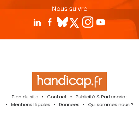
Nous suivre
Plan du site
Contact
Publicité & Partenariat
Mentions légales
Données
Qui sommes nous ?