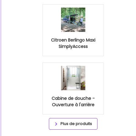
Citroen Berlingo Maxi
SimplyAccess
Cabine de douche -
Ouverture à l'arrière
Plus de produits