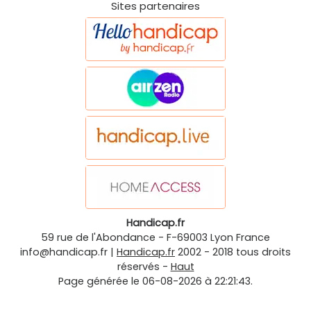
Sites partenaires
Handicap.fr
59 rue de l'Abondance
-
F-69003
Lyon
France
info@handicap.fr
|
Handicap.fr
2002 - 2018 tous droits
réservés -
Haut
Page générée le 06-08-2026 à 22:21:43.