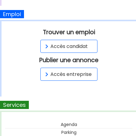
Emploi
Trouver un emploi
Accès candidat
Publier une annonce
Accès entreprise
Services
Agenda
Parking