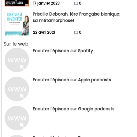
17 janvier 2023
0
Priscille Deborah, 1ère Française bionique:
sa métamorphose!
22 avril 2021
0
Sur le web :
Ecouter l'épisode sur Spotify
Ecouter l'épisode sur Apple podcasts
Ecouter l'épisode sur Google podcasts