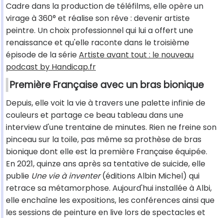
Cadre dans la production de téléfilms, elle opère un
virage à 360° et réalise son rêve : devenir artiste
peintre. Un choix professionnel qui lui a offert une
renaissance et qu'elle raconte dans le troisième
épisode de la série
Artiste avant tout : le nouveau
podcast by Handicap.fr
Première Française avec un bras bionique
Depuis, elle voit la vie à travers une palette infinie de
couleurs et partage ce beau tableau dans une
interview d'une trentaine de minutes. Rien ne freine son
pinceau sur la toile, pas même sa prothèse de bras
bionique dont elle est la première Française équipée.
En 2021, quinze ans après sa tentative de suicide, elle
publie
Une vie à inventer
(éditions Albin Michel) qui
retrace sa métamorphose. Aujourd'hui installée à Albi,
elle enchaîne les expositions, les conférences ainsi que
les sessions de peinture en live lors de spectacles et