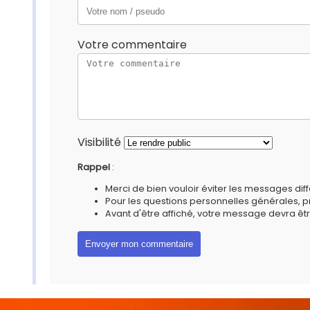
Votre commentaire
Visibilité
Rappel
:
Merci de bien vouloir éviter les messages diff
Pour les questions personnelles générales, 
Avant d'être affiché, votre message devra êtr