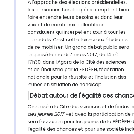
À l'approche des élections présidentielles,
les personnes handicapées comptent bien
faire entendre leurs besoins et donc leur
voix et de nombreux collectifs se
constituent qui interpellent tour à tour les
candidats. C'est cette fois-ci aux étudiants
de se mobiliser. Un grand débat public sera
organisé le mardi 7 mars 2017, de 14h à
17h30, dans l'Agora de la Cité des sciences
et de l'industrie par la FÉDÉEH, fédération
nationale pour la réussite et l'inclusion des
jeunes en situation de handicap.
Débat autour de l'égalité des chanc
Organisé à la Cité des sciences et de l'indust
des jeunes 2017 »
et avec la participation de
sera l'occasion pour les jeunes de la FÉDÉEH 
l'égalité des chances et pour une société incl