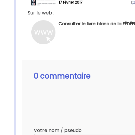
17 février 2017
Sur le web :
Consulter le livre blanc de la FÉDÉE
0 commentaire
Votre nom / pseudo