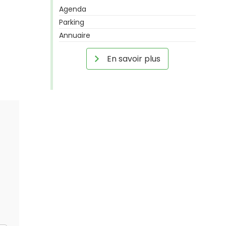
Agenda
Parking
Annuaire
En savoir plus