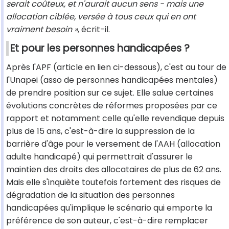
serait coûteux, et n'aurait aucun sens - mais une
allocation ciblée, versée à tous ceux qui en ont
vraiment besoin »
, écrit-il.
Et pour les personnes handicapées ?
Après l'APF (article en lien ci-dessous), c'est au tour de
l'Unapei (asso de personnes handicapées mentales)
de prendre position sur ce sujet. Elle salue certaines
évolutions concrètes de réformes proposées par ce
rapport et notamment celle qu'elle revendique depuis
plus de 15 ans, c'est-à-dire la suppression de la
barrière d'âge pour le versement de l'AAH (allocation
adulte handicapé) qui permettrait d'assurer le
maintien des droits des allocataires de plus de 62 ans.
Mais elle s'inquiète toutefois fortement des risques de
dégradation de la situation des personnes
handicapées qu'implique le scénario qui emporte la
préférence de son auteur, c'est-à-dire remplacer