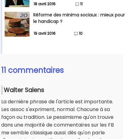
18 avril 2016
11
Réforme des minima sociaux : mieux pour
le handicap ?
19 avril 2016
10
11 commentaires
Walter Salens
La dernière phrase de l'article est importante.
Les assoc s'expriment, normal. Chacune à sa
façon ou tradition. Le pessimisme qu'on trouve
dans une majorité de commentaires sur les FB
me semble classique aussi: dès qu'on parle