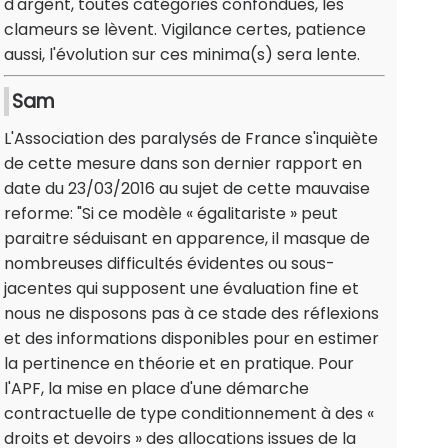
d'argent, toutes catégories confondues, les
clameurs se lèvent. Vigilance certes, patience
aussi, l'évolution sur ces minima(s) sera lente.
Sam
L'Association des paralysés de France s'inquiète
de cette mesure dans son dernier rapport en
date du 23/03/2016 au sujet de cette mauvaise
reforme: "Si ce modèle « égalitariste » peut
paraitre séduisant en apparence, il masque de
nombreuses difficultés évidentes ou sous-
jacentes qui supposent une évaluation fine et
nous ne disposons pas à ce stade des réflexions
et des informations disponibles pour en estimer
la pertinence en théorie et en pratique. Pour
l'APF, la mise en place d'une démarche
contractuelle de type conditionnement à des «
droits et devoirs » des allocations issues de la