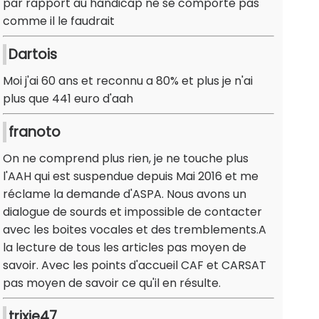
par rapport au handicap ne se comporte pas
comme il le faudrait
Dartois
Moi j'ai 60 ans et reconnu a 80% et plus je n'ai
plus que 441 euro d'aah
franoto
On ne comprend plus rien, je ne touche plus
l'AAH qui est suspendue depuis Mai 2016 et me
réclame la demande d'ASPA. Nous avons un
dialogue de sourds et impossible de contacter
avec les boites vocales et des tremblements.A
la lecture de tous les articles pas moyen de
savoir. Avec les points d'accueil CAF et CARSAT
pas moyen de savoir ce qu'il en résulte.
trixie47