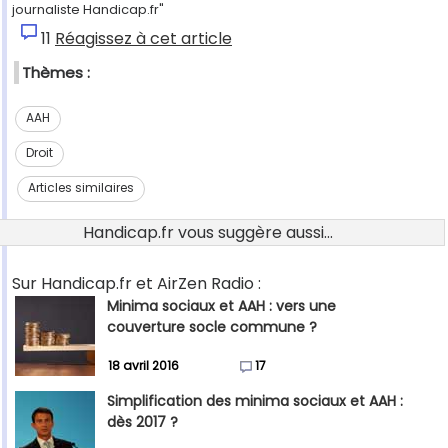
journaliste Handicap.fr"
11
Réagissez à cet article
Thèmes :
AAH
Droit
Articles similaires
Handicap.fr vous suggère aussi...
Sur Handicap.fr et AirZen Radio :
Minima sociaux et AAH : vers une
couverture socle commune ?
18 avril 2016
17
Simplification des minima sociaux et AAH :
dès 2017 ?