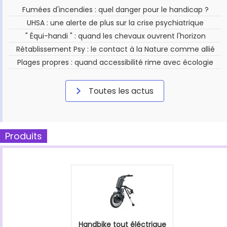
Fumées d'incendies : quel danger pour le handicap ?
UHSA : une alerte de plus sur la crise psychiatrique
" Équi-handi " : quand les chevaux ouvrent l'horizon
Rétablissement Psy : le contact à la Nature comme allié
Plages propres : quand accessibilité rime avec écologie
Toutes les actus
Produits
Handbike tout éléctrique