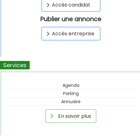
Accès candidat
Publier une annonce
Accès entreprise
Services
Agenda
Parking
Annuaire
En savoir plus