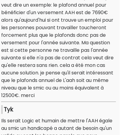
veut dire un exemple: le plafond annuel pour
bénéficier d'un versement AAH est de 7690€
alors qu'aujourd'hui si ont trouve un emploi pour
les personnes pouvant travailler toucheront
forcement plus que le plafonds donc pas de
versement pour l'année suivante. Ma question
est si cette personne ne travaille pas l'année
suivante si elle n'a pas de contrat cela veut dire
qu'elle restera sans rien. cela a été mon cas
aucune solution. je pense qu'il serait intéressant
que le plafonds annuel de L'aah soit au même
niveau que le smic ou au moins équivalent à
12500€. merci
Tyk
Ils serait Logic et humain de mettre l'AAH égale
au smic un handicapé a autant de besoin qu'un