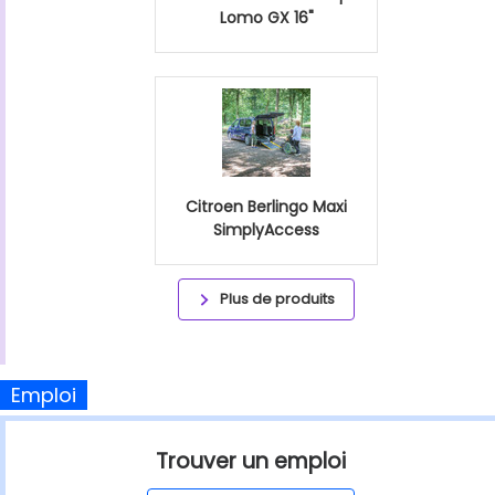
Lomo GX 16"
Citroen Berlingo Maxi
SimplyAccess
Plus de produits
Emploi
Trouver un emploi