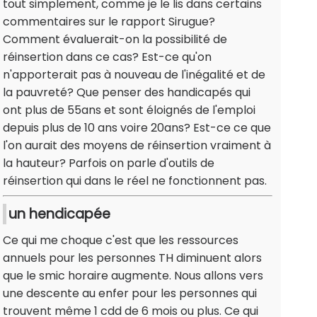
tout simplement, comme je le lis dans certains
commentaires sur le rapport Sirugue?
Comment évaluerait-on la possibilité de
réinsertion dans ce cas? Est-ce qu'on
n'apporterait pas à nouveau de l'inégalité et de
la pauvreté? Que penser des handicapés qui
ont plus de 55ans et sont éloignés de l'emploi
depuis plus de 10 ans voire 20ans? Est-ce ce que
l'on aurait des moyens de réinsertion vraiment à
la hauteur? Parfois on parle d'outils de
réinsertion qui dans le réel ne fonctionnent pas.
un hendicapée
Ce qui me choque c'est que les ressources
annuels pour les personnes TH diminuent alors
que le smic horaire augmente. Nous allons vers
une descente au enfer pour les personnes qui
trouvent même 1 cdd de 6 mois ou plus. Ce qui