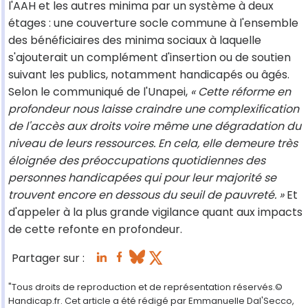
l'AAH et les autres minima par un système à deux
étages : une couverture socle commune à l'ensemble
des bénéficiaires des minima sociaux à laquelle
s'ajouterait un complément d'insertion ou de soutien
suivant les publics, notamment handicapés ou âgés.
Selon le communiqué de l'Unapei,
« Cette réforme en
profondeur nous laisse craindre une complexification
de l'accès aux droits voire même une dégradation du
niveau de leurs ressources. En cela, elle demeure très
éloignée des préoccupations quotidiennes des
personnes handicapées qui pour leur majorité se
trouvent encore en dessous du seuil de pauvreté. »
Et
d'appeler à la plus grande vigilance quant aux impacts
de cette refonte en profondeur.
Partager sur :
"Tous droits de reproduction et de représentation réservés.©
Handicap.fr. Cet article a été rédigé par Emmanuelle Dal'Secco,