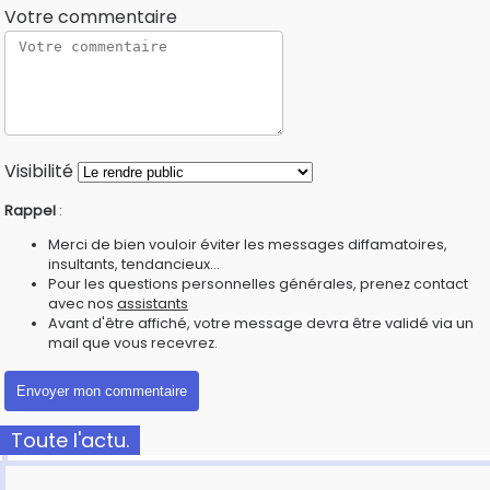
Votre commentaire
Visibilité
Rappel
:
Merci de bien vouloir éviter les messages diffamatoires,
insultants, tendancieux...
Pour les questions personnelles générales, prenez contact
avec nos
assistants
Avant d'être affiché, votre message devra être validé via un
mail que vous recevrez.
Toute l'actu.