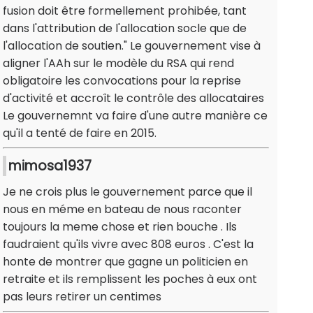
fusion doit être formellement prohibée, tant
dans l'attribution de l'allocation socle que de
l'allocation de soutien." Le gouvernement vise à
aligner l'AAh sur le modèle du RSA qui rend
obligatoire les convocations pour la reprise
d'activité et accroît le contrôle des allocataires
Le gouvernemnt va faire d'une autre manière ce
qu'il a tenté de faire en 2015.
mimosa1937
Je ne crois plus le gouvernement parce que il
nous en méme en bateau de nous raconter
toujours la meme chose et rien bouche . Ils
faudraient qu'ils vivre avec 808 euros . C'est la
honte de montrer que gagne un politicien en
retraite et ils remplissent les poches à eux ont
pas leurs retirer un centimes