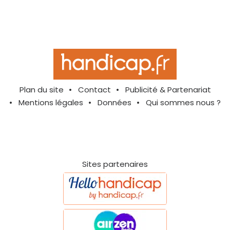
Plan du site
Contact
Publicité & Partenariat
Mentions légales
Données
Qui sommes nous ?
Sites partenaires