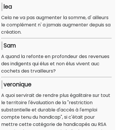
lea
Cela ne va pas augmenter la somme, d' ailleurs
le complément n' a jamais augmenter depuis sa
création.
Sam
A quand la refonte en profondeur des revenues
des indigents qui élus et non élus vivent auc
cochets des trvailleurs?
veronique
A quoi servirait de rendre plus égalitaire sur tout
le territoire l'évaluation de la "restriction
substantielle et durable d'accès à l'emploi
compte tenu du handicap", si c'était pour
mettre cette catégorie de handicapés au RSA