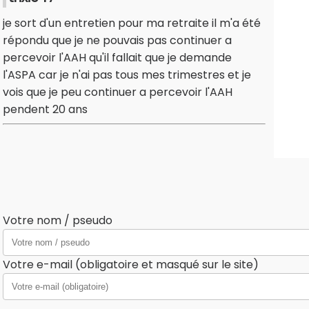
je sort d'un entretien pour ma retraite il m'a été
répondu que je ne pouvais pas continuer a
percevoir l'AAH qu'il fallait que je demande
l'ASPA car je n'ai pas tous mes trimestres et je
vois que je peu continuer a percevoir l'AAH
pendent 20 ans
Votre nom / pseudo
Votre e-mail (obligatoire et masqué sur le site)