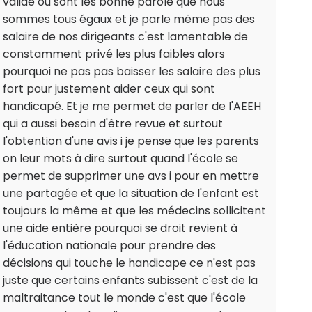
valide ou sont les bonne parole que nous
sommes tous égaux et je parle même pas des
salaire de nos dirigeants c'est lamentable de
constamment privé les plus faibles alors
pourquoi ne pas pas baisser les salaire des plus
fort pour justement aider ceux qui sont
handicapé. Et je me permet de parler de l'AEEH
qui a aussi besoin d'être revue et surtout
l'obtention d'une avis i je pense que les parents
on leur mots à dire surtout quand l'école se
permet de supprimer une avs i pour en mettre
une partagée et que la situation de l'enfant est
toujours la même et que les médecins sollicitent
une aide entière pourquoi se droit revient à
l'éducation nationale pour prendre des
décisions qui touche le handicape ce n'est pas
juste que certains enfants subissent c'est de la
maltraitance tout le monde c'est que l'école