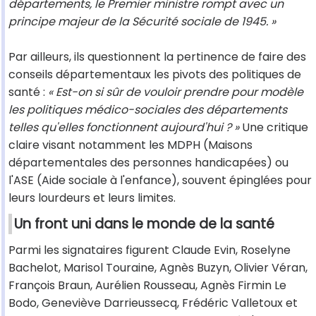
départements, le Premier ministre rompt avec un
principe majeur de la Sécurité sociale de 1945. »
Par ailleurs, ils questionnent la pertinence de faire des
conseils départementaux les pivots des politiques de
santé :
« Est-on si sûr de vouloir prendre pour modèle
les politiques médico-sociales des départements
telles qu'elles fonctionnent aujourd'hui ? »
Une critique
claire visant notamment les MDPH (Maisons
départementales des personnes handicapées) ou
l'ASE (Aide sociale à l'enfance), souvent épinglées pour
leurs lourdeurs et leurs limites.
Un front uni dans le monde de la santé
Parmi les signataires figurent Claude Evin, Roselyne
Bachelot, Marisol Touraine, Agnès Buzyn, Olivier Véran,
François Braun, Aurélien Rousseau, Agnès Firmin Le
Bodo, Geneviève Darrieussecq, Frédéric Valletoux et