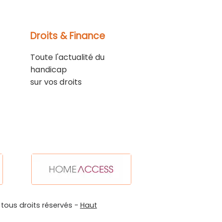
Droits & Finance
Toute l'actualité du
handicap
sur vos droits
 tous droits réservés -
Haut