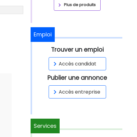
Plus de produits
Emploi
Trouver un emploi
Accès candidat
Publier une annonce
Accès entreprise
Services