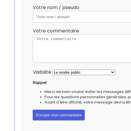
Votre nom / pseudo
Votre commentaire
Visibilité
Rappel
:
Merci de bien vouloir éviter les messages diff
Pour les questions personnelles générales, 
Avant d'être affiché, votre message devra êtr