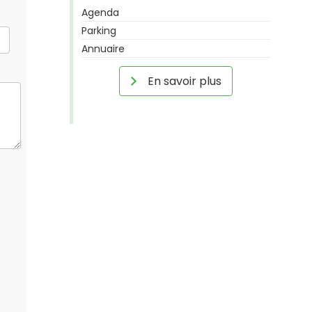
Agenda
Parking
Annuaire
En savoir plus