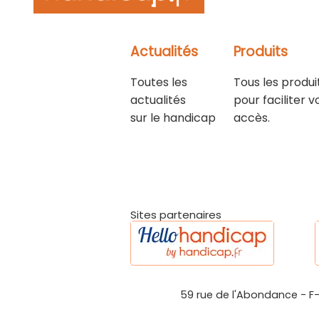
Actualités
Produits
Toutes les
Tous les produi
actualités
pour faciliter v
sur le handicap
accès.
Sites partenaires
59 rue de l'Abondance
-
F