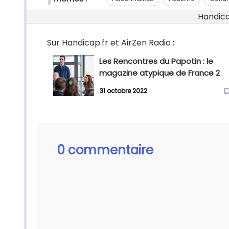
Handicap
Sur Handicap.fr et AirZen Radio :
Les Rencontres du Papotin : le
magazine atypique de France 2
31 octobre 2022
0 commentaire