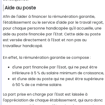
Aide au poste
Afin de l'aider à financer la rémunération garantie,
l'établissement ou le service d'aide par le travail reçoit,
pour chaque personne handicapée qu'il accueille, une
aide au poste financée par l'Etat. Cette aide au poste
est versée directement à l'Esat et non pas au
travailleur handicapé.
En effet, la rémunération garantie se compose :
d'une part financée par l'Esat, qui ne peut être
inférieure à 5 % du salaire minimum de croissance,
et d'une aide au poste qui ne peut être supérieure
à 50 % de ce même salaire.
La part prise en charge par l'Esat est laissée à
l'appréciation de chaque établissement, qui aura donc