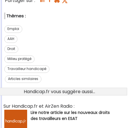
Partager sur :
Thèmes :
Emploi
AAH
Droit
Milieu protégé
Travailleur handicapé
Articles similaires
Handicap.fr vous suggère aussi...
Sur Handicap.fr et AirZen Radio :
Lire notre article sur les nouveaux droits
des travailleurs en ESAT