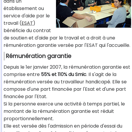
dans un
établissement ou
service d'aide par le
travail (
ESAT
)
bénéficie du contrat
de soutien et d'aide par le travail et a droit à une
rémunération garantie versée par l'ESAT qui l'accueille.
Rémunération garantie
Depuis le 1er janvier 2007, la rémunération garantie est
comprise entre
55% et 110% du Smic
. Il s'agit de la
rémunération versée au travailleur handicapé. Elle se
compose d'une part financée par l'Esat et d'une part
financée par l'Etat.
Si la personne exerce une activité à temps partiel, le
montant de la rémunération garantie est réduit
proportionnellement.
Elle est versée dès l'admission en période d'essai du