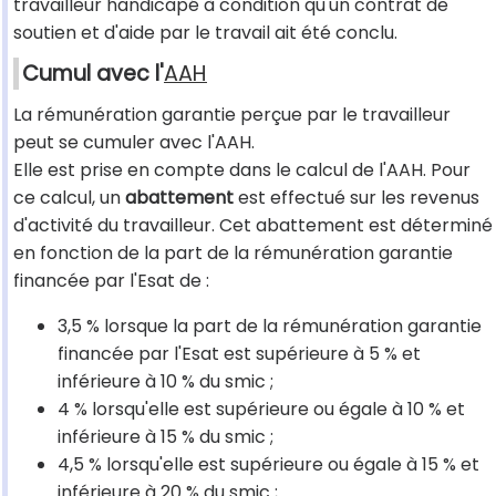
travailleur handicapé à condition qu'un contrat de
soutien et d'aide par le travail ait été conclu.
Cumul avec l'
AAH
La rémunération garantie perçue par le travailleur
peut se cumuler avec l'AAH.
Elle est prise en compte dans le calcul de l'AAH. Pour
ce calcul, un
abattement
est effectué sur les revenus
d'activité du travailleur. Cet abattement est déterminé
en fonction de la part de la rémunération garantie
financée par l'Esat de :
3,5 % lorsque la part de la rémunération garantie
financée par l'Esat est supérieure à 5 % et
inférieure à 10 % du smic ;
4 % lorsqu'elle est supérieure ou égale à 10 % et
inférieure à 15 % du smic ;
4,5 % lorsqu'elle est supérieure ou égale à 15 % et
inférieure à 20 % du smic ;