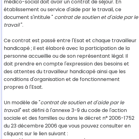
médico-social doit avoir un contrat de séjour. En
établissement ou service d'aide par le travail, ce
document s'intitule "
contrat de soutien et d'aide par le
travail
".
Ce contrat est passé entre l'Esat et chaque travailleur
handicapé ; il est élaboré avec la participation de la
personne accueillie ou de son représentant légal. Il
doit prendre en compte l'expression des besoins et
des attentes du travailleur handicapé ainsi que les
conditions d'organisation et de fonctionnement
propres à l'Esat.
Un modèle de "
contrat de soutien et d'aide par le
travail
" est défini à l'annexe 3-9 du code de l'action
sociale et des familles ou dans le décret n° 2006-1752
du 23 décembre 2006 que vous pouvez consulter en
cliquant sur le lien suivant :