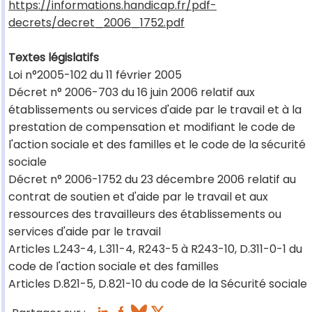
https://informations.handicap.fr/pdf-
decrets/decret_2006_1752.pdf
Textes législatifs
Loi n°2005-102 du 11 février 2005
Décret n° 2006-703 du 16 juin 2006 relatif aux
établissements ou services d'aide par le travail et à la
prestation de compensation et modifiant le code de
l'action sociale et des familles et le code de la sécurité
sociale
Décret n° 2006-1752 du 23 décembre 2006 relatif au
contrat de soutien et d'aide par le travail et aux
ressources des travailleurs des établissements ou
services d'aide par le travail
Articles L.243-4, L.311-4, R243-5 à R243-10, D.311-0-1 du
code de l'action sociale et des familles
Articles D.821-5, D.821-10 du code de la Sécurité sociale