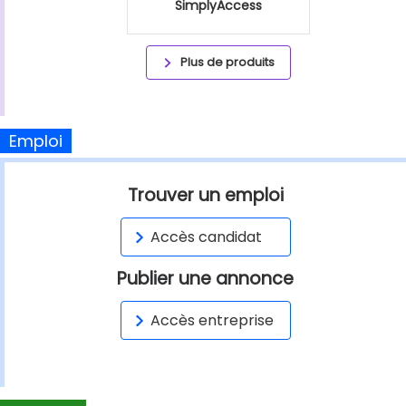
SimplyAccess
Plus de produits
Emploi
Trouver un emploi
Accès candidat
Publier une annonce
Accès entreprise