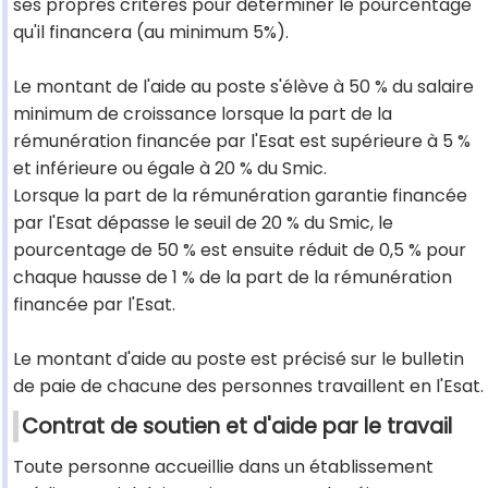
ses propres critères pour déterminer le pourcentage
qu'il financera (au minimum 5%).
Le montant de l'aide au poste s'élève à 50 % du salaire
minimum de croissance lorsque la part de la
rémunération financée par l'Esat est supérieure à 5 %
et inférieure ou égale à 20 % du Smic.
Lorsque la part de la rémunération garantie financée
par l'Esat dépasse le seuil de 20 % du Smic, le
pourcentage de 50 % est ensuite réduit de 0,5 % pour
chaque hausse de 1 % de la part de la rémunération
financée par l'Esat.
Le montant d'aide au poste est précisé sur le bulletin
de paie de chacune des personnes travaillent en l'Esat.
Contrat de soutien et d'aide par le travail
Toute personne accueillie dans un établissement