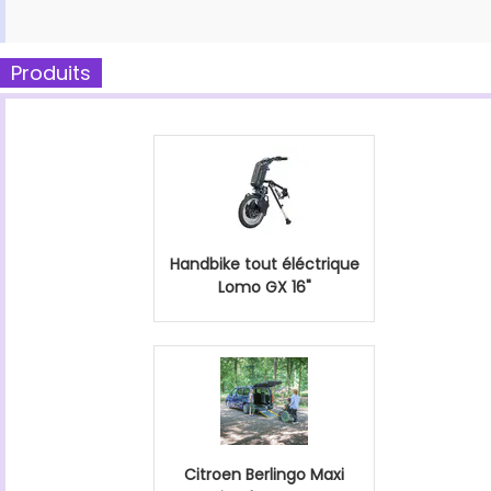
Produits
Handbike tout éléctrique
Lomo GX 16"
Citroen Berlingo Maxi