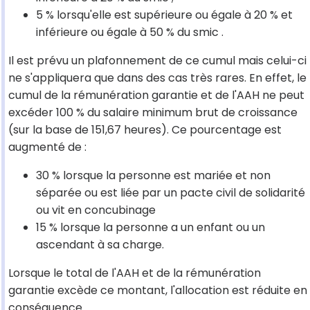
5 % lorsqu'elle est supérieure ou égale à 20 % et
inférieure ou égale à 50 % du smic .
Il est prévu un plafonnement de ce cumul mais celui-ci
ne s'appliquera que dans des cas très rares. En effet, le
cumul de la rémunération garantie et de l'AAH ne peut
excéder 100 % du salaire minimum brut de croissance
(sur la base de 151,67 heures). Ce pourcentage est
augmenté de :
30 % lorsque la personne est mariée et non
séparée ou est liée par un pacte civil de solidarité
ou vit en concubinage
15 % lorsque la personne a un enfant ou un
ascendant à sa charge.
Lorsque le total de l'AAH et de la rémunération
garantie excède ce montant, l'allocation est réduite en
conséquence.