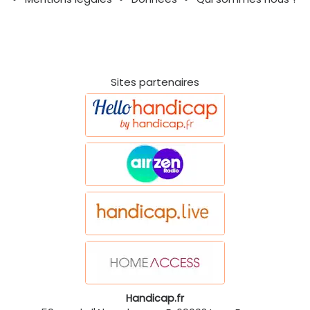
Sites partenaires
Handicap.fr