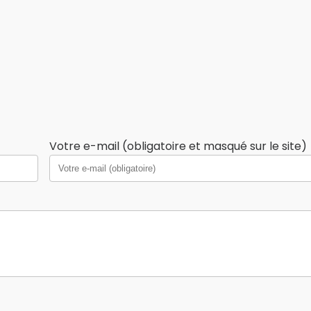
Votre e-mail (obligatoire et masqué sur le site)