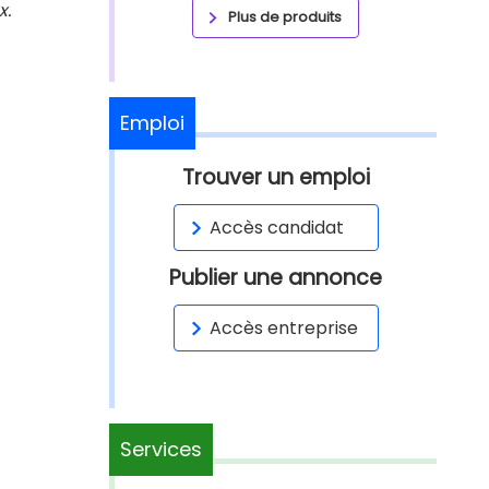
x.
Plus de produits
Emploi
Trouver un emploi
Accès candidat
Publier une annonce
Accès entreprise
Services