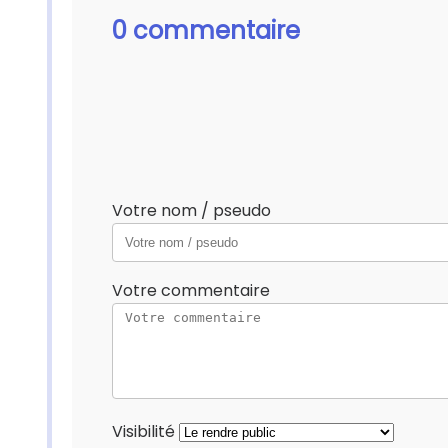
0 commentaire
Votre nom / pseudo
Votre commentaire
Visibilité