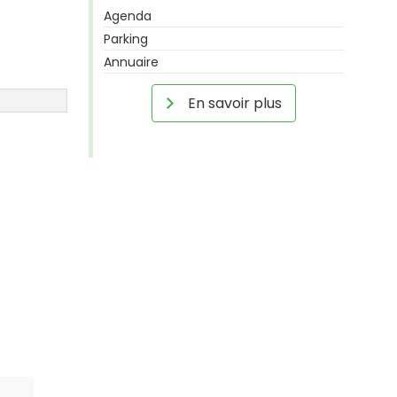
Agenda
Parking
Annuaire
En savoir plus