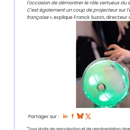
l'occasion de démontrer le rôle vertueux d
C'est également un coup de projecteur sur l'
française
», explique Franck Suzon, directeur 
Partager sur :
"Tous droits de reproduction et de représentation rése