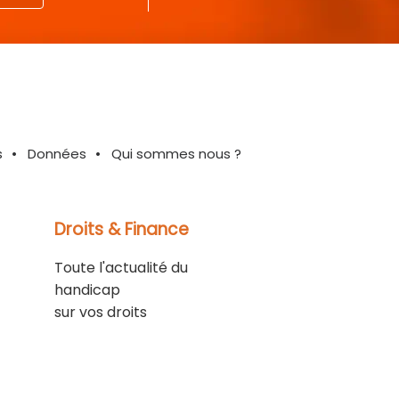
s
Données
Qui sommes nous ?
Droits & Finance
Toute l'actualité du
handicap
sur vos droits