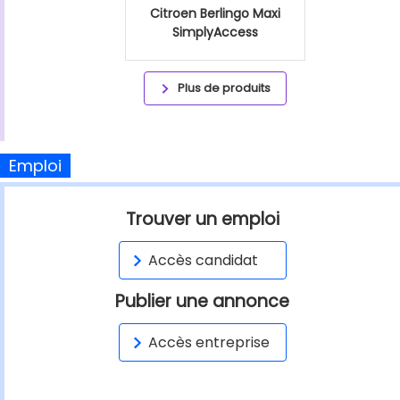
Citroen Berlingo Maxi
SimplyAccess
Plus de produits
Emploi
Trouver un emploi
Accès candidat
Publier une annonce
Accès entreprise