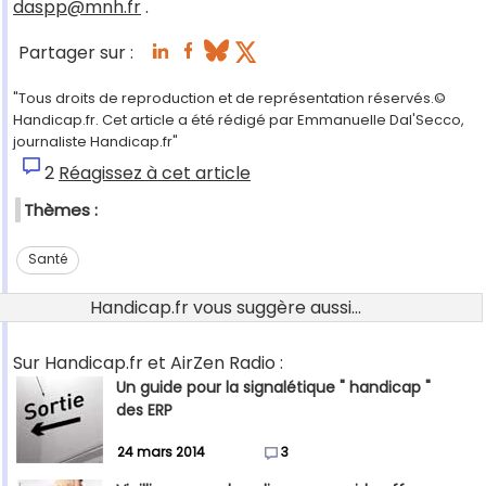
daspp@mnh.fr
.
Partager sur :
"Tous droits de reproduction et de représentation réservés.©
Handicap.fr. Cet article a été rédigé par Emmanuelle Dal'Secco,
journaliste Handicap.fr"
2
Réagissez à cet article
Thèmes :
Santé
Handicap.fr vous suggère aussi...
Sur Handicap.fr et AirZen Radio :
Un guide pour la signalétique " handicap "
des ERP
24 mars 2014
3