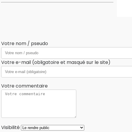
Votre nom / pseudo
Votre e-mail (obligatoire et masqué sur le site)
Votre commentaire
Visibilité