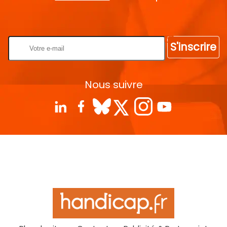
Rentrez votre E-mail
S'inscrire
Nous suivre