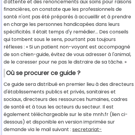
d'attente et des renoncements aux soins pour raisons
financières, on constate que les professionnels de
santé n'ont pas été préparés à accueillir et à prendre
en charge les personnes handicapées dans leurs
spécificités. Il était temps d'y remédier… Des conseils
qui tombent sous le sens, pourtant pas toujours
réflexes : « Si un patient non-voyant est accompagné
de son chien-guide, évitez de vous adresser à l'animal,
de le caresser pour ne pas le distraire de sa tâche. »
Où se procurer ce guide ?
Ce guide sera distribué en premier lieu à des directeurs
d'établissements publics et privés, sanitaires et
sociaux, directeurs des ressources humaines, cadres
de santé et à tous les acteurs du secteur. Il est
également téléchargeable sur le site mnh.fr (lien ci-
dessous) et disponible en version imprimée sur
demande via le mail suivant :
secretariat-