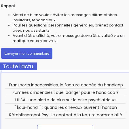
Rappel
:
Merci de bien vouloir éviter les messages diffamatoires,
insultants, tendancieux...
Pour les questions personnelles générales, prenez contact
avec nos
assistants
Avant d'être affiché, votre message devra être validé via un
mail que vous recevrez.
Toute l'actu.
Transports inaccessibles, la facture cachée du handicap
Fumées d'incendies : quel danger pour le handicap ?
UHSA : une alerte de plus sur la crise psychiatrique
" Équi-handi " : quand les chevaux ouvrent l'horizon
Rétablissement Psy : le contact à la Nature comme allié