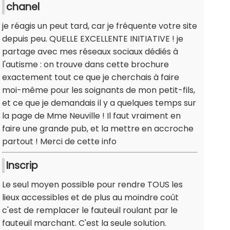
chanel
je réagis un peut tard, car je fréquente votre site
depuis peu. QUELLE EXCELLENTE INITIATIVE ! je
partage avec mes réseaux sociaux dédiés à
l'autisme : on trouve dans cette brochure
exactement tout ce que je cherchais à faire
moi-même pour les soignants de mon petit-fils,
et ce que je demandais il y a quelques temps sur
la page de Mme Neuville ! Il faut vraiment en
faire une grande pub, et la mettre en accroche
partout ! Merci de cette info
Inscrip
Le seul moyen possible pour rendre TOUS les
lieux accessibles et de plus au moindre coût
c'est de remplacer le fauteuil roulant par le
fauteuil marchant. C'est la seule solution.