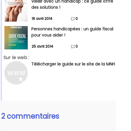
Vieillir avec un handicap : ce guide offre
des solutions !
16 avril 2014
0
Personnes handicapées : un guide fiscal
pour vous aider !
25 avril 2014
0
Sur le web :
Télécharger le guide sur le site de la MNH
2 commentaires