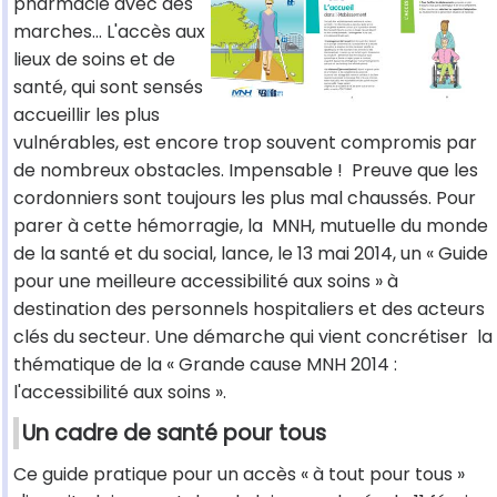
pharmacie avec des
marches… L'accès aux
lieux de soins et de
santé, qui sont sensés
accueillir les plus
vulnérables, est encore trop souvent compromis par
de nombreux obstacles. Impensable ! Preuve que les
cordonniers sont toujours les plus mal chaussés. Pour
parer à cette hémorragie, la MNH, mutuelle du monde
de la santé et du social, lance, le 13 mai 2014, un « Guide
pour une meilleure accessibilité aux soins » à
destination des personnels hospitaliers et des acteurs
clés du secteur. Une démarche qui vient concrétiser la
thématique de la « Grande cause MNH 2014 :
l'accessibilité aux soins ».
Un cadre de santé pour tous
Ce guide pratique pour un accès « à tout pour tous »