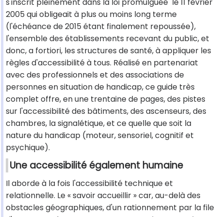
s'inscrit pleinement dans la loi promulguée le 11 février
2005 qui obligeait à plus ou moins long terme
(l'échéance de 2015 étant finalement repoussée),
l'ensemble des établissements recevant du public, et
donc, a fortiori, les structures de santé, à appliquer les
règles d'accessibilité à tous. Réalisé en partenariat
avec des professionnels et des associations de
personnes en situation de handicap, ce guide très
complet offre, en une trentaine de pages, des pistes
sur l'accessibilité des bâtiments, des ascenseurs, des
chambres, la signalétique, et ce quelle que soit la
nature du handicap (moteur, sensoriel, cognitif et
psychique).
Une accessibilité également humaine
Il aborde à la fois l'accessibilité technique et
relationnelle. Le « savoir accueillir » car, au-delà des
obstacles géographiques, d'un rationnement par la file