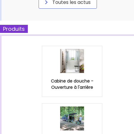
Toutes les actus
Produits
Cabine de douche -
Ouverture à l'arrière