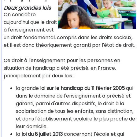
Deux grandes lois
On considère
aujourd'hui que le droit
à l'enseignement est
un droit fondamental, compris dans les droits sociaux,
et il est donc théoriquement garanti par l'état de droit.
Ce droit à l'enseignement pour les personnes en
situation de handicap a été précisé, en France,
principalement par deux lois :
la grande
loi sur le handicap du 11 février 2005
qui
dans le domaine de l'enseignement a précisé et
garanti, parmi d'autres dispositifs, le droit à la
scolarisation de tous les enfants, sans distinction,
et dans l'établissement scolaire le plus proche de
leur domicile.
la
loi du 8 juillet 2013
concernant l'école et qui