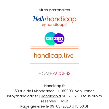
Sites partenaires
Handicap.fr
59 rue de l'Abondance
-
F-69003
Lyon
France
info@handicap.fr
|
Handicap.fr
2002 - 2018 tous droits
réservés -
Haut
Page générée le 09-08-2026 à 15:50:01.