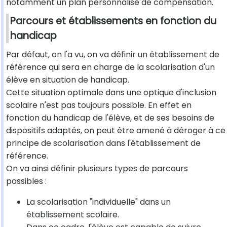
notamment un plan personnalisé de compensation.
Parcours et établissements en fonction du
handicap
Par défaut, on l'a vu, on va définir un établissement de
référence qui sera en charge de la scolarisation d'un
élève en situation de handicap.
Cette situation optimale dans une optique d'inclusion
scolaire n'est pas toujours possible. En effet en
fonction du handicap de l'élève, et de ses besoins de
dispositifs adaptés, on peut être amené à déroger à ce
principe de scolarisation dans l'établissement de
référence.
On va ainsi définir plusieurs types de parcours
possibles :
La scolarisation "individuelle" dans un
établissement scolaire.