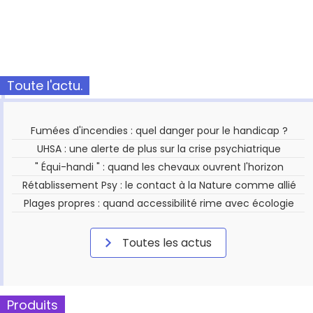
Toute l'actu.
Fumées d'incendies : quel danger pour le handicap ?
UHSA : une alerte de plus sur la crise psychiatrique
" Équi-handi " : quand les chevaux ouvrent l'horizon
Rétablissement Psy : le contact à la Nature comme allié
Plages propres : quand accessibilité rime avec écologie
Toutes les actus
Produits