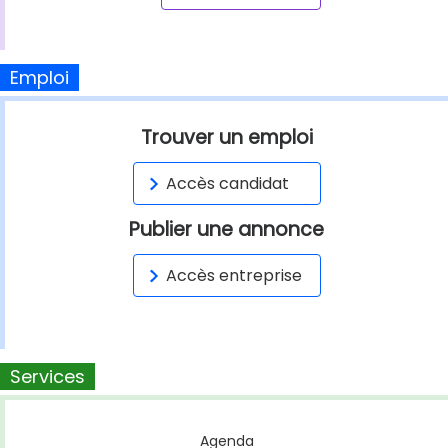
Emploi
Trouver un emploi
Accès candidat
Publier une annonce
Accès entreprise
Services
Agenda