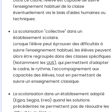
Dans ce cadre, l'élève est capable de suivre
l'enseignement habituel de la classe
éventuellement via le biais d'aides humaines ou
techniques.
La scolarisation "collective" dans un
établissement scolaire.
Lorsque l'élève peut éprouver des difficultés à
suivre l'enseignement habituel, les élèves peuvent
alors être regroupés dans des classes spécifiques
(Notamment les
ULIS
), qui permettent d'adapter
le cadre, le rythme, l'accompagnement aux
capacités des élèves, tout en permettant de
suivre un enseignement classique.
La scolarisation dans un établissement adapté
(Egpa, Segpa, Erea) quand les solutions
précédentes ne permettent pas de résoudre les