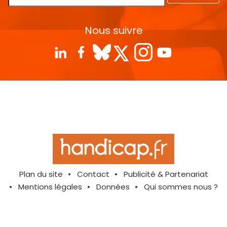
Nous suivre
Plan du site
Contact
Publicité & Partenariat
Mentions légales
Données
Qui sommes nous ?