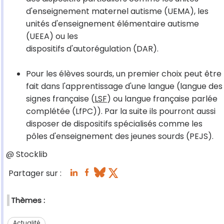
d'enseignement maternel autisme (UEMA), les
unités d'enseignement élémentaire autisme
(UEEA) ou les
dispositifs d'autorégulation (DAR).
Pour les élèves sourds, un premier choix peut être
fait dans l'apprentissage d'une langue (langue des
signes française (
LSF
) ou langue française parlée
complétée (LfPC)). Par la suite ils pourront aussi
disposer de dispositifs spécialisés comme les
pôles d'enseignement des jeunes sourds (PEJS).
@ Stocklib
Partager sur :
Thèmes :
Actualité