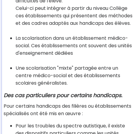
difficultés de l'élève.
Celui-ci peut intégrer à partir du niveau Collège
ces établissements qui présentent des méthodes
et des cadres adaptés aux handicaps des élèves.
La scolarisation dans un établissement médico-
social. Ces établissements ont souvent des unités
d'enseignement dédiées
Une scolarisation "mixte" partagée entre un
centre médico-social et des établissements
scolaires généralistes.
Des cas particuliers pour certains handicaps.
Pour certains handicaps des filières ou établissements
spécialisés ont été mis en œuvre :
Pour les troubles du spectre autistique, il existe
des dispositifs particuliers comme les unités