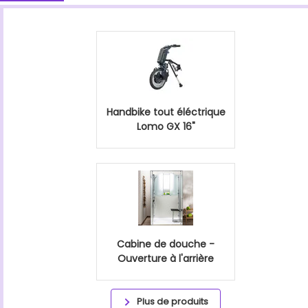
Handbike tout éléctrique
Lomo GX 16"
Cabine de douche -
Ouverture à l'arrière
Plus de produits