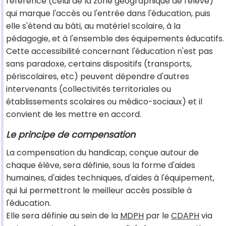
référence (celui de la zone géographique de l'élève)
qui marque l'accès ou l'entrée dans l'éducation, puis
elle s'étend au bâti, au matériel scolaire, à la
pédagogie, et à l'ensemble des équipements éducatifs.
Cette accessibilité concernant l'éducation n'est pas
sans paradoxe, certains dispositifs (transports,
périscolaires, etc) peuvent dépendre d'autres
intervenants (collectivités territoriales ou
établissements scolaires ou médico-sociaux) et il
convient de les mettre en accord.
Le principe de compensation
La compensation du handicap, conçue autour de
chaque élève, sera définie, sous la forme d'aides
humaines, d'aides techniques, d'aides à l'équipement,
qui lui permettront le meilleur accès possible à
l'éducation.
Elle sera définie au sein de la
MDPH
par le
CDAPH
via