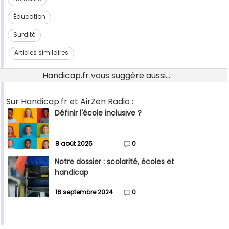
Éducation
Surdité
Articles similaires
Handicap.fr vous suggère aussi...
Sur Handicap.fr et AirZen Radio :
Définir l'école inclusive ?
8 août 2025
0
Notre dossier : scolarité, écoles et
handicap
16 septembre 2024
0