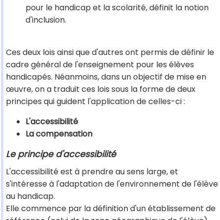
pour le handicap et la scolarité, définit la notion
d'inclusion.
Ces deux lois ainsi que d'autres ont permis de définir le
cadre général de l'enseignement pour les élèves
handicapés. Néanmoins, dans un objectif de mise en
œuvre, on a traduit ces lois sous la forme de deux
principes qui guident l'application de celles-ci :
L'accessibilité
La compensation
Le principe d'accessibilité
L'accessibilité est à prendre au sens large, et
s'intéresse à l'adaptation de l'environnement de l'élève
au handicap.
Elle commence par la définition d'un établissement de