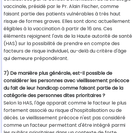
vaccinale, présidé par le Pr. Alain Fischer, comme
faisant partie des patients vulnérables à très haut
risque de formes graves. Elles sont donc actuellement
éligibles à la vaccination à partir de 16 ans. Ces
éléments rejoignent l'avis de la Haute autorité de santé
(HAS) sur la possibilité de prendre en compte des
facteurs de risque individuel, au-delà du critère d'âge
qui demeure prépondérant.
7) De manière plus générale, est-il possible de
considérer les personnes avec vieillissement précoce
du fait de leur handicap comme faisant partie de la
catégorie des personnes dites prioritaires ?
Selon la HAS, l'âge apparait comme le facteur le plus
fortement associé au risque d'hospitalisation ou de
décès. Le vieillissement précoce n'est pas considéré
comme un facteur permettant d'être intégré parmi
les publics prioritaires dans un contexte de forte