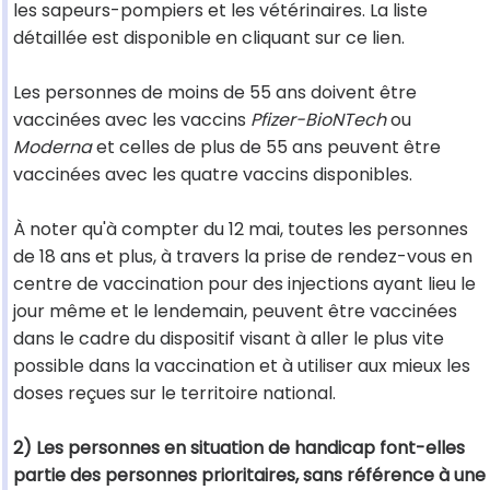
les sapeurs-pompiers et les vétérinaires. La liste
détaillée est disponible en cliquant sur ce lien.
Les personnes de moins de 55 ans doivent être
vaccinées avec les vaccins
Pfizer-BioNTech
ou
Moderna
et celles de plus de 55 ans peuvent être
vaccinées avec les quatre vaccins disponibles.
À noter qu'à compter du 12 mai, toutes les personnes
de 18 ans et plus, à travers la prise de rendez-vous en
centre de vaccination pour des injections ayant lieu le
jour même et le lendemain, peuvent être vaccinées
dans le cadre du dispositif visant à aller le plus vite
possible dans la vaccination et à utiliser aux mieux les
doses reçues sur le territoire national.
2) Les personnes en situation de handicap font-elles
partie des personnes prioritaires, sans référence à une