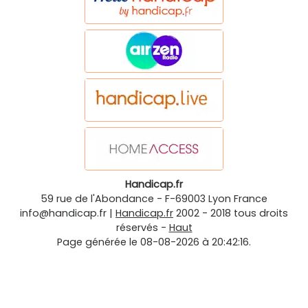
Handicap.fr
59 rue de l'Abondance
-
F-69003
Lyon
France
info@handicap.fr
|
Handicap.fr
2002 - 2018 tous droits
réservés -
Haut
Page générée le 08-08-2026 à 20:42:16.