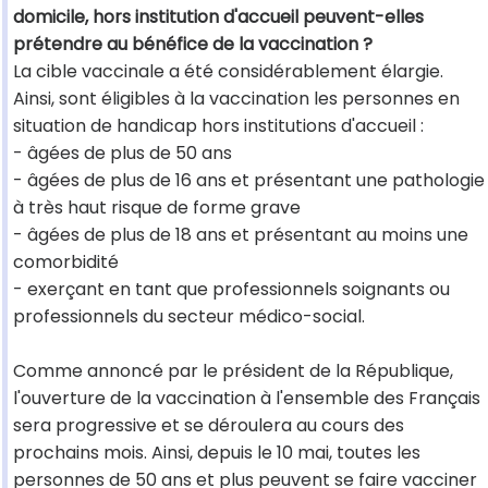
domicile, hors institution d'accueil peuvent-elles
prétendre au bénéfice de la vaccination ?
La cible vaccinale a été considérablement élargie.
Ainsi, sont éligibles à la vaccination les personnes en
situation de handicap hors institutions d'accueil :
- âgées de plus de 50 ans
- âgées de plus de 16 ans et présentant une pathologie
à très haut risque de forme grave
- âgées de plus de 18 ans et présentant au moins une
comorbidité
- exerçant en tant que professionnels soignants ou
professionnels du secteur médico-social.
Comme annoncé par le président de la République,
l'ouverture de la vaccination à l'ensemble des Français
sera progressive et se déroulera au cours des
prochains mois. Ainsi, depuis le 10 mai, toutes les
personnes de 50 ans et plus peuvent se faire vacciner