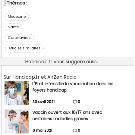
Thèmes :
Médecine
Santé
Coronavirus
Articles similaires
Handicap.fr vous suggère aussi...
Sur Handicap.fr et AirZen Radio :
L'Etat intensifie la vaccination dans les
foyers handicap
30 avril 2021
0
Vaccin ouvert aux 16/17 ans avec
certaines maladies graves
6 mai 2021
0