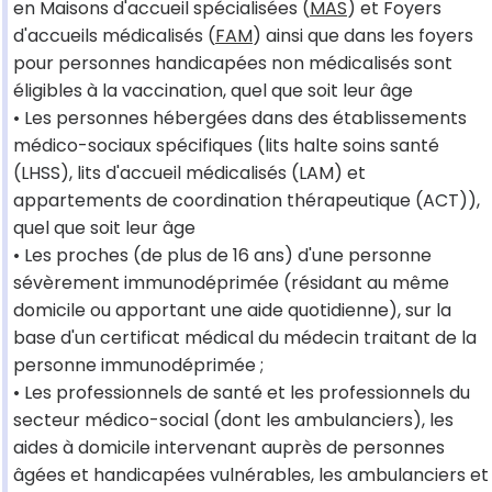
en Maisons d'accueil spécialisées (
MAS
) et Foyers
d'accueils médicalisés (
FAM
) ainsi que dans les foyers
pour personnes handicapées non médicalisés sont
éligibles à la vaccination, quel que soit leur âge
• Les personnes hébergées dans des établissements
médico-sociaux spécifiques (lits halte soins santé
(LHSS), lits d'accueil médicalisés (LAM) et
appartements de coordination thérapeutique (ACT)),
quel que soit leur âge
• Les proches (de plus de 16 ans) d'une personne
sévèrement immunodéprimée (résidant au même
domicile ou apportant une aide quotidienne), sur la
base d'un certificat médical du médecin traitant de la
personne immunodéprimée ;
• Les professionnels de santé et les professionnels du
secteur médico-social (dont les ambulanciers), les
aides à domicile intervenant auprès de personnes
âgées et handicapées vulnérables, les ambulanciers et