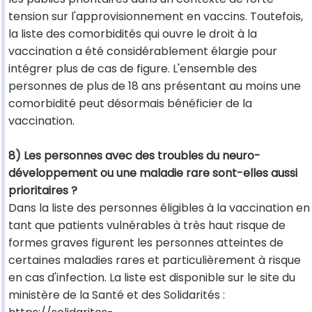
tension sur l'approvisionnement en vaccins. Toutefois,
la liste des comorbidités qui ouvre le droit à la
vaccination a été considérablement élargie pour
intégrer plus de cas de figure. L'ensemble des
personnes de plus de 18 ans présentant au moins une
comorbidité peut désormais bénéficier de la
vaccination.
8) Les personnes avec des troubles du neuro-
développement ou une maladie rare sont-elles aussi
prioritaires ?
Dans la liste des personnes éligibles à la vaccination en
tant que patients vulnérables à très haut risque de
formes graves figurent les personnes atteintes de
certaines maladies rares et particulièrement à risque
en cas d'infection. La liste est disponible sur le site du
ministère de la Santé et des Solidarités :