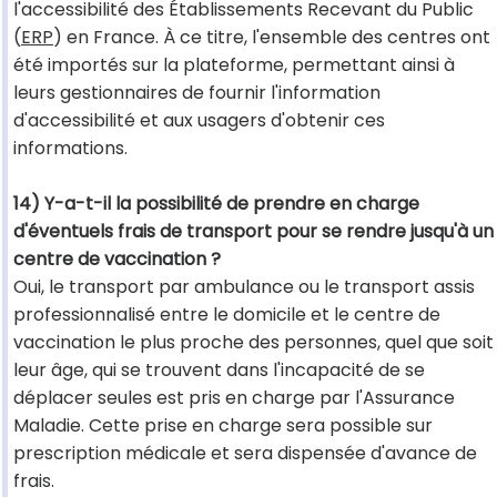
l'accessibilité des Établissements Recevant du Public
(
ERP
) en France. À ce titre, l'ensemble des centres ont
été importés sur la plateforme, permettant ainsi à
leurs gestionnaires de fournir l'information
d'accessibilité et aux usagers d'obtenir ces
informations.
14) Y-a-t-il la possibilité de prendre en charge
d'éventuels frais de transport pour se rendre jusqu'à un
centre de vaccination ?
Oui, le transport par ambulance ou le transport assis
professionnalisé entre le domicile et le centre de
vaccination le plus proche des personnes, quel que soit
leur âge, qui se trouvent dans l'incapacité de se
déplacer seules est pris en charge par l'Assurance
Maladie. Cette prise en charge sera possible sur
prescription médicale et sera dispensée d'avance de
frais.