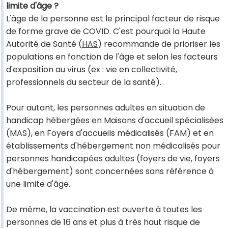
limite d'âge ?
L'âge de la personne est le principal facteur de risque
de forme grave de COVID. C'est pourquoi la Haute
Autorité de Santé (
HAS
) recommande de prioriser les
populations en fonction de l'âge et selon les facteurs
d'exposition au virus (ex : vie en collectivité,
professionnels du secteur de la santé).
Pour autant, les personnes adultes en situation de
handicap hébergées en Maisons d'accueil spécialisées
(MAS), en Foyers d'accueils médicalisés (FAM) et en
établissements d'hébergement non médicalisés pour
personnes handicapées adultes (foyers de vie, foyers
d'hébergement) sont concernées sans référence à
une limite d'âge.
De même, la vaccination est ouverte à toutes les
personnes de 16 ans et plus à très haut risque de