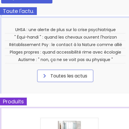
Toute l'actu.
UHSA : une alerte de plus sur la crise psychiatrique
" Équi-handi " : quand les chevaux ouvrent l'horizon
Rétablissement Psy : le contact à la Nature comme allié
Plages propres : quand accessibilité rime avec écologie
Autisme : " non, ça ne se voit pas au physique "
Toutes les actus
Produits