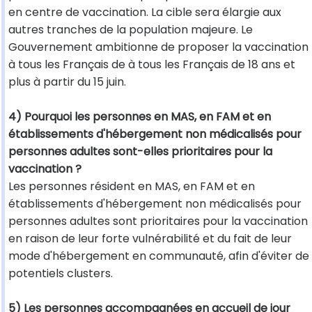
en centre de vaccination. La cible sera élargie aux
autres tranches de la population majeure. Le
Gouvernement ambitionne de proposer la vaccination
à tous les Français de à tous les Français de 18 ans et
plus à partir du 15 juin.
4) Pourquoi les personnes en MAS, en FAM et en
établissements d'hébergement non médicalisés pour
personnes adultes sont-elles prioritaires pour la
vaccination ?
Les personnes résident en MAS, en FAM et en
établissements d'hébergement non médicalisés pour
personnes adultes sont prioritaires pour la vaccination
en raison de leur forte vulnérabilité et du fait de leur
mode d'hébergement en communauté, afin d'éviter de
potentiels clusters.
5) Les personnes accompagnées en accueil de jour