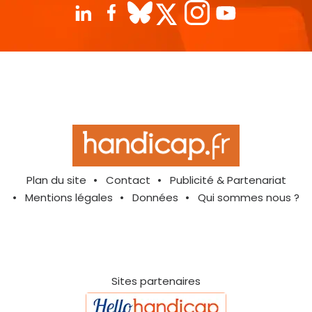
Plan du site
Contact
Publicité & Partenariat
Mentions légales
Données
Qui sommes nous ?
Sites partenaires