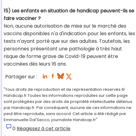
15) Les enfants en situation de handicap peuvent-ils se
faire vacciner ?
Non, aucune autorisation de mise sur le marché des
vaccins disponibles n'a d'indication pour les enfants, les
tests n'ayant porté que sur des adultes. Toutefois, les
personnes présentant une pathologie à très haut
risque de forme grave de Covid-19 peuvent être
vaccinées dès leurs 16 ans.
Partager sur :
"Tous droits de reproduction et de représentation réservés.©
Handicap.fr.Toutes les informations reproduites sur cette page
sont protégées par des droits de propriété intellectuelle détenus
par Handicap.fr. Par conséquent, aucune de ces informations ne
peut être reproduite, sans accord. Cet article a été rédigé par
Emmanuelle Dal'Secco, journaliste Handicap.fr"
0
Réagissez à cet article