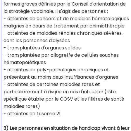
formes graves définies par le Conseil d'orientation de
la stratégie vaccinale. Il s'agit des personnes :
- atteintes de cancers et de maladies hématologiques
malignes en cours de traitement par chimiothérapie
- atteintes de maladies rénales chroniques sévères,
dont les personnes dialysées
- transplantées d'organes solides
- transplantées par allogreffe de cellules souches
hématopoïétiques
- atteintes de poly-pathologies chroniques et
présentant au moins deux insuffisances d'organes
- atteintes de certaines maladies rares et
particulièrement à risque en cas d'infection (liste
spécifique établie par le COSV et les filières de santé
maladies rares)
- atteintes de trisomie 21.
3) Les personnes en situation de handicap vivant à leur