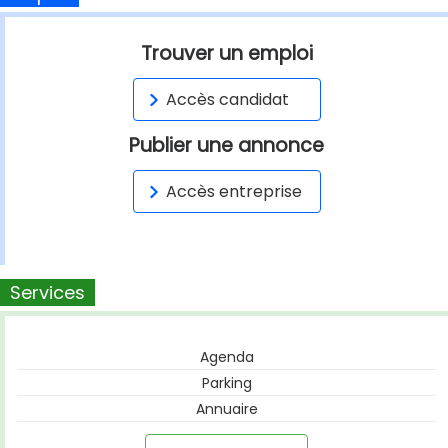
Trouver un emploi
Accès candidat
Publier une annonce
Accès entreprise
Services
Agenda
Parking
Annuaire