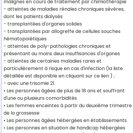
malignes en cours de traitement par chimiothérapie
- atteintes de maladies rénales chroniques sévères,
dont les patients dialysés
- transplantées d'organes solides
- transplantées par allogreffe de cellules souches
hématopoïétiques
- atteintes de poly-pathologies chroniques et
présentant au moins deux insuffisances d'organes
- atteintes de certaines maladies rares et
particulièrement à risque en cas d'infection (la liste
détaillée est disponible en cliquant sur ce lien ) ;
- avec une trisomie 21.
• Les personnes âgées de plus de 18 ans et souffrant
d'une ou plusieurs comorbidités
• Les femmes enceintes à partir du deuxième trimestre
de la grossesse
• Les personnes âgées hébergées en établissements
• Les personnes en situation de handicap hébergées