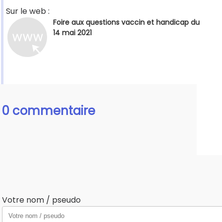
Sur le web :
Foire aux questions vaccin et handicap du
14 mai 2021
0 commentaire
Votre nom / pseudo