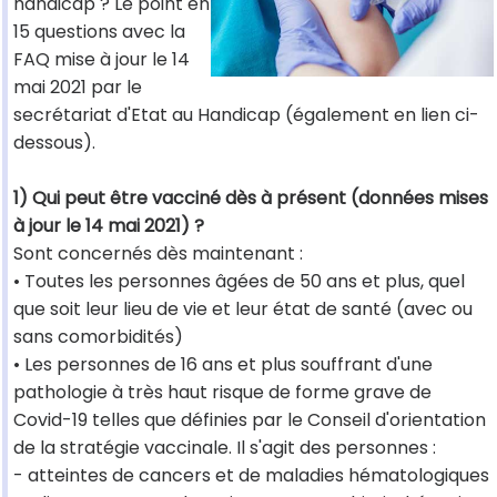
handicap ? Le point en
15 questions avec la
FAQ mise à jour le 14
mai 2021 par le
secrétariat d'Etat au Handicap (également en lien ci-
dessous).
1) Qui peut être vacciné dès à présent (données mises
à jour le 14 mai 2021) ?
Sont concernés dès maintenant :
• Toutes les personnes âgées de 50 ans et plus, quel
que soit leur lieu de vie et leur état de santé (avec ou
sans comorbidités)
• Les personnes de 16 ans et plus souffrant d'une
pathologie à très haut risque de forme grave de
Covid-19 telles que définies par le Conseil d'orientation
de la stratégie vaccinale. Il s'agit des personnes :
- atteintes de cancers et de maladies hématologiques