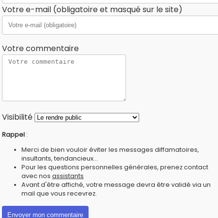
Votre e-mail (obligatoire et masqué sur le site)
Votre commentaire
Visibilité
Rappel
:
Merci de bien vouloir éviter les messages diffamatoires,
insultants, tendancieux...
Pour les questions personnelles générales, prenez contact
avec nos
assistants
Avant d'être affiché, votre message devra être validé via un
mail que vous recevrez.