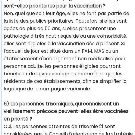
sont-elles prioritaires pour la vaccination ?
Non, quel que soit leur âge, elles ne font pas partie de
la liste des publics prioritaires. Toutefois, si elles sont
âgées de plus de 50 ans, si elles présentent une
pathologie à très haut risque de ou une comorbidité,
elles sont éligibles à la vaccination dès à présent. Si
l'accueil de jour est situé dans un FAM, MAS ou un
établissement d'hébergement non médicalisé pour
personne adulte, les personnes éligibles pourront
bénéficier de la vaccination au même titre que les
résidents de ces établissements, afin de simplifier la
logistique de la campagne vaccinale.
6) Les personnes trisomiques, qui connaissent un
vieillissement précoce peuvent-elles être vaccinées
en priorité ?
Oui. Les personnes atteintes de trisomie 21 sont
considérées par le Conseil d'orientation de la stratégie