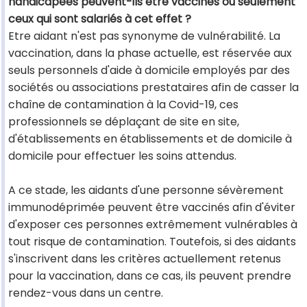
handicapées peuvent-ils être vaccinés ou seulement
ceux qui sont salariés à cet effet ?
Etre aidant n'est pas synonyme de vulnérabilité. La
vaccination, dans la phase actuelle, est réservée aux
seuls personnels d'aide à domicile employés par des
sociétés ou associations prestataires afin de casser la
chaîne de contamination à la Covid-19, ces
professionnels se déplaçant de site en site,
d'établissements en établissements et de domicile à
domicile pour effectuer les soins attendus.
A ce stade, les aidants d'une personne sévèrement
immunodéprimée peuvent être vaccinés afin d'éviter
d'exposer ces personnes extrêmement vulnérables à
tout risque de contamination. Toutefois, si des aidants
s'inscrivent dans les critères actuellement retenus
pour la vaccination, dans ce cas, ils peuvent prendre
rendez-vous dans un centre.