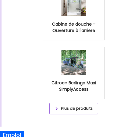
Cabine de douche -
Ouverture à l'arrière
Citroen Berlingo Maxi
SimplyAccess
Plus de produits
Emploi