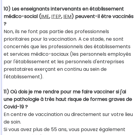
10) Les enseignants intervenants en établissement
médico-social (
IME
,
ITEP
,
IEM
) peuvent-il être vaccinés
?
Non, ils ne font pas partie des professionnels
prioritaires pour la vaccination. A ce stade, ne sont
concernés que les professionnels des établissements
et services médico-sociaux (les personnels employés
par l'établissement et les personnels d'entreprises
prestataires exerçant en continu au sein de
l'établissement).
11) Où dois je me rendre pour me faire vacciner si j'ai
une pathologie à très haut risque de formes graves de
Covid-19 ?
En centre de vaccination ou directement sur votre lieu
de soin.
Si vous avez plus de 55 ans, vous pouvez également