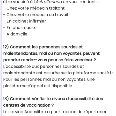
être vacciné à l'
AstraZeneca
en vous rendant :
- Chez votre médecin traitant
- Chez votre médecin du travail
- En cabinet infirmier
- En pharmacie
- A domicile
12) Comment les personnes sourdes et
malentendantes, mal ou non voyantes peuvent
prendre rendez-vous pour se faire vacciner ?
L'accessibilité aux personnes sourdes et
malentendante est assurée sur la plateforme santé.fr.
Pour les personnes mal ou non voyantes, une
plateforme d'appel est disponible.
13) Comment vérifier le niveau d'accessibilité des
centres de vaccination ?
Le service Acceslibre a pour mission de répertorier